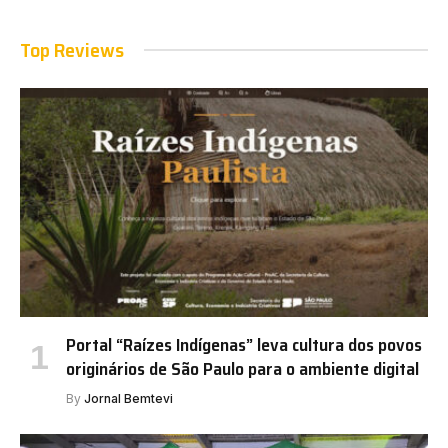
Top Reviews
Portal “Raízes Indígenas” leva cultura dos povos
originários de São Paulo para o ambiente digital
By
Jornal Bemtevi