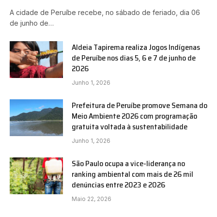
A cidade de Peruíbe recebe, no sábado de feriado, dia 06
de junho de…
Aldeia Tapirema realiza Jogos Indígenas
de Peruíbe nos dias 5, 6 e 7 de junho de
2026
Junho 1, 2026
Prefeitura de Peruíbe promove Semana do
Meio Ambiente 2026 com programação
gratuita voltada à sustentabilidade
Junho 1, 2026
São Paulo ocupa a vice-liderança no
ranking ambiental com mais de 26 mil
denúncias entre 2023 e 2026
Maio 22, 2026