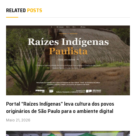
RELATED
POSTS
Portal “Raízes Indígenas” leva cultura dos povos
originários de São Paulo para o ambiente digital
Maio 21, 2026