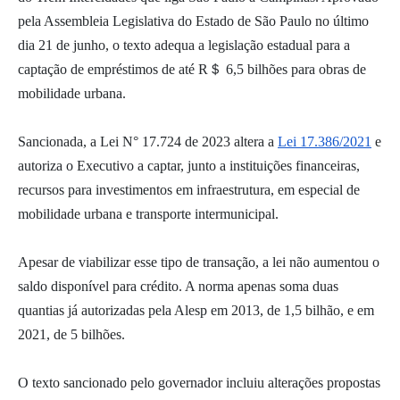
pela Assembleia Legislativa do Estado de São Paulo no último
dia 21 de junho, o texto adequa a legislação estadual para a
captação de empréstimos de até R＄ 6,5 bilhões para obras de
mobilidade urbana.
Sancionada, a Lei N° 17.724 de 2023 altera a
Lei 17.386/2021
e
autoriza o Executivo a captar, junto a instituições financeiras,
recursos para investimentos em infraestrutura, em especial de
mobilidade urbana e transporte intermunicipal.
Apesar de viabilizar esse tipo de transação, a lei não aumentou o
saldo disponível para crédito. A norma apenas soma duas
quantias já autorizadas pela Alesp em 2013, de 1,5 bilhão, e em
2021, de 5 bilhões.
O texto sancionado pelo governador incluiu alterações propostas