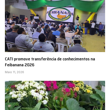
CATI promove transferência de conhecimentos na
Feibanana 2026
Maio 11, 2026