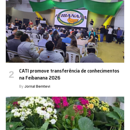
CATI promove transferência de conhecimentos
na Feibanana 2026
By
Jornal Bemtevi