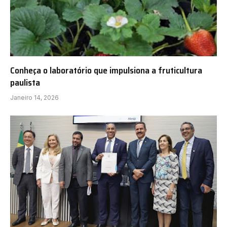
Conheça o laboratório que impulsiona a fruticultura
paulista
Janeiro 14, 2026