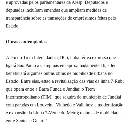
e aprovadas pelos parlamentares da Alesp. Deputados e
deputadas incluíram emendas que ampliam medidas de
transparência sobre as transações de empréstimos feitas pelo
Estado.
Obras contempladas
Além do Trem Intercidades (TIC), linha férrea expressa que
ligará São Paulo a Campinas em aproximadamente 1h, a lei
beneficiará algumas outras obras de mobilidade urbana no
Estado. Entre elas, estão a revitalização das vias da linha 7-Rubi
que opera entre a Barra Funda e Jundiaí; o Trem
Intermetropolitano (TIM), que seguirá do município de Jundiaí
com paradas em Louveira, Vinhedo e Valinhos; a modernização
e expansão da Linha 2-Verde do Metrô; e obras de mobilidade
entre Santos e Guarujá.