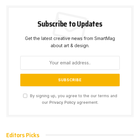
Subscribe to Updates
Get the latest creative news from SmartMag
about art & design.
By signing up, you agree to the our terms and
our
Privacy Policy
agreement.
Editors Picks