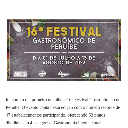
Iniciou no dia primeiro de julho a 16° Festival Gastronômico de
Peruíbe.
O evento conta nessa edição com o número recorde de
47 estabelecimentos participando, oferecendo 53 pratos
divididos em 4 categorias: Gastronomia Internacional,