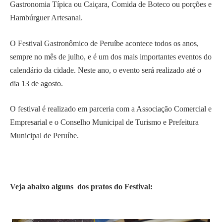
Gastronomia Típica ou Caiçara, Comida de Boteco ou porções e
Hambúrguer Artesanal.
O Festival Gastronômico de Peruíbe acontece todos os anos,
sempre no mês de julho, e é um dos mais importantes eventos do
calendário da cidade. Neste ano, o evento será realizado até o
dia 13 de agosto.
O festival é realizado e
m parceria com a Associação Comercial e
Empresarial e o Conselho Municipal de Turismo e
Prefeitura
Municipal de Peruíbe.
Veja abaixo alguns dos pratos do Festival: