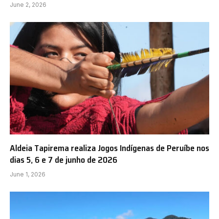
June 2, 2026
Aldeia Tapirema realiza Jogos Indígenas de Peruíbe nos
dias 5, 6 e 7 de junho de 2026
June 1, 2026