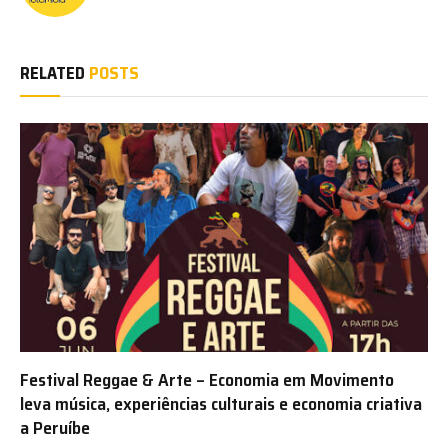
RELATED
POSTS
Festival Reggae & Arte – Economia em Movimento
leva música, experiências culturais e economia criativa
a Peruíbe