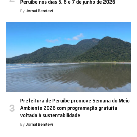
Peruíbe nos dias 5, 6 e 7 de junho de 2026
By
Jornal Bemtevi
Prefeitura de Peruíbe promove Semana do Meio
Ambiente 2026 com programação gratuita
voltada à sustentabilidade
By
Jornal Bemtevi