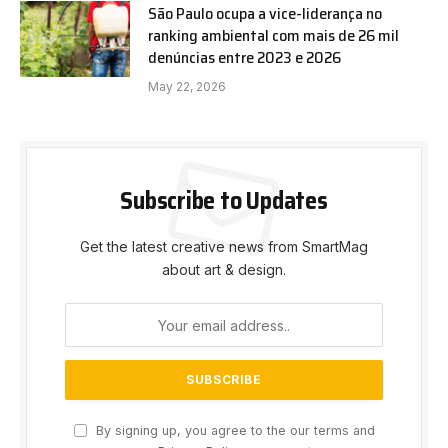
São Paulo ocupa a vice-liderança no
ranking ambiental com mais de 26 mil
denúncias entre 2023 e 2026
May 22, 2026
Subscribe to Updates
Get the latest creative news from SmartMag
about art & design.
By signing up, you agree to the our terms and