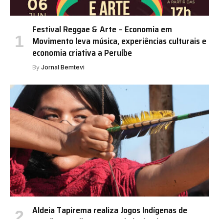
Festival Reggae & Arte – Economia em
Movimento leva música, experiências culturais e
economia criativa a Peruíbe
By
Jornal Bemtevi
Aldeia Tapirema realiza Jogos Indígenas de