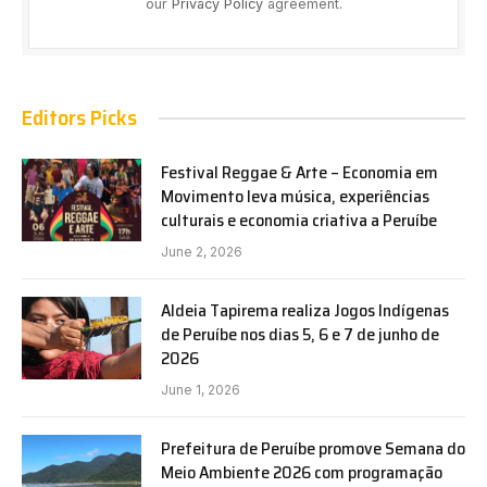
our
Privacy Policy
agreement.
Editors Picks
Festival Reggae & Arte – Economia em
Movimento leva música, experiências
culturais e economia criativa a Peruíbe
June 2, 2026
Aldeia Tapirema realiza Jogos Indígenas
de Peruíbe nos dias 5, 6 e 7 de junho de
2026
June 1, 2026
Prefeitura de Peruíbe promove Semana do
Meio Ambiente 2026 com programação