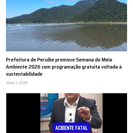
Prefeitura de Peruíbe promove Semana do Meio
Ambiente 2026 com programação gratuita voltada à
sustentabilidade
June 1, 2026