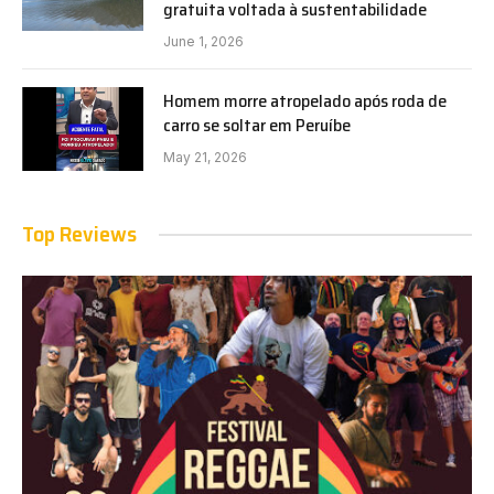
gratuita voltada à sustentabilidade
June 1, 2026
Homem morre atropelado após roda de
carro se soltar em Peruíbe
May 21, 2026
Top Reviews