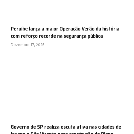
Peruíbe lança a maior Operação Verão da história
com reforço recorde na segurança pública
Dezembro 17, 2025
Governo de SP realiza escuta ativa nas cidades de