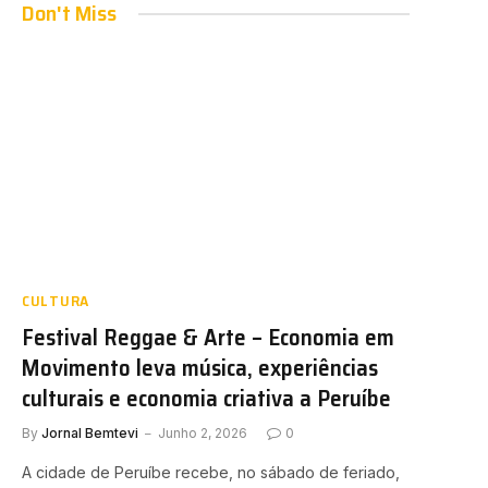
Don't Miss
CULTURA
Festival Reggae & Arte – Economia em
Movimento leva música, experiências
culturais e economia criativa a Peruíbe
By
Jornal Bemtevi
Junho 2, 2026
0
A cidade de Peruíbe recebe, no sábado de feriado,