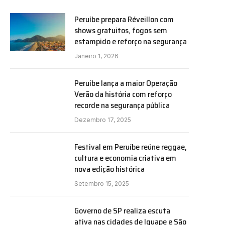
Peruíbe prepara Réveillon com
shows gratuitos, fogos sem
estampido e reforço na segurança
Janeiro 1, 2026
Peruíbe lança a maior Operação
Verão da história com reforço
recorde na segurança pública
Dezembro 17, 2025
Festival em Peruíbe reúne reggae,
cultura e economia criativa em
nova edição histórica
Setembro 15, 2025
Governo de SP realiza escuta
ativa nas cidades de Iguape e São