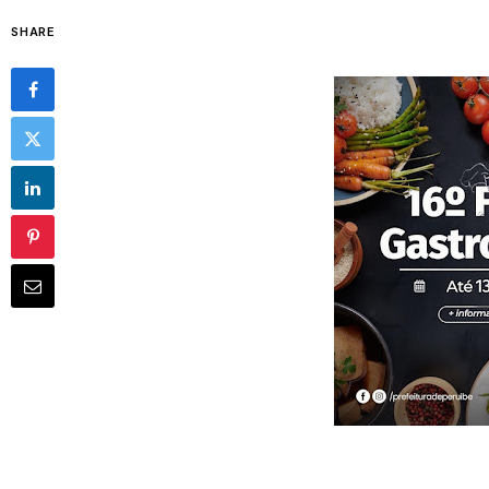
SHARE