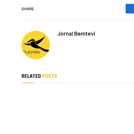
SHARE.
Jornal Bemtevi
RELATED
POSTS