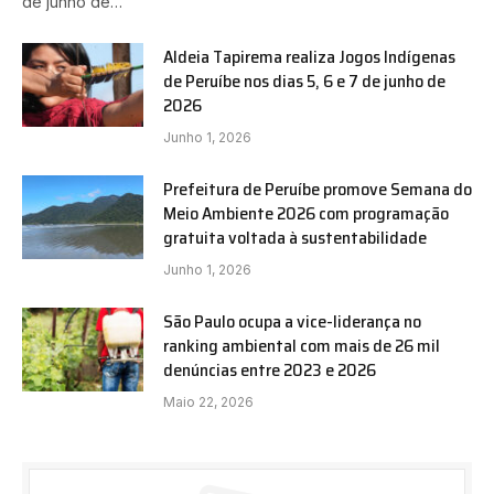
de junho de…
Aldeia Tapirema realiza Jogos Indígenas
de Peruíbe nos dias 5, 6 e 7 de junho de
2026
Junho 1, 2026
Prefeitura de Peruíbe promove Semana do
Meio Ambiente 2026 com programação
gratuita voltada à sustentabilidade
Junho 1, 2026
São Paulo ocupa a vice-liderança no
ranking ambiental com mais de 26 mil
denúncias entre 2023 e 2026
Maio 22, 2026