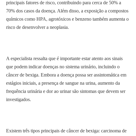
principais fatores de risco, contribuindo para cerca de 50% a
70% dos casos da doença. Além disso, a exposição a compostos
químicos como HPA, agrotóxicos e benzeno também aumenta o
risco de desenvolver a neoplasia.
A especialista ressalta que é importante estar atento aos sinais
que podem indicar doenças no sistema urinário, incluindo o
câncer de bexiga. Embora a doença possa ser assintomática em
estágios iniciais, a presença de sangue na urina, aumento da
frequência urinária e dor ao urinar são sintomas que devem ser
investigados.
Existem três tipos principais de câncer de bexiga: carcinoma de