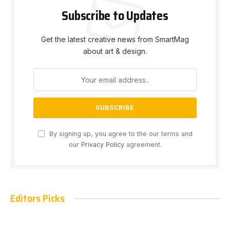
Subscribe to Updates
Get the latest creative news from SmartMag
about art & design.
By signing up, you agree to the our terms and
our
Privacy Policy
agreement.
Editors Picks