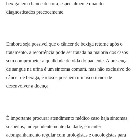
bexiga tem chance de cura, especialmente quando
diagnosticados precocemente.
Embora seja possível que o câncer de bexiga retorne após o
tratamento, a recorrência pode ser tratada na maioria dos casos
sem comprometer a qualidade de vida do paciente. A presença
de sangue na urina é um sintoma comum, mas não exclusivo do
câncer de bexiga, e idosos possuem um risco maior de
desenvolver a doença.
É importante procurar atendimento médico caso haja sintomas
suspeitos, independentemente da idade, e manter
acompanhamento regular com urologistas e oncologistas para