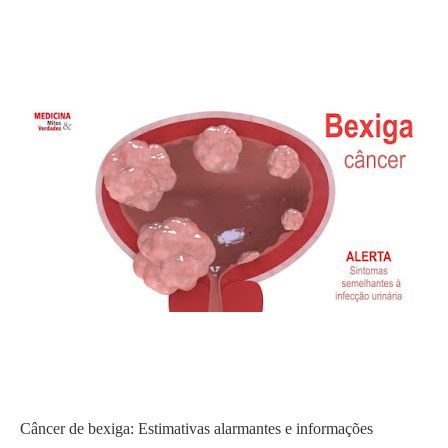
Câncer de bexiga: Estimativas alarmantes e informações