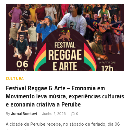
CULTURA
Festival Reggae & Arte – Economia em
Movimento leva música, experiências culturais
e economia criativa a Peruíbe
By
Jornal Bemtevi
Junho 2, 2026
0
A cidade de Peruíbe recebe, no sábado de feriado, dia 06