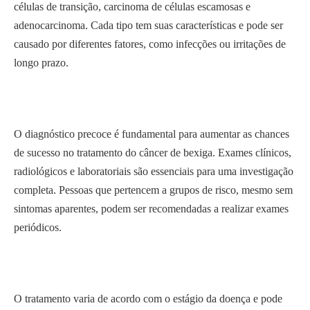
células de transição, carcinoma de células escamosas e
adenocarcinoma. Cada tipo tem suas características e pode ser
causado por diferentes fatores, como infecções ou irritações de
longo prazo.
O diagnóstico precoce é fundamental para aumentar as chances
de sucesso no tratamento do câncer de bexiga. Exames clínicos,
radiológicos e laboratoriais são essenciais para uma investigação
completa. Pessoas que pertencem a grupos de risco, mesmo sem
sintomas aparentes, podem ser recomendadas a realizar exames
periódicos.
O tratamento varia de acordo com o estágio da doença e pode