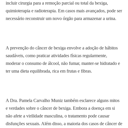
incluir cirurgia para a remoção parcial ou total da bexiga,
quimioterapia e radioterapia. Em casos mais avançados, pode ser
necessário reconstruir um novo órgão para armazenar a urina.
A prevenção do câncer de bexiga envolve a adoção de hábitos
saudáveis, como praticar atividades físicas regularmente,
moderar o consumo de álcool, não fumar, manter-se hidratado e
ter uma dieta equilibrada, rica em frutas e fibras.
A Dra. Pamela Carvalho Muniz também esclarece alguns mitos
e verdades sobre o câncer de bexiga. Embora a doença em si
não afete a virilidade masculina, o tratamento pode causar
disfunções sexuais. Além disso, a maioria dos casos de câncer de