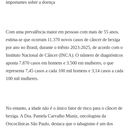
importantes sobre a doença
Com uma prevalência maior em pessoas com mais de 55 anos,
estima-se que ocorram 11.370 novos casos de câncer de bexiga
por ano no Brasil, durante o triênio 2023-2025, de acordo com o
Instituto Nacional de Câncer (INCA). O número de diagnósticos
aponta 7.870 casos em homens e 3.500 em mulheres, o que
representa 7,45 casos a cada 100 mil homens e 3,14 casos a cada
100 mil mulheres.
No entanto, a idade não é o único fator de risco para o câncer de
bexiga. A Dra. Pamela Carvalho Muniz, oncologista da
Oncoclínicas São Paulo, destaca que o tabagismo é um dos