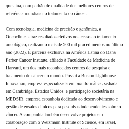
que atua, com padrão de qualidade dos melhores centros de
referência mundiais no tratamento do câncer.
Com tecnologia, medicina de precisão e genômica, a
Oncoclínicas traz resultados efetivos no acesso ao tratamento
oncológico, realizando mais de 500 mil procedimentos no último
ano (2022). É parceira exclusiva na América Latina do Dana-
Farber Cancer Institute, afiliado à Faculdade de Medicina de
Harvard, um dos mais reconhecidos centros de pesquisa e
tratamento de câncer no mundo. Possui a Boston Lighthouse
Innovation, empresa especializada em bioinformática, sediada
em Cambridge, Estados Unidos, e participação societária na
MEDSIR, empresa espanhola dedicada ao desenvolvimento e
gestão de ensaios clínicos para pesquisas independentes sobre o
câncer. A companhia também desenvolve projetos em
colaboração com o Weizmann Institute of Science, em Israel,