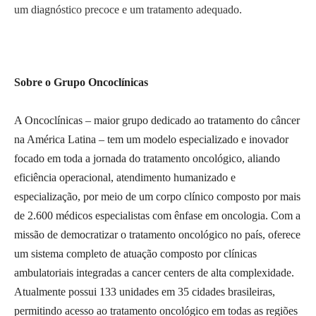
um diagnóstico precoce e um tratamento adequado.
Sobre o Grupo Oncoclínicas
A Oncoclínicas – maior grupo dedicado ao tratamento do câncer
na América Latina – tem um modelo especializado e inovador
focado em toda a jornada do tratamento oncológico, aliando
eficiência operacional, atendimento humanizado e
especialização, por meio de um corpo clínico composto por mais
de 2.600 médicos especialistas com ênfase em oncologia. Com a
missão de democratizar o tratamento oncológico no país, oferece
um sistema completo de atuação composto por clínicas
ambulatoriais integradas a cancer centers de alta complexidade.
Atualmente possui 133 unidades em 35 cidades brasileiras,
permitindo acesso ao tratamento oncológico em todas as regiões