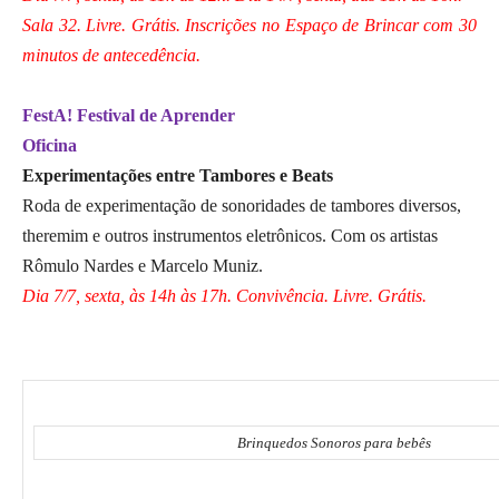
Sala 32. Livre. Grátis. Inscrições no Espaço de Brincar com 30
minutos de antecedência.
FestA! Festival de Aprender
Oficina
Experimentações entre Tambores e Beats
Roda de experimentação de sonoridades de tambores diversos,
theremim e outros instrumentos eletrônicos. Com os artistas
Rômulo Nardes e Marcelo Muniz.
Dia 7/7, sexta, às 14h às 17h. Convivência. Livre. Grátis.
Brinquedos Sonoros para bebês