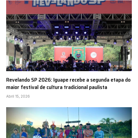
Revelando SP 2026: Iguape recebe a segunda etapa do
maior festival de cultura tradicional paulista
Abril 15, 2026