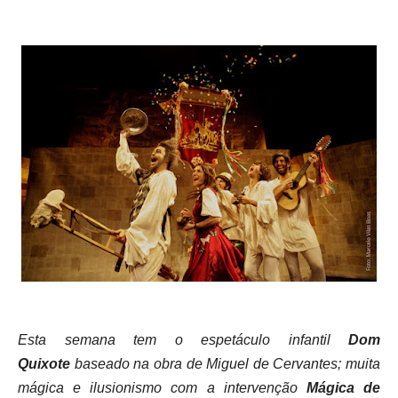
Esta semana tem o espetáculo infantil
Dom
Quixote
baseado na obra de Miguel de Cervantes; muita
mágica e ilusionismo com a intervenção
Mágica de