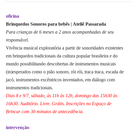
oficina
Brinquedos Sonoros para bebês | Ateliê Passarada
Para crianças de 6 meses a 2 anos acompanhadas de seu
responsável.
Vivência musical exploratória a partir de sonoridades existentes
em brinquedos tradicionais da cultura popular brasileira e do
mundo possibilitando descobertas de instrumentos musicais
(in)esperados como o pião sonoro, rói rói, traca traca, escada de
jacó, instrumentos excêntricos inventados, em diálogo com
instrumentos tradicionais.
Dias 8 e 9/7, sábado, às 11h às 12h, domingo das 15h30 às
16h30. Auditório. Livre. Grátis. Inscrições no Espaço de
Brincar com 30 minutos de antecedência.
intervenção