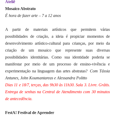
Ateliê
Mosaico Abstrato
É hora de fazer arte – 7 a 12 anos
A partir de materiais artísticos que permitem várias
possibilidades de criação, a ideia é propiciar momentos de
desenvolvimento artístico-cultural para crianças, por meio da
criação de um mosaico que represente suas diversas
possibilidades identitárias. Como sua identidade poderia se
manifestar por meio de um processo de ensino-vivência e
experimentação na linguagem das artes abstratas?
Com Tássia
Antunes, John Koumantareas e Alessandra Politto
Dias 11 e 18/7, terças, das 9h30 às 11h30. Sala 3. Livre. Grátis.
Entrega de senhas na Central de Atendimento com 30 minutos
de antecedência.
FestA! Festival de Aprender