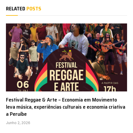
RELATED
POSTS
Festival Reggae & Arte – Economia em Movimento
leva música, experiências culturais e economia criativa
a Peruíbe
Junho 2, 2026