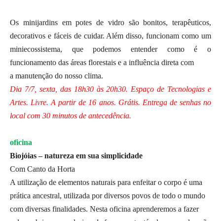
Os minijardins em potes de vidro são bonitos, terapêuticos,
decorativos e fáceis de cuidar. Além disso, funcionam como um
miniecossistema, que podemos entender como é o
funcionamento das áreas florestais e a influência direta com
a manutenção do nosso clima.
Dia 7/7, sexta, das 18h30 às 20h30. Espaço de Tecnologias e
Artes. Livre. A partir de 16 anos. Grátis. Entrega de senhas no
local com 30 minutos de antecedência.
oficina
Biojóias – natureza em sua simplicidade
Com Canto da Horta
A utilização de elementos naturais para enfeitar o corpo é uma
prática ancestral, utilizada por diversos povos de todo o mundo
com diversas finalidades. Nesta oficina aprenderemos a fazer