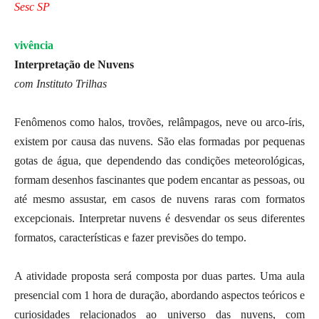
Sesc SP
vivência
Interpretação de Nuvens
com Instituto Trilhas
Fenômenos como halos, trovões, relâmpagos, neve ou arco-íris,
existem por causa das nuvens. São elas formadas por pequenas
gotas de água, que dependendo das condições meteorológicas,
formam desenhos fascinantes que podem encantar as pessoas, ou
até mesmo assustar, em casos de nuvens raras com formatos
excepcionais. Interpretar nuvens é desvendar os seus diferentes
formatos, características e fazer previsões do tempo.
A atividade proposta será composta por duas partes. Uma aula
presencial com 1 hora de duração, abordando aspectos teóricos e
curiosidades relacionados ao universo das nuvens, com