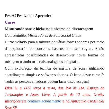
FestA! Festival de Aprender
Curso
Misturando sons e ideias no universo da discotecagem
Com Sedutita, Misturadores de Som Social Clube
Curso voltado para a mistura de várias fontes sonoras por meio
da exploração de conceitos básicos da discotecagem. Serão
apresentadas possibilidades de desenvolver novas formas de
mixagem usando materiais analógicos e digitais.
Com exploração da técnica de mistura de sons, utilizando
aparelhagem simples e softwares abertos. O lema desse curso é:
Todas as pessoas amadoras podem fazer discotecagem!
Dias 11 a 14/7, terça a sexta, das 19h às 21h. Espaço de
Tecnologias e Artes. Livre. A partir de 12 anos. Grátis.
Inscrições em
centralrelacionamento
e no Aplicativo Credencial
Sesc SP