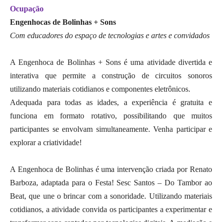
Ocupação
Engenhocas de Bolinhas + Sons
Com educadores do espaço de tecnologias e artes e convidados
A Engenhoca de Bolinhas + Sons é uma atividade divertida e
interativa que permite a construção de circuitos sonoros
utilizando materiais cotidianos e componentes eletrônicos.
Adequada para todas as idades, a experiência é gratuita e
funciona em formato rotativo, possibilitando que muitos
participantes se envolvam simultaneamente. Venha participar e
explorar a criatividade!
A Engenhoca de Bolinhas é uma intervenção criada por Renato
Barboza, adaptada para o Festa! Sesc Santos – Do Tambor ao
Beat, que une o brincar com a sonoridade. Utilizando materiais
cotidianos, a atividade convida os participantes a experimentar e