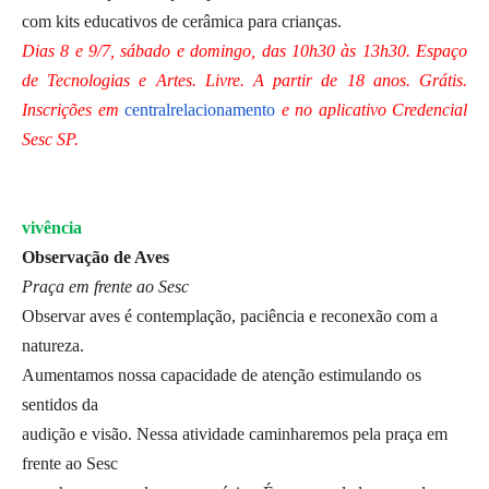
com kits educativos de cerâmica para crianças.
Dias 8 e 9/7, sábado e domingo, das 10h30 às 13h30. Espaço
de Tecnologias e Artes. Livre. A partir de 18 anos. Grátis.
Inscrições em
centralrelacionamento
e no aplicativo Credencial
Sesc SP.
vivência
Observação de Aves
Praça em frente ao Sesc
Observar aves é contemplação, paciência e reconexão com a
natureza.
Aumentamos nossa capacidade de atenção estimulando os
sentidos da
audição e visão. Nessa atividade caminharemos pela praça em
frente ao Sesc