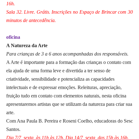
16h.
Sala 32. Livre. Grátis. Inscrições no Espaço de Brincar com 30
minutos de antecedência.
oficina
A Natureza da Arte
Para crianças de 3 a 6 anos acompanhadas dos responsáveis.
A Arte é importante para a formação das crianças o contato com
ela ajuda de uma forma leve e divertida a ter senso de
criatividade, sensibilidade e potencializa as capacidades
intelectuais e de expressar emoções. Releituras, apreciação,
fruição tudo em contato com elementos naturais, nesta oficina
apresentaremos artistas que se utilizam da natureza para criar sua
arte.
Com Ana Paula B. Pereira e Roseni Coelho, educadoras do Sesc
Santos.
Dia 7/7, sexta, às 11h às 12h. Dia 14/7, sexta, das 15h às 16h.