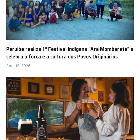
Peruíbe realiza 1º Festival Indígena “Ara Mombareté” e
celebra a força e a cultura dos Povos Originários
Abril 13, 2026