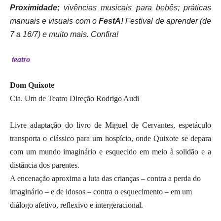
Proximidade;
vivências musicais para bebês; práticas
manuais e visuais com o
FestA!
Festival de aprender (de
7 a 16/7) e muito mais. Confira!
teatro
Dom Quixote
Cia. Um de Teatro Direção Rodrigo Audi
Livre adaptação do livro de Miguel de Cervantes, espetáculo
transporta o clássico para um hospício, onde Quixote se depara
com um mundo imaginário e esquecido em meio à solidão e a
distância dos parentes.
A encenação aproxima a luta das crianças – contra a perda do
imaginário – e de idosos – contra o esquecimento – em um
diálogo afetivo, reflexivo e intergeracional.