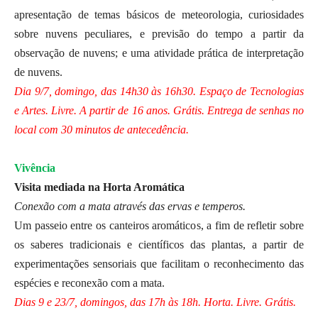
apresentação de temas básicos de meteorologia, curiosidades
sobre nuvens peculiares, e previsão do tempo a partir da
observação de nuvens; e uma atividade prática de interpretação
de nuvens.
Dia 9/7, domingo, das 14h30 às 16h30. Espaço de Tecnologias
e Artes. Livre. A partir de 16 anos. Grátis. Entrega de senhas no
local com 30 minutos de antecedência.
Vivência
Visita mediada na Horta Aromática
Conexão com a mata através das ervas e temperos.
Um passeio entre os canteiros aromáticos, a fim de refletir sobre
os saberes tradicionais e científicos das plantas, a partir de
experimentações sensoriais que facilitam o reconhecimento das
espécies e reconexão com a mata.
Dias 9 e 23/7, domingos, das 17h às 18h. Horta. Livre. Grátis.