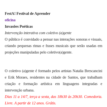
FestA! Festival de Aprender
oficina
Invasões Poéticas
Intervenção interativa com coletivo (a)gente
O público é convidado a pensar nas interações sonoras e visuais,
criando pequenas rimas e frases musicais que serão usadas em
projeções manipuladas pelo coletivo(a)gente.
O coletivo (a)gente é formado pelos artistas Natalia Brescancini
e Erik Moraes, residentes na cidade de Santos, que trabalham
criação e formação artística em linguagens integradas e
intervenção urbana.
Dias 11 a 14/7, terça a sexta, das 18h30 às 20h30. Comedoria.
Livre. A partir de 12 anos. Grátis.