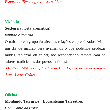
Espaço de Tecnologias e Artes. Livre.
Vivência
Sextou na horta aromática!
mutirão e colheita
O trabalho em grupo fortalece as relações e aprendizados. Mais
um dia de mutirão para avaliarmos o que podemos produzir
mudas, replantar ou colher, nos reconectando sempre com os
saberes tradicionais dos povos da floresta.
De 7/7 a 29/9, sextas, das 17h às 18h. Espaço de Tecnologias e
Artes. Livre. Grátis.
Oficina
Montando Terrários – Ecossistemas Terrestres.
Com Canto da Horta