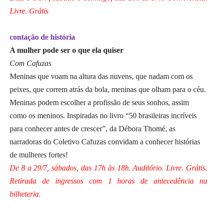
Livre. Grátis
contação de história
A mulher pode ser o que ela quiser
Com Cafuzas
Meninas que voam na altura das nuvens, que nadam com os
peixes, que correm atrás da bola, meninas que olham para o céu.
Meninas podem escolher a profissão de seus sonhos, assim
como os meninos. Inspiradas no livro “50 brasileiras incríveis
para conhecer antes de crescer”, da Débora Thomé, as
narradoras do Coletivo Cafuzas convidam a conhecer histórias
de mulheres fortes!
De 8 a 29/7, sábados, das 17h às 18h. Auditório. Livre. Grátis.
Retirada de ingressos com 1 horas de antecedência na
bilheteria.