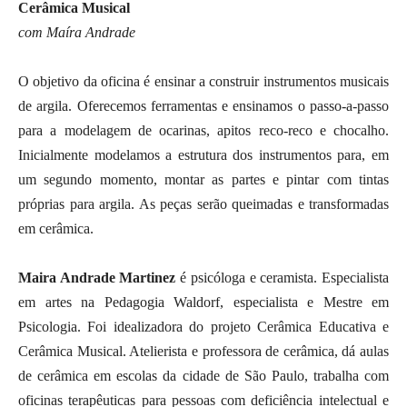
Cerâmica Musical
com Maíra Andrade
O objetivo da oficina é ensinar a construir instrumentos musicais
de argila. Oferecemos ferramentas e ensinamos o passo-a-passo
para a modelagem de ocarinas, apitos reco-reco e chocalho.
Inicialmente modelamos a estrutura dos instrumentos para, em
um segundo momento, montar as partes e pintar com tintas
próprias para argila. As peças serão queimadas e transformadas
em cerâmica.
Maira Andrade Martinez
é psicóloga e ceramista. Especialista
em artes na Pedagogia Waldorf, especialista e Mestre em
Psicologia. Foi idealizadora do projeto Cerâmica Educativa e
Cerâmica Musical. Atelierista e professora de cerâmica, dá aulas
de cerâmica em escolas da cidade de São Paulo, trabalha com
oficinas terapêuticas para pessoas com deficiência intelectual e