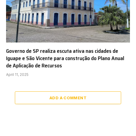
Governo de SP realiza escuta ativa nas cidades de
Iguape e São Vicente para construção do Plano Anual
de Aplicação de Recursos
April 11, 2025
ADD A COMMENT