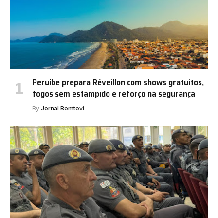
Peruíbe prepara Réveillon com shows gratuitos,
fogos sem estampido e reforço na segurança
By
Jornal Bemtevi