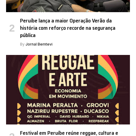
Peruíbe lança a maior Operação Verão da
história com reforço recorde na segurança
pública
By
Jornal Bemtevi
Festival em Peruíbe reúne reggae, cultura e