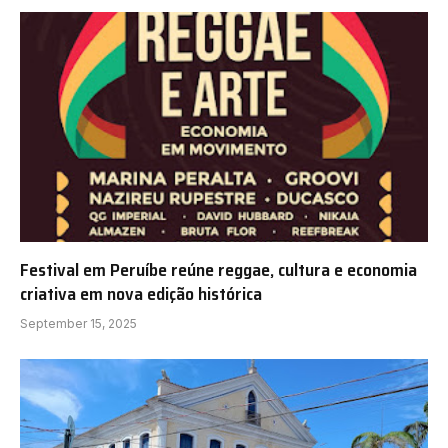
Festival em Peruíbe reúne reggae, cultura e economia
criativa em nova edição histórica
September 15, 2025