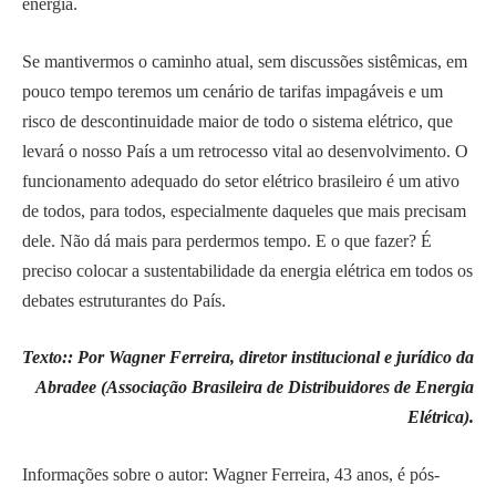
energia.
Se mantivermos o caminho atual, sem discussões sistêmicas, em
pouco tempo teremos um cenário de tarifas impagáveis e um
risco de descontinuidade maior de todo o sistema elétrico, que
levará o nosso País a um retrocesso vital ao desenvolvimento. O
funcionamento adequado do setor elétrico brasileiro é um ativo
de todos, para todos, especialmente daqueles que mais precisam
dele. Não dá mais para perdermos tempo. E o que fazer? É
preciso colocar a sustentabilidade da energia elétrica em todos os
debates estruturantes do País.
Texto:: Por Wagner Ferreira,
diretor institucional e jurídico da
Abradee (Associação Brasileira de Distribuidores de Energia
Elétrica).
Informações sobre o autor: Wagner Ferreira, 43 anos, é pós-