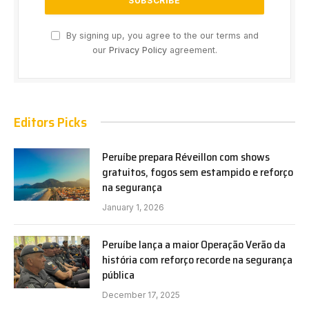
By signing up, you agree to the our terms and
our
Privacy Policy
agreement.
Editors Picks
Peruíbe prepara Réveillon com shows
gratuitos, fogos sem estampido e reforço
na segurança
January 1, 2026
Peruíbe lança a maior Operação Verão da
história com reforço recorde na segurança
pública
December 17, 2025