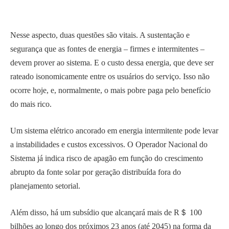
Nesse aspecto, duas questões são vitais. A sustentação e
segurança que as fontes de energia – firmes e intermitentes –
devem prover ao sistema. E o custo dessa energia, que deve ser
rateado isonomicamente entre os usuários do serviço. Isso não
ocorre hoje, e, normalmente, o mais pobre paga pelo benefício
do mais rico.
Um sistema elétrico ancorado em energia intermitente pode levar
a instabilidades e custos excessivos. O Operador Nacional do
Sistema já indica risco de apagão em função do crescimento
abrupto da fonte solar por geração distribuída fora do
planejamento setorial.
Além disso, há um subsídio que alcançará mais de R＄ 100
bilhões ao longo dos próximos 23 anos (até 2045) na forma da