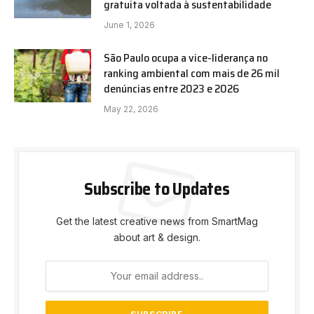
gratuita voltada à sustentabilidade
June 1, 2026
São Paulo ocupa a vice-liderança no
ranking ambiental com mais de 26 mil
denúncias entre 2023 e 2026
May 22, 2026
Subscribe to Updates
Get the latest creative news from SmartMag
about art & design.