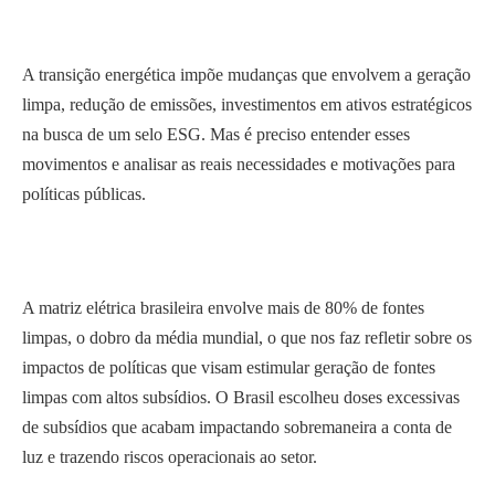
A transição energética impõe mudanças que envolvem a geração
limpa, redução de emissões, investimentos em ativos estratégicos
na busca de um selo ESG. Mas é preciso entender esses
movimentos e analisar as reais necessidades e motivações para
políticas públicas.
A matriz elétrica brasileira envolve mais de 80% de fontes
limpas, o dobro da média mundial, o que nos faz refletir sobre os
impactos de políticas que visam estimular geração de fontes
limpas com altos subsídios. O Brasil escolheu doses excessivas
de subsídios que acabam impactando sobremaneira a conta de
luz e trazendo riscos operacionais ao setor.