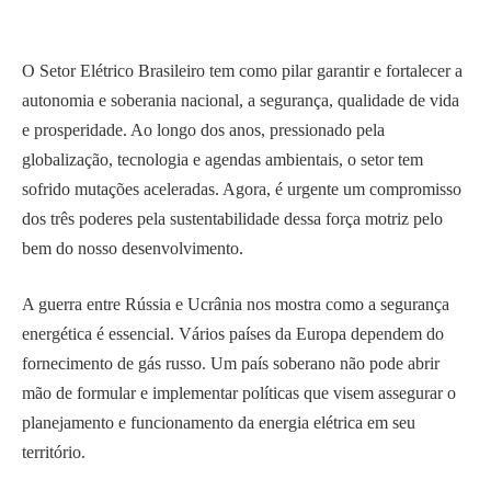
O Setor Elétrico Brasileiro tem como pilar garantir e fortalecer a
autonomia e soberania nacional, a segurança, qualidade de vida
e prosperidade. Ao longo dos anos, pressionado pela
globalização, tecnologia e agendas ambientais, o setor tem
sofrido mutações aceleradas. Agora, é urgente um compromisso
dos três poderes pela sustentabilidade dessa força motriz pelo
bem do nosso desenvolvimento.
A guerra entre Rússia e Ucrânia nos mostra como a segurança
energética é essencial. Vários países da Europa dependem do
fornecimento de gás russo. Um país soberano não pode abrir
mão de formular e implementar políticas que visem assegurar o
planejamento e funcionamento da energia elétrica em seu
território.