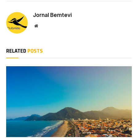
Jornal Bemtevi
Website
RELATED
POSTS