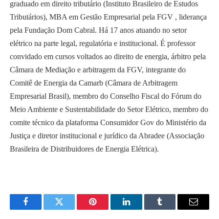
graduado em direito tributário (Instituto Brasileiro de Estudos
Tributários), MBA em Gestão Empresarial pela FGV , liderança
pela Fundação Dom Cabral. Há 17 anos atuando no setor
elétrico na parte legal, regulatória e institucional. É professor
convidado em cursos voltados ao direito de energia, árbitro pela
Câmara de Mediação e arbitragem da FGV, integrante do
Comitê de Energia da Camarb (Câmara de Arbitragem
Empresarial Brasil), membro do Conselho Fiscal do Fórum do
Meio Ambiente e Sustentabilidade do Setor Elétrico, membro do
comite técnico da plataforma Consumidor Gov do Ministério da
Justiça e diretor institucional e jurídico da Abradee (Associação
Brasileira de Distribuidores de Energia Elétrica).
Facebook
Twitter
Pinterest
LinkedIn
Tumblr
Email