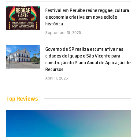
Festival em Peruíbe reúne reggae, cultura
e economia criativa em nova edição
histórica
September 15, 2025
Governo de SP realiza escuta ativa nas
cidades de Iguape e São Vicente para
construção do Plano Anual de Aplicação de
Recursos
April 11, 2025
Top Reviews