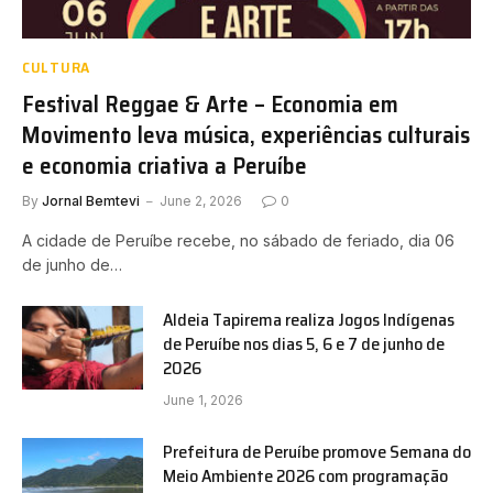
CULTURA
Festival Reggae & Arte – Economia em
Movimento leva música, experiências culturais
e economia criativa a Peruíbe
By
Jornal Bemtevi
June 2, 2026
0
A cidade de Peruíbe recebe, no sábado de feriado, dia 06
de junho de…
Aldeia Tapirema realiza Jogos Indígenas
de Peruíbe nos dias 5, 6 e 7 de junho de
2026
June 1, 2026
Prefeitura de Peruíbe promove Semana do
Meio Ambiente 2026 com programação