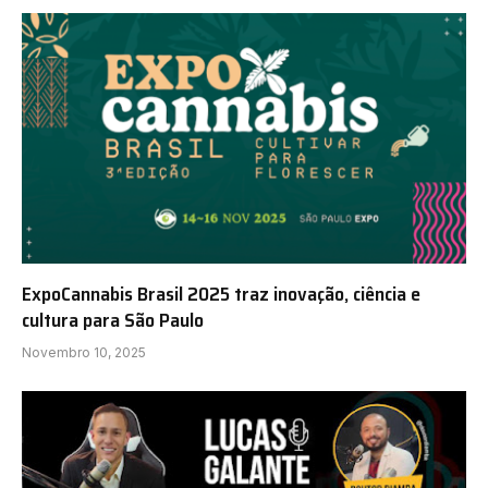
ExpoCannabis Brasil 2025 traz inovação, ciência e
cultura para São Paulo
Novembro 10, 2025