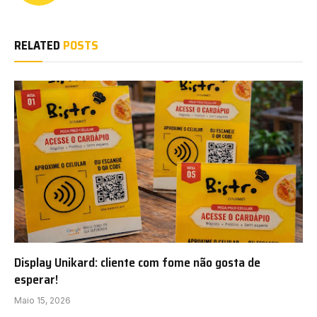
RELATED
POSTS
Display Unikard: cliente com fome não gosta de
esperar!
Maio 15, 2026