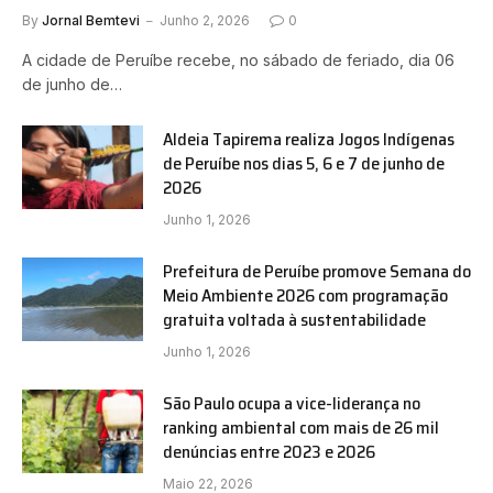
By
Jornal Bemtevi
Junho 2, 2026
0
A cidade de Peruíbe recebe, no sábado de feriado, dia 06
de junho de…
Aldeia Tapirema realiza Jogos Indígenas
de Peruíbe nos dias 5, 6 e 7 de junho de
2026
Junho 1, 2026
Prefeitura de Peruíbe promove Semana do
Meio Ambiente 2026 com programação
gratuita voltada à sustentabilidade
Junho 1, 2026
São Paulo ocupa a vice-liderança no
ranking ambiental com mais de 26 mil
denúncias entre 2023 e 2026
Maio 22, 2026