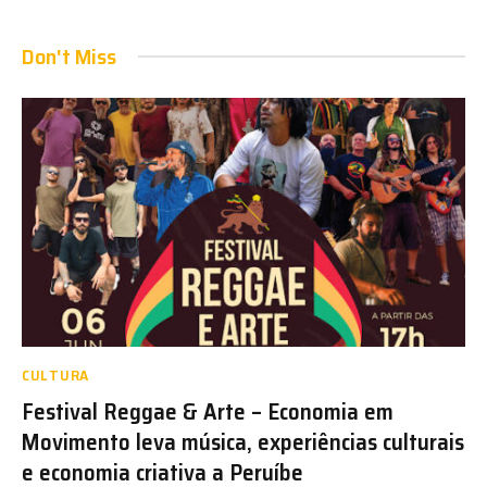
Don't Miss
CULTURA
Festival Reggae & Arte – Economia em
Movimento leva música, experiências culturais
e economia criativa a Peruíbe