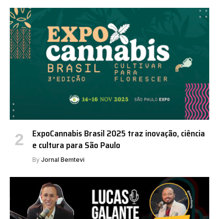
ExpoCannabis Brasil 2025 traz inovação, ciência
e cultura para São Paulo
By
Jornal Bemtevi