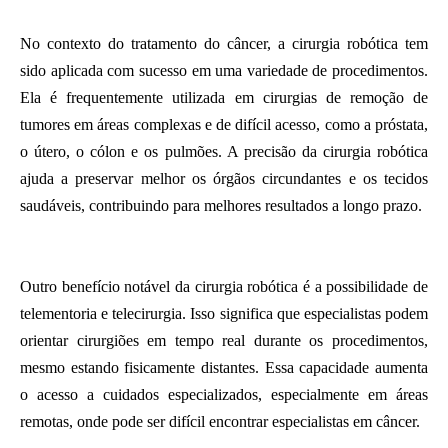
No contexto do tratamento do câncer, a cirurgia robótica tem
sido aplicada com sucesso em uma variedade de procedimentos.
Ela é frequentemente utilizada em cirurgias de remoção de
tumores em áreas complexas e de difícil acesso, como a próstata,
o útero, o cólon e os pulmões. A precisão da cirurgia robótica
ajuda a preservar melhor os órgãos circundantes e os tecidos
saudáveis, contribuindo para melhores resultados a longo prazo.
Outro benefício notável da cirurgia robótica é a possibilidade de
telementoria e telecirurgia. Isso significa que especialistas podem
orientar cirurgiões em tempo real durante os procedimentos,
mesmo estando fisicamente distantes. Essa capacidade aumenta
o acesso a cuidados especializados, especialmente em áreas
remotas, onde pode ser difícil encontrar especialistas em câncer.