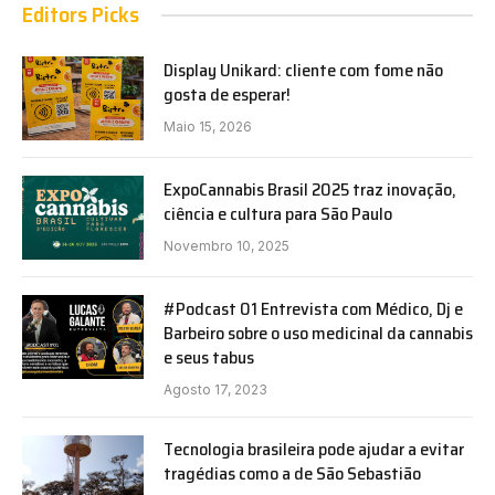
Editors Picks
Display Unikard: cliente com fome não
gosta de esperar!
Maio 15, 2026
ExpoCannabis Brasil 2025 traz inovação,
ciência e cultura para São Paulo
Novembro 10, 2025
#Podcast 01 Entrevista com Médico, Dj e
Barbeiro sobre o uso medicinal da cannabis
e seus tabus
Agosto 17, 2023
Tecnologia brasileira pode ajudar a evitar
tragédias como a de São Sebastião