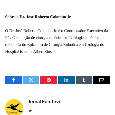
Sobre o Dr. José Roberto Colombo Jr.
O Dr. José Roberto Colombo Jr. é o Coordenador Executivo da
Pós-Graduação de cirurgia robótica em Urologia e médico
referência do Epicentro de Cirurgia Robótica em Urologia do
Hospital Israelita Albert Einstein.
Facebook
Twitter
Pinterest
LinkedIn
Tumblr
Email
Jornal Bemtevi
Website