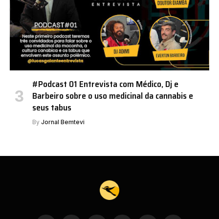
#Podcast 01 Entrevista com Médico, Dj e
Barbeiro sobre o uso medicinal da cannabis e
seus tabus
By
Jornal Bemtevi