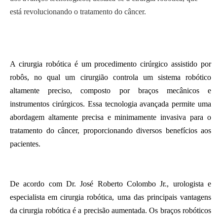
está revolucionando o tratamento do câncer.
A cirurgia robótica é um procedimento cirúrgico assistido por
robôs, no qual um cirurgião controla um sistema robótico
altamente preciso, composto por braços mecânicos e
instrumentos cirúrgicos. Essa tecnologia avançada permite uma
abordagem altamente precisa e minimamente invasiva para o
tratamento do câncer, proporcionando diversos benefícios aos
pacientes.
De acordo com Dr. José Roberto Colombo Jr., urologista e
especialista em cirurgia robótica, uma das principais vantagens
da cirurgia robótica é a precisão aumentada. Os braços robóticos