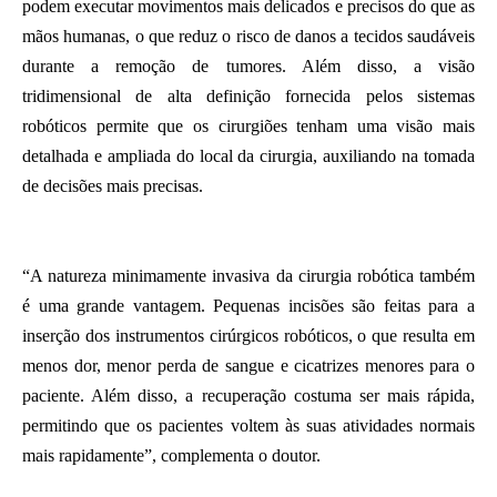
podem executar movimentos mais delicados e precisos do que as
mãos humanas, o que reduz o risco de danos a tecidos saudáveis
durante a remoção de tumores. Além disso, a visão
tridimensional de alta definição fornecida pelos sistemas
robóticos permite que os cirurgiões tenham uma visão mais
detalhada e ampliada do local da cirurgia, auxiliando na tomada
de decisões mais precisas.
“A natureza minimamente invasiva da cirurgia robótica também
é uma grande vantagem. Pequenas incisões são feitas para a
inserção dos instrumentos cirúrgicos robóticos, o que resulta em
menos dor, menor perda de sangue e cicatrizes menores para o
paciente. Além disso, a recuperação costuma ser mais rápida,
permitindo que os pacientes voltem às suas atividades normais
mais rapidamente”, complementa o doutor.