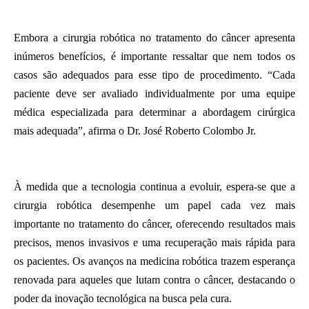
Embora a cirurgia robótica no tratamento do câncer apresenta
inúmeros benefícios, é importante ressaltar que nem todos os
casos são adequados para esse tipo de procedimento. “Cada
paciente deve ser avaliado individualmente por uma equipe
médica especializada para determinar a abordagem cirúrgica
mais adequada”, afirma o Dr. José Roberto Colombo Jr.
À medida que a tecnologia continua a evoluir, espera-se que a
cirurgia robótica desempenhe um papel cada vez mais
importante no tratamento do câncer, oferecendo resultados mais
precisos, menos invasivos e uma recuperação mais rápida para
os pacientes. Os avanços na medicina robótica trazem esperança
renovada para aqueles que lutam contra o câncer, destacando o
poder da inovação tecnológica na busca pela cura.