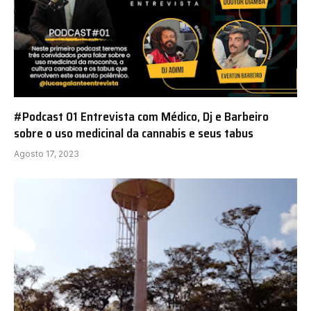
#Podcast 01 Entrevista com Médico, Dj e Barbeiro
sobre o uso medicinal da cannabis e seus tabus
Agosto 17, 2023