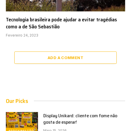
Tecnologia brasileira pode ajudar a evitar tragédias
como a de São Sebastião
Fevereiro 24, 2023
ADD A COMMENT
Our Picks
Display Unikard: cliente com fome não
gosta de esperar!
Maio 15, 2026
APROXIMAÇÃO