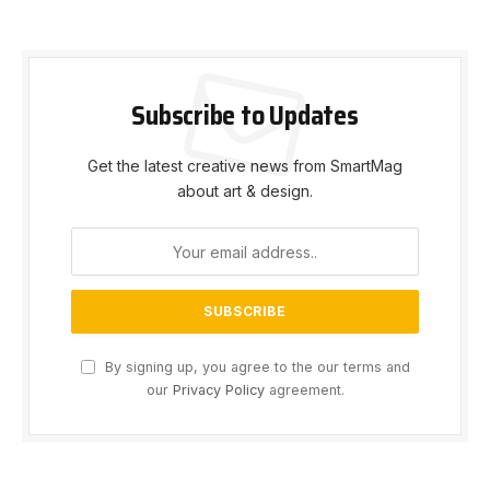
Subscribe to Updates
Get the latest creative news from SmartMag
about art & design.
By signing up, you agree to the our terms and
our
Privacy Policy
agreement.