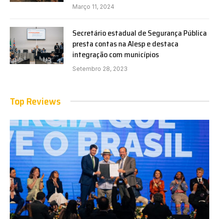
Março 11, 2024
Secretário estadual de Segurança Pública
presta contas na Alesp e destaca
integração com municípios
Setembro 28, 2023
Top Reviews