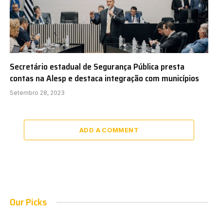
Secretário estadual de Segurança Pública presta
contas na Alesp e destaca integração com municípios
Setembro 28, 2023
ADD A COMMENT
Our Picks