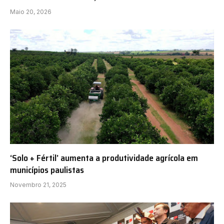
Maio 20, 2026
‘Solo + Fértil’ aumenta a produtividade agrícola em
municípios paulistas
Novembro 21, 2025