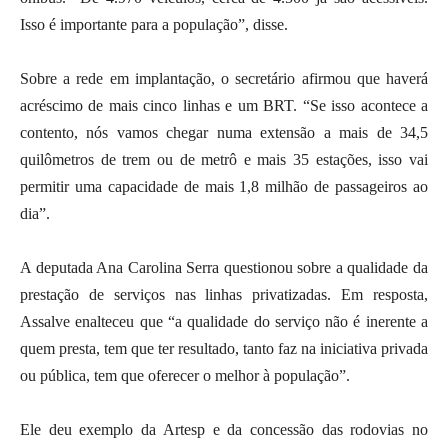
Isso é importante para a população”, disse.
Sobre a rede em implantação, o secretário afirmou que haverá
acréscimo de mais cinco linhas e um BRT. “Se isso acontece a
contento, nós vamos chegar numa extensão a mais de 34,5
quilômetros de trem ou de metrô e mais 35 estações, isso vai
permitir uma capacidade de mais 1,8 milhão de passageiros ao
dia”.
A deputada Ana Carolina Serra questionou sobre a qualidade da
prestação de serviços nas linhas privatizadas. Em resposta,
Assalve enalteceu que “a qualidade do serviço não é inerente a
quem presta, tem que ter resultado, tanto faz na iniciativa privada
ou pública, tem que oferecer o melhor à população”.
Ele deu exemplo da Artesp e da concessão das rodovias no