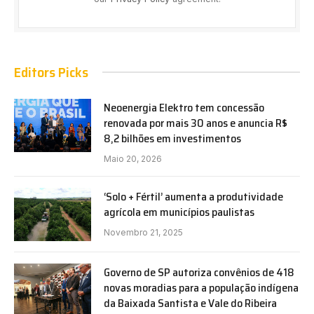
Editors Picks
Neoenergia Elektro tem concessão
renovada por mais 30 anos e anuncia R$
8,2 bilhões em investimentos
Maio 20, 2026
‘Solo + Fértil’ aumenta a produtividade
agrícola em municípios paulistas
Novembro 21, 2025
Governo de SP autoriza convênios de 418
novas moradias para a população indígena
da Baixada Santista e Vale do Ribeira