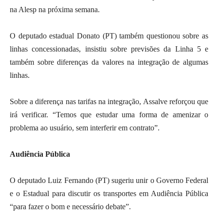
na Alesp na próxima semana.
O deputado estadual Donato (PT) também questionou sobre as
linhas concessionadas, insistiu sobre previsões da Linha 5 e
também sobre diferenças da valores na integração de algumas
linhas.
Sobre a diferença nas tarifas na integração, Assalve reforçou que
irá verificar. “Temos que estudar uma forma de amenizar o
problema ao usuário, sem interferir em contrato”.
Audiência Pública
O deputado Luiz Fernando (PT) sugeriu unir o Governo Federal
e o Estadual para discutir os transportes em Audiência Pública
“para fazer o bom e necessário debate”.