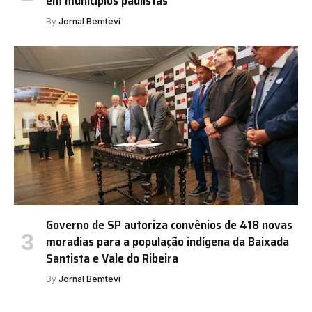
em municípios paulistas
By
Jornal Bemtevi
Governo de SP autoriza convênios de 418 novas
moradias para a população indígena da Baixada
Santista e Vale do Ribeira
By
Jornal Bemtevi