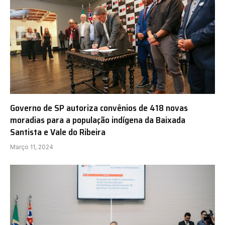
Governo de SP autoriza convênios de 418 novas
moradias para a população indígena da Baixada
Santista e Vale do Ribeira
Março 11, 2024