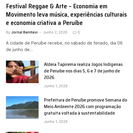
Festival Reggae & Arte – Economia em
Movimento leva música, experiências culturais
e economia criativa a Peruíbe
By
Jornal Bemtevi
Junho 2, 2026
0
A cidade de Peruíbe recebe, no sábado de feriado, dia 06
de junho de…
Aldeia Tapirema realiza Jogos Indígenas
de Peruíbe nos dias 5, 6 e 7 de junho de
2026
Junho 1, 2026
Prefeitura de Peruíbe promove Semana do
Meio Ambiente 2026 com programação
gratuita voltada à sustentabilidade
Junho 1, 2026