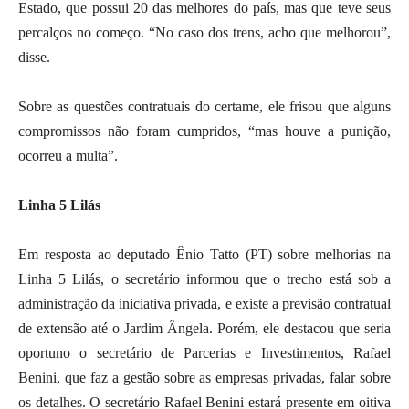
Estado, que possui 20 das melhores do país, mas que teve seus
percalços no começo. “No caso dos trens, acho que melhorou”,
disse.
Sobre as questões contratuais do certame, ele frisou que alguns
compromissos não foram cumpridos, “mas houve a punição,
ocorreu a multa”.
Linha 5 Lilás
Em resposta ao deputado Ênio Tatto (PT) sobre melhorias na
Linha 5 Lilás, o secretário informou que o trecho está sob a
administração da iniciativa privada, e existe a previsão contratual
de extensão até o Jardim Ângela. Porém, ele destacou que seria
oportuno o secretário de Parcerias e Investimentos, Rafael
Benini, que faz a gestão sobre as empresas privadas, falar sobre
os detalhes. O secretário Rafael Benini estará presente em oitiva