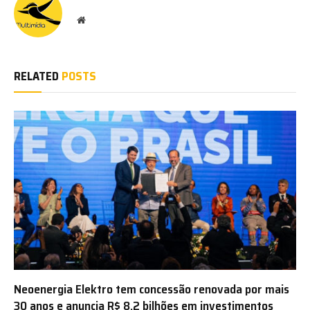
Website
RELATED
POSTS
Neoenergia Elektro tem concessão renovada por mais
30 anos e anuncia R$ 8,2 bilhões em investimentos