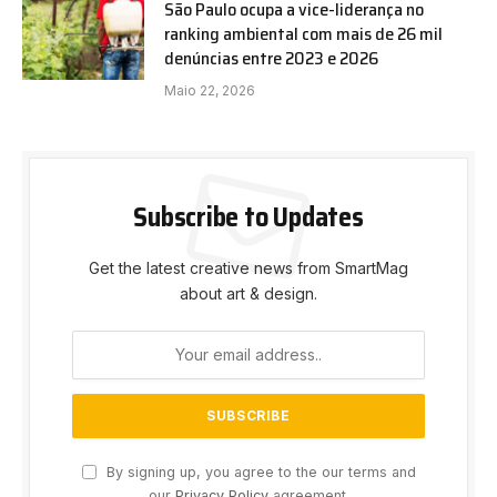
São Paulo ocupa a vice-liderança no
ranking ambiental com mais de 26 mil
denúncias entre 2023 e 2026
Maio 22, 2026
Subscribe to Updates
Get the latest creative news from SmartMag
about art & design.
By signing up, you agree to the our terms and
our
Privacy Policy
agreement.