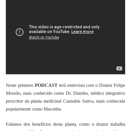
Neste primeiro
PODCAST
terá entrevista com o Doutor Felipe
Mourão, mais conhecido como Dr. Diamba, médico integrativo
prescritor da planta medicinal Cannabis Sativa, mais conhecida
popularmente como Maconha.
Falamos dos benefícios desta planta, como o doutor trabalha