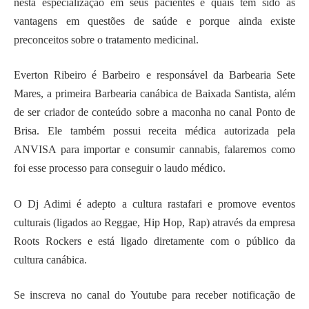
nesta especialização em seus pacientes e quais tem sido as
vantagens em questões de saúde e porque ainda existe
preconceitos sobre o tratamento medicinal.
Everton Ribeiro é Barbeiro e responsável da Barbearia Sete
Mares, a primeira Barbearia canábica de Baixada Santista, além
de ser criador de conteúdo sobre a maconha no canal Ponto de
Brisa. Ele também possui receita médica autorizada pela
ANVISA para importar e consumir cannabis, falaremos como
foi esse processo para conseguir o laudo médico.
O Dj Adimi é adepto a cultura rastafari e promove eventos
culturais (ligados ao Reggae, Hip Hop, Rap) através da empresa
Roots Rockers e está ligado diretamente com o público da
cultura canábica.
Se inscreva no canal do Youtube para receber notificação de