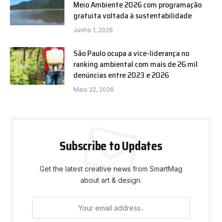
Meio Ambiente 2026 com programação
gratuita voltada à sustentabilidade
Junho 1, 2026
São Paulo ocupa a vice-liderança no
ranking ambiental com mais de 26 mil
denúncias entre 2023 e 2026
Maio 22, 2026
Subscribe to Updates
Get the latest creative news from SmartMag
about art & design.