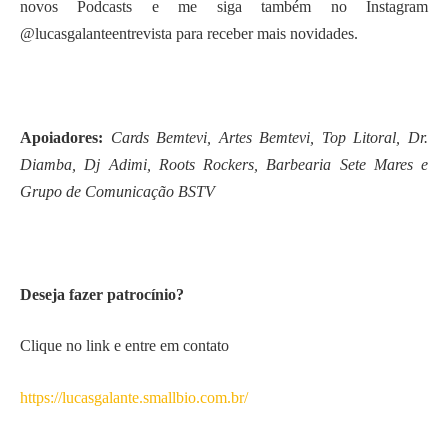
novos Podcasts e me siga também no Instagram
@lucasgalanteentrevista para receber mais novidades.
Apoiadores:
Cards Bemtevi, Artes Bemtevi, Top Litoral, Dr.
Diamba, Dj Adimi, Roots Rockers, Barbearia Sete Mares e
Grupo de Comunicação BSTV
Deseja fazer patrocínio?
Clique no link e entre em contato
https://lucasgalante.smallbio.com.br/