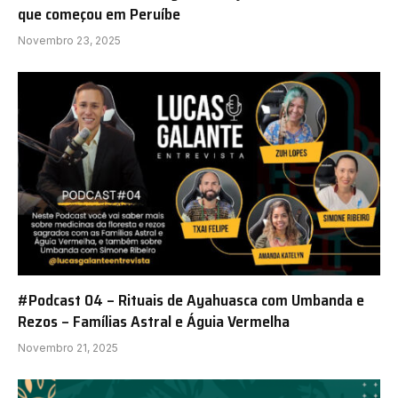
que começou em Peruíbe
Novembro 23, 2025
#Podcast 04 – Rituais de Ayahuasca com Umbanda e
Rezos – Famílias Astral e Águia Vermelha
Novembro 21, 2025