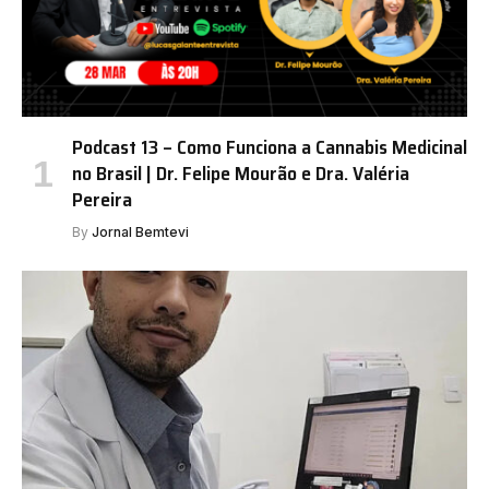
Podcast 13 – Como Funciona a Cannabis Medicinal
no Brasil | Dr. Felipe Mourão e Dra. Valéria
Pereira
By
Jornal Bemtevi