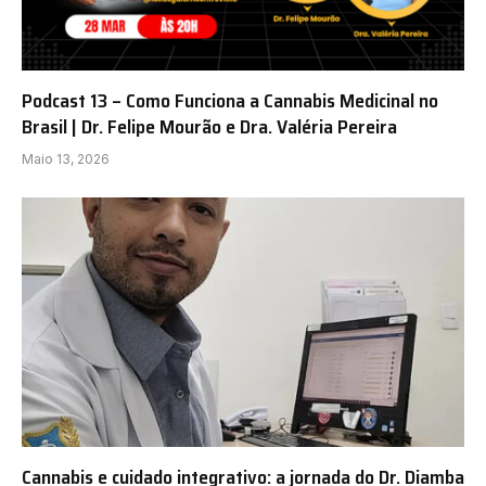
Podcast 13 – Como Funciona a Cannabis Medicinal no
Brasil | Dr. Felipe Mourão e Dra. Valéria Pereira
Maio 13, 2026
Cannabis e cuidado integrativo: a jornada do Dr. Diamba