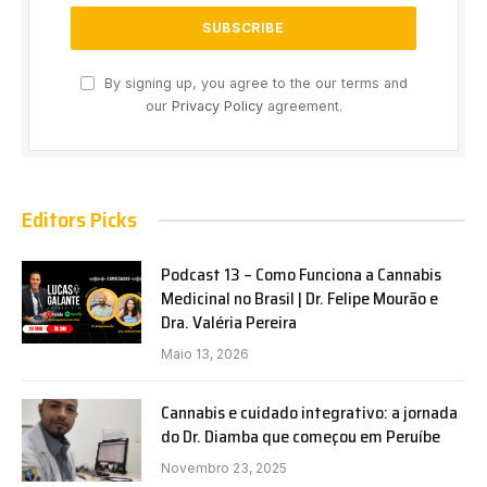
By signing up, you agree to the our terms and
our
Privacy Policy
agreement.
Editors Picks
Podcast 13 – Como Funciona a Cannabis
Medicinal no Brasil | Dr. Felipe Mourão e
Dra. Valéria Pereira
Maio 13, 2026
Cannabis e cuidado integrativo: a jornada
do Dr. Diamba que começou em Peruíbe
Novembro 23, 2025