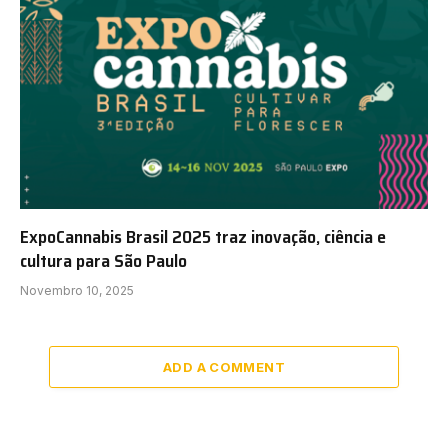
ExpoCannabis Brasil 2025 traz inovação, ciência e
cultura para São Paulo
Novembro 10, 2025
ADD A COMMENT