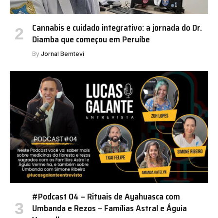
Cannabis e cuidado integrativo: a jornada do Dr.
Diamba que começou em Peruíbe
By
Jornal Bemtevi
#Podcast 04 – Rituais de Ayahuasca com
Umbanda e Rezos – Famílias Astral e Águia