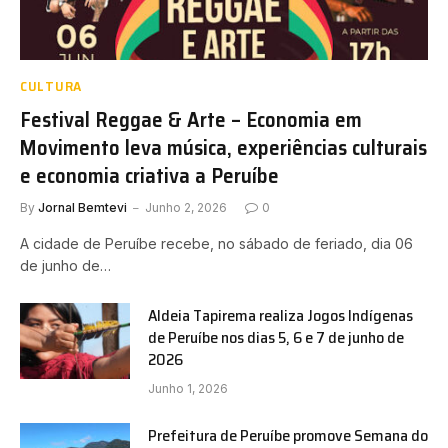
CULTURA
Festival Reggae & Arte – Economia em
Movimento leva música, experiências culturais
e economia criativa a Peruíbe
By
Jornal Bemtevi
Junho 2, 2026
0
A cidade de Peruíbe recebe, no sábado de feriado, dia 06
de junho de…
Aldeia Tapirema realiza Jogos Indígenas
de Peruíbe nos dias 5, 6 e 7 de junho de
2026
Junho 1, 2026
Prefeitura de Peruíbe promove Semana do