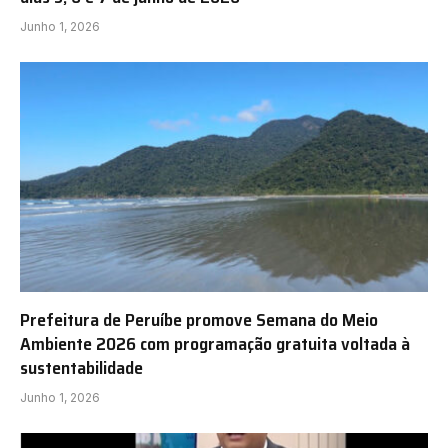
Junho 1, 2026
Prefeitura de Peruíbe promove Semana do Meio
Ambiente 2026 com programação gratuita voltada à
sustentabilidade
Junho 1, 2026