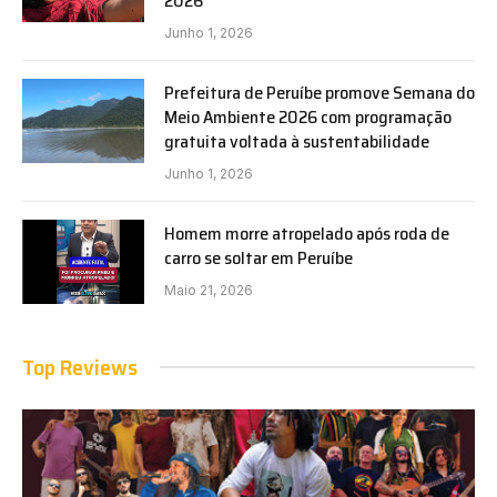
2026
Junho 1, 2026
Prefeitura de Peruíbe promove Semana do
Meio Ambiente 2026 com programação
gratuita voltada à sustentabilidade
Junho 1, 2026
Homem morre atropelado após roda de
carro se soltar em Peruíbe
Maio 21, 2026
Top Reviews