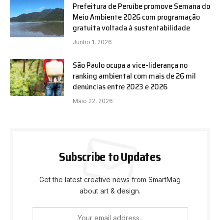
Prefeitura de Peruíbe promove Semana do
Meio Ambiente 2026 com programação
gratuita voltada à sustentabilidade
Junho 1, 2026
São Paulo ocupa a vice-liderança no
ranking ambiental com mais de 26 mil
denúncias entre 2023 e 2026
Maio 22, 2026
Subscribe to Updates
Get the latest creative news from SmartMag
about art & design.