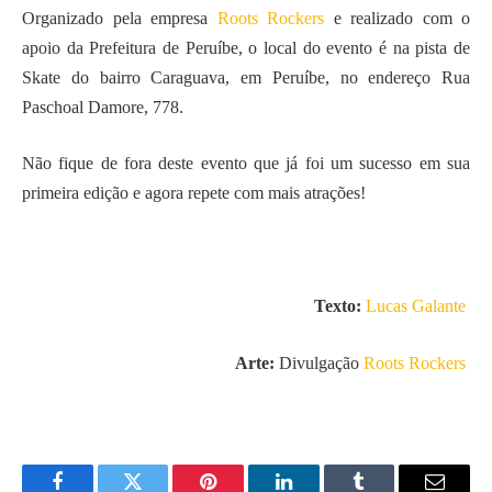
Organizado pela empresa
Roots Rockers
e realizado com o
apoio da Prefeitura de Peruíbe, o local do evento é na pista de
Skate do bairro Caraguava, em Peruíbe, no endereço Rua
Paschoal Damore, 778.
Não fique de fora deste evento que já foi um sucesso em sua
primeira edição e agora repete com mais atrações!
Texto:
Lucas Galante
Arte:
Divulgação
Roots Rockers