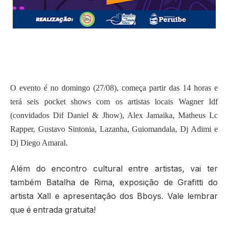
O evento é no domingo (27/08), começa partir das 14 horas e
terá seis pocket shows com os artistas locais Wagner Idf
(convidados Dif Daniel & Jhow), Alex Jamaika, Matheus Lc
Rapper, Gustavo Sintonia, Lazanha, Guiomandala, Dj Adimi e
Dj Diego Amaral.
Além do encontro cultural entre artistas, vai ter
também Batalha de Rima, exposição de Grafitti do
artista Xall e apresentação dos Bboys. Vale lembrar
que é entrada gratuita!