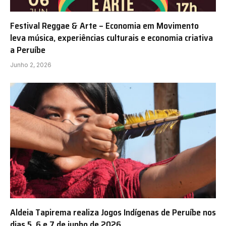
Festival Reggae & Arte – Economia em Movimento
leva música, experiências culturais e economia criativa
a Peruíbe
Junho 2, 2026
Aldeia Tapirema realiza Jogos Indígenas de Peruíbe nos
dias 5, 6 e 7 de junho de 2026