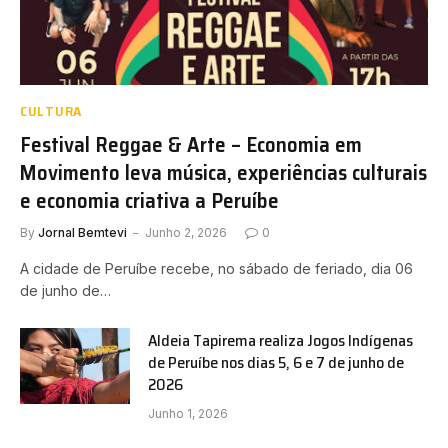
CULTURA
Festival Reggae & Arte – Economia em
Movimento leva música, experiências culturais
e economia criativa a Peruíbe
By
Jornal Bemtevi
Junho 2, 2026
0
A cidade de Peruíbe recebe, no sábado de feriado, dia 06
de junho de…
Aldeia Tapirema realiza Jogos Indígenas
de Peruíbe nos dias 5, 6 e 7 de junho de
2026
Junho 1, 2026