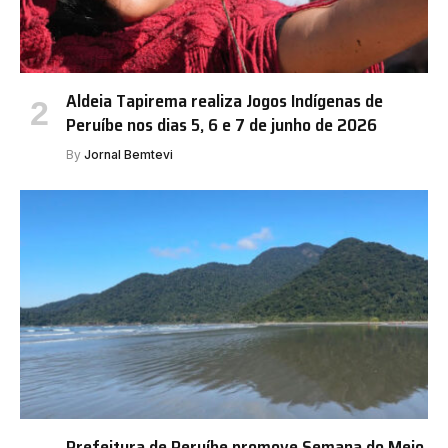
Aldeia Tapirema realiza Jogos Indígenas de
Peruíbe nos dias 5, 6 e 7 de junho de 2026
By
Jornal Bemtevi
Prefeitura de Peruíbe promove Semana do Meio