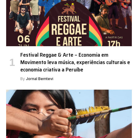
Festival Reggae & Arte – Economia em
Movimento leva música, experiências culturais e
economia criativa a Peruíbe
By
Jornal Bemtevi