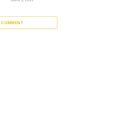
A COMMENT