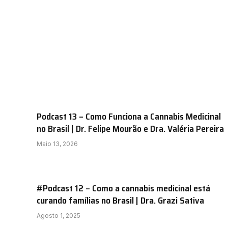
Podcast 13 – Como Funciona a Cannabis Medicinal
no Brasil | Dr. Felipe Mourão e Dra. Valéria Pereira
Maio 13, 2026
#Podcast 12 – Como a cannabis medicinal está
curando famílias no Brasil | Dra. Grazi Sativa
Agosto 1, 2025