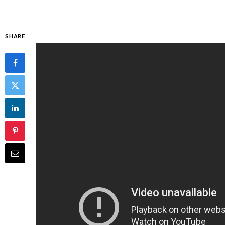
SHARE