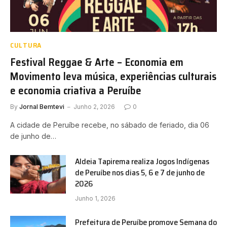
CULTURA
Festival Reggae & Arte – Economia em
Movimento leva música, experiências culturais
e economia criativa a Peruíbe
By
Jornal Bemtevi
Junho 2, 2026
0
A cidade de Peruíbe recebe, no sábado de feriado, dia 06
de junho de…
Aldeia Tapirema realiza Jogos Indígenas
de Peruíbe nos dias 5, 6 e 7 de junho de
2026
Junho 1, 2026
Prefeitura de Peruíbe promove Semana do