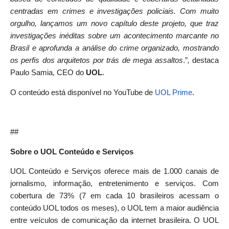
centradas em crimes e investigações policiais. Com muito
orgulho, lançamos um novo capítulo deste projeto, que traz
investigações inéditas sobre um acontecimento marcante no
Brasil e aprofunda a análise do crime organizado, mostrando
os perfis dos arquitetos por trás de mega assaltos
.”
,
destaca
Paulo Samia, CEO do
UOL
.
O conteúdo está disponível no YouTube de
UOL Prime
.
##
Sobre o UOL Conteúdo e Serviços
UOL Conteúdo e Serviços oferece mais de 1.000 canais de
jornalismo, informação, entretenimento e serviços. Com
cobertura de 73% (7 em cada 10 brasileiros acessam o
conteúdo UOL todos os meses), o UOL tem a maior audiência
entre veículos de comunicação da internet brasileira. O UOL