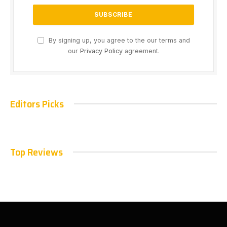
By signing up, you agree to the our terms and
our
Privacy Policy
agreement.
Editors Picks
Top Reviews