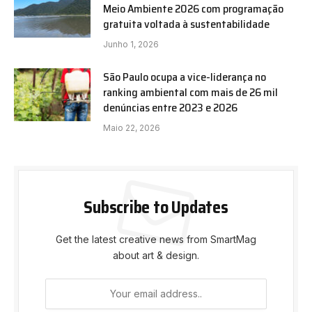
Meio Ambiente 2026 com programação
gratuita voltada à sustentabilidade
Junho 1, 2026
São Paulo ocupa a vice-liderança no
ranking ambiental com mais de 26 mil
denúncias entre 2023 e 2026
Maio 22, 2026
Subscribe to Updates
Get the latest creative news from SmartMag
about art & design.