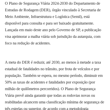
O Plano de Segurança Viária 2024-2030 do Departamento de
Estradas de Rodagem (DER), órgão vinculado à Secretaria de
Meio Ambiente, Infraestrutura e Logística (Semil), está
disponível para consulta e para ser baixado gratuitamente.
Lançada em maio deste ano pelo Governo de SP, a publicação
visa aprimorar a malha viária sob jurisdição da autarquia, com
foco na redução de acidentes.
A meta do DER é reduzir, até 2030, ao menos à metade a taxa
estadual de fatalidades no trânsito, por frota de veículos e por
população. Também se espera, no mesmo período, diminuir em
50% as taxas de acidentes e fatalidades por exposição (por
milhão de quilômetros percorridos). O Plano de Segurança
Viária prevê ainda garantir que todas as rodovias novas ou
reabilitadas alcancem uma classificação mínima de segurança de
três estrelas ou superior, de acordo com a metodologia