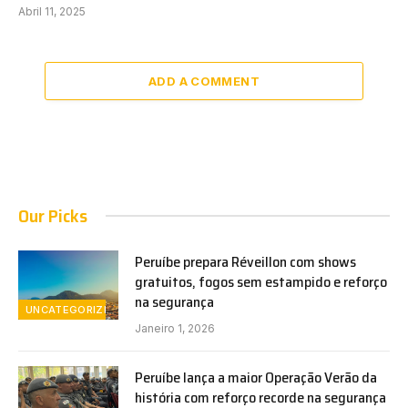
Abril 11, 2025
ADD A COMMENT
Our Picks
Peruíbe prepara Réveillon com shows
gratuitos, fogos sem estampido e reforço
na segurança
UNCATEGORIZED
Janeiro 1, 2026
Peruíbe lança a maior Operação Verão da
história com reforço recorde na segurança