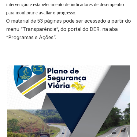
intervenção e estabelecimento de indicadores de desempenho
para monitorar e avaliar o progresso.
O material de 53 páginas pode ser acessado a partir do
menu “Transparência”, do portal do DER, na aba
“Programas e Ações”.