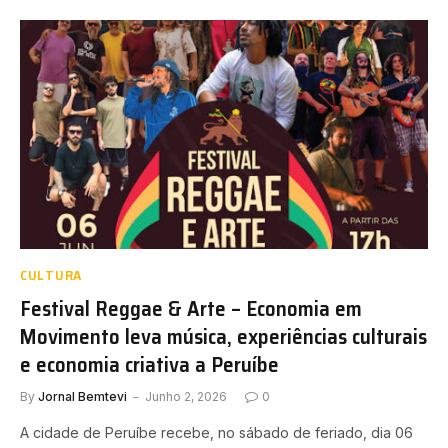
CULTURA
Festival Reggae & Arte – Economia em
Movimento leva música, experiências culturais
e economia criativa a Peruíbe
By
Jornal Bemtevi
Junho 2, 2026
0
A cidade de Peruíbe recebe, no sábado de feriado, dia 06