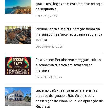
gratuitos, fogos sem estampido e reforço
na segurança
Janeiro 1, 2026
Peruíbe lança a maior Operação Verão da
história com reforço recorde na segurança
pública
Dezembro 17, 2025
Festival em Peruíbe reúne reggae, cultura
e economia criativa em nova edição
histórica
Setembro 15, 2025
Governo de SP realiza escuta ativa nas
cidades de Iguape e São Vicente para
construção do Plano Anual de Aplicação de
Recursos