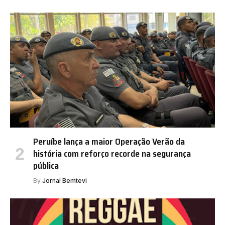
Peruíbe lança a maior Operação Verão da
história com reforço recorde na segurança
pública
By
Jornal Bemtevi