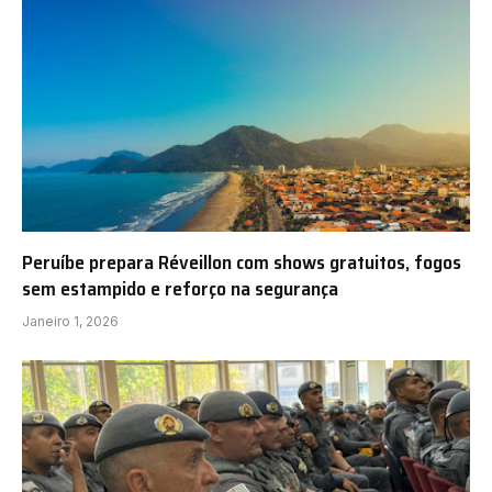
Peruíbe prepara Réveillon com shows gratuitos, fogos
sem estampido e reforço na segurança
Janeiro 1, 2026