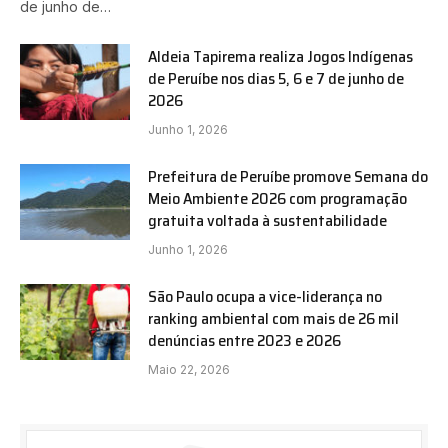
de junho de…
Aldeia Tapirema realiza Jogos Indígenas
de Peruíbe nos dias 5, 6 e 7 de junho de
2026
Junho 1, 2026
Prefeitura de Peruíbe promove Semana do
Meio Ambiente 2026 com programação
gratuita voltada à sustentabilidade
Junho 1, 2026
São Paulo ocupa a vice-liderança no
ranking ambiental com mais de 26 mil
denúncias entre 2023 e 2026
Maio 22, 2026