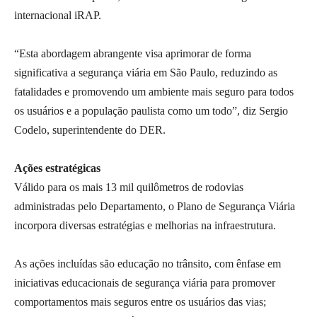
internacional iRAP.
“Esta abordagem abrangente visa aprimorar de forma
significativa a segurança viária em São Paulo, reduzindo as
fatalidades e promovendo um ambiente mais seguro para todos
os usuários e a população paulista como um todo”, diz Sergio
Codelo, superintendente do DER.
Ações estratégicas
Válido para os mais 13 mil quilômetros de rodovias
administradas pelo Departamento, o Plano de Segurança Viária
incorpora diversas estratégias e melhorias na infraestrutura.
As ações incluídas são educação no trânsito, com ênfase em
iniciativas educacionais de segurança viária para promover
comportamentos mais seguros entre os usuários das vias;