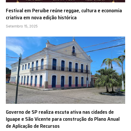
Festival em Peruíbe reúne reggae, cultura e economia
criativa em nova edição histórica
Setembro 15, 2025
Governo de SP realiza escuta ativa nas cidades de
Iguape e São Vicente para construção do Plano Anual
de Aplicação de Recursos