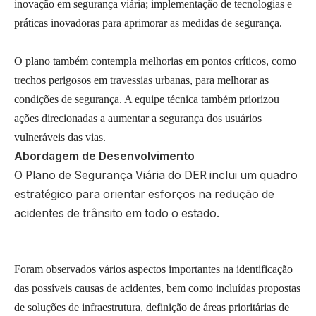
inovação em segurança viária; implementação de tecnologias e
práticas inovadoras para aprimorar as medidas de segurança.
O plano também contempla melhorias em pontos críticos, como
trechos perigosos em travessias urbanas, para melhorar as
condições de segurança. A equipe técnica também priorizou
ações direcionadas a aumentar a segurança dos usuários
vulneráveis das vias.
Abordagem de Desenvolvimento
O Plano de Segurança Viária do DER inclui um quadro
estratégico para orientar esforços na redução de
acidentes de trânsito em todo o estado.
Foram observados vários aspectos importantes na identificação
das possíveis causas de acidentes, bem como incluídas propostas
de soluções de infraestrutura, definição de áreas prioritárias de