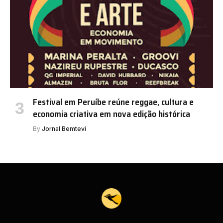
Festival em Peruíbe reúne reggae, cultura e
economia criativa em nova edição histórica
By
Jornal Bemtevi