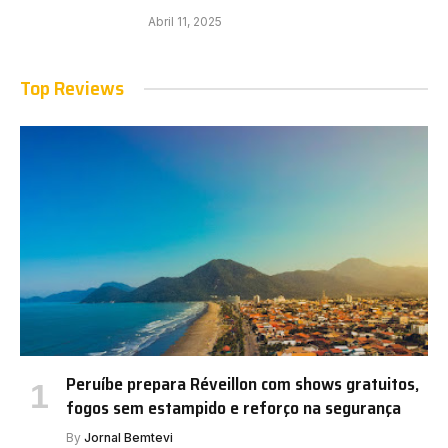
Abril 11, 2025
Top Reviews
Peruíbe prepara Réveillon com shows gratuitos,
fogos sem estampido e reforço na segurança
By
Jornal Bemtevi