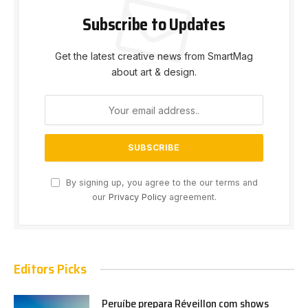
Subscribe to Updates
Get the latest creative news from SmartMag
about art & design.
By signing up, you agree to the our terms and
our
Privacy Policy
agreement.
Editors Picks
Peruíbe prepara Réveillon com shows