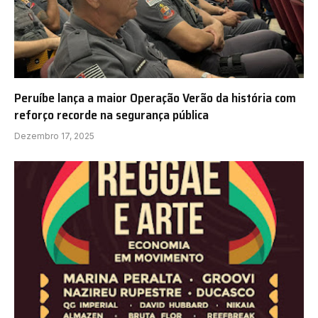
Peruíbe lança a maior Operação Verão da história com
reforço recorde na segurança pública
Dezembro 17, 2025