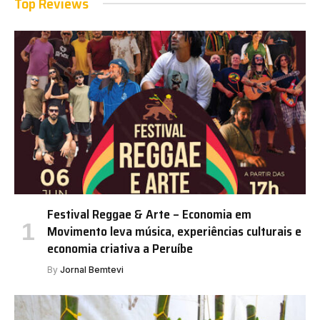
Top Reviews
Festival Reggae & Arte – Economia em
Movimento leva música, experiências culturais e
economia criativa a Peruíbe
By
Jornal Bemtevi