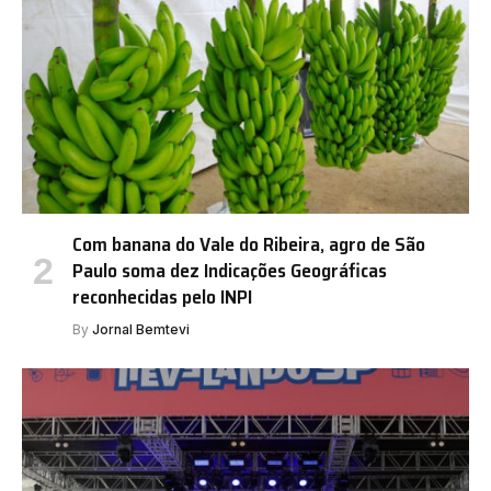
Com banana do Vale do Ribeira, agro de São
Paulo soma dez Indicações Geográficas
reconhecidas pelo INPI
By
Jornal Bemtevi