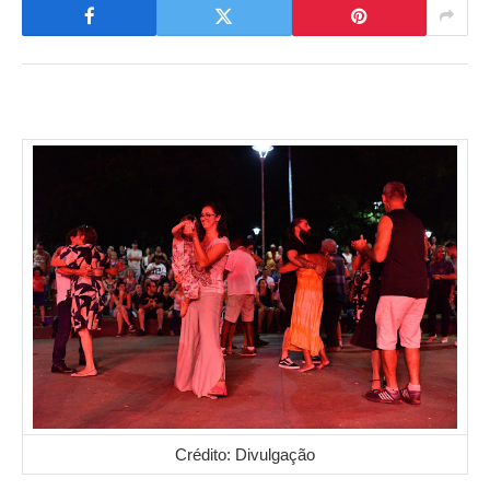
Crédito: Divulgação