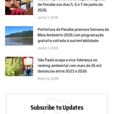
de Peruíbe nos dias 5, 6 e 7 de junho de
2026
Junho 1, 2026
Prefeitura de Peruíbe promove Semana do
Meio Ambiente 2026 com programação
gratuita voltada à sustentabilidade
Junho 1, 2026
São Paulo ocupa a vice-liderança no
ranking ambiental com mais de 26 mil
denúncias entre 2023 e 2026
Maio 22, 2026
Subscribe to Updates