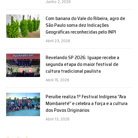
Junho 2, 2026
Com banana do Vale do Ribeira, agro de
São Paulo soma dez Indicações
Geográficas reconhecidas pelo INPI
Abril 23, 2026
Revelando SP 2026: Iguape recebe a
segunda etapa do maior festival de
cultura tradicional paulista
Abril 15, 2026
Peruíbe realiza 1º Festival Indígena “Ara
Mombareté” e celebra a força e a cultura
dos Povos Originários
Abril 13, 2026