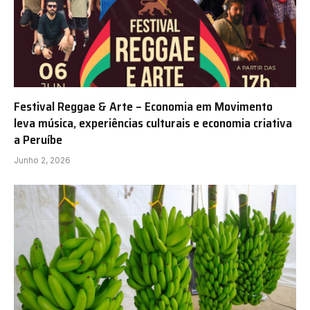
Festival Reggae & Arte – Economia em Movimento
leva música, experiências culturais e economia criativa
a Peruíbe
Junho 2, 2026