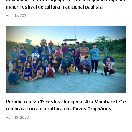
maior festival de cultura tradicional paulista
Abril 15, 2026
Peruíbe realiza 1º Festival Indígena “Ara Mombareté” e
celebra a força e a cultura dos Povos Originários
Abril 13, 2026