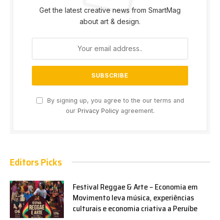
Get the latest creative news from SmartMag
about art & design.
By signing up, you agree to the our terms and
our
Privacy Policy
agreement.
Editors Picks
Festival Reggae & Arte – Economia em
Movimento leva música, experiências
culturais e economia criativa a Peruíbe