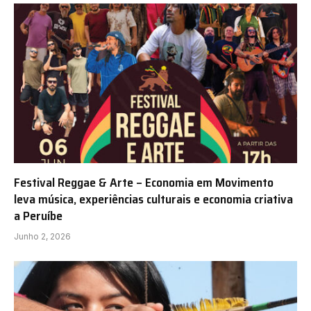
Festival Reggae & Arte – Economia em Movimento
leva música, experiências culturais e economia criativa
a Peruíbe
Junho 2, 2026