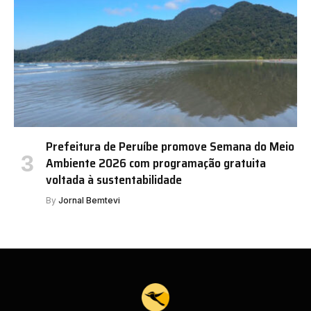
Prefeitura de Peruíbe promove Semana do Meio
Ambiente 2026 com programação gratuita
voltada à sustentabilidade
By
Jornal Bemtevi