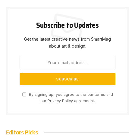
Subscribe to Updates
Get the latest creative news from SmartMag
about art & design.
By signing up, you agree to the our terms and
our
Privacy Policy
agreement.
Editors Picks