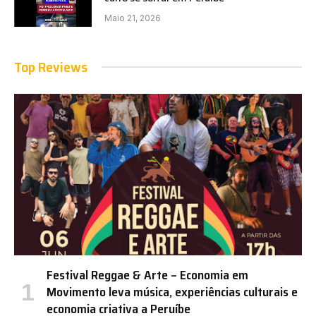
Maio 21, 2026
Top Reviews
Festival Reggae & Arte – Economia em
Movimento leva música, experiências culturais e
economia criativa a Peruíbe