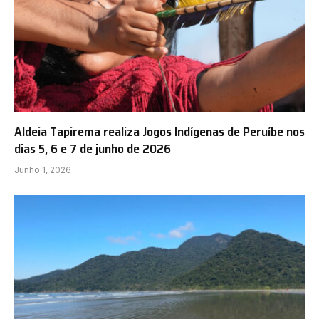
Aldeia Tapirema realiza Jogos Indígenas de Peruíbe nos
dias 5, 6 e 7 de junho de 2026
Junho 1, 2026