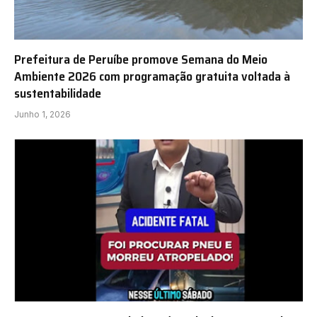
Prefeitura de Peruíbe promove Semana do Meio
Ambiente 2026 com programação gratuita voltada à
sustentabilidade
Junho 1, 2026