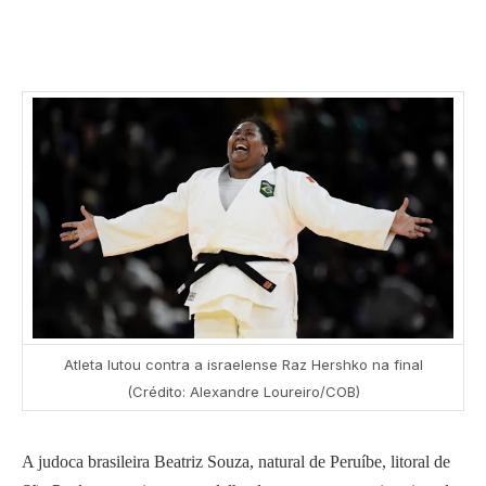
Atleta lutou contra a israelense Raz Hershko na final
(Crédito: Alexandre Loureiro/COB)
A judoca brasileira Beatriz Souza, natural de Peruíbe, litoral de