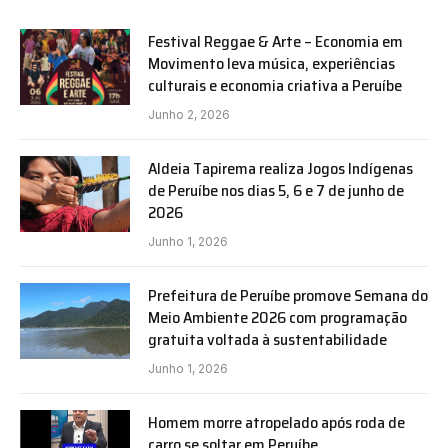
Festival Reggae & Arte – Economia em
Movimento leva música, experiências
culturais e economia criativa a Peruíbe
Junho 2, 2026
Aldeia Tapirema realiza Jogos Indígenas
de Peruíbe nos dias 5, 6 e 7 de junho de
2026
Junho 1, 2026
Prefeitura de Peruíbe promove Semana do
Meio Ambiente 2026 com programação
gratuita voltada à sustentabilidade
Junho 1, 2026
Homem morre atropelado após roda de
carro se soltar em Peruíbe