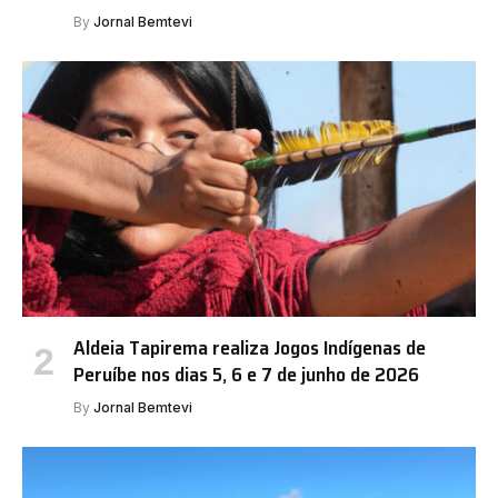
By
Jornal Bemtevi
Aldeia Tapirema realiza Jogos Indígenas de
Peruíbe nos dias 5, 6 e 7 de junho de 2026
By
Jornal Bemtevi