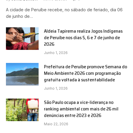
A cidade de Peruíbe recebe, no sábado de feriado, dia 06
de junho de…
Aldeia Tapirema realiza Jogos Indígenas
de Peruíbe nos dias 5, 6 e 7 de junho de
2026
Junho 1, 2026
Prefeitura de Peruíbe promove Semana do
Meio Ambiente 2026 com programação
gratuita voltada à sustentabilidade
Junho 1, 2026
São Paulo ocupa a vice-liderança no
ranking ambiental com mais de 26 mil
denúncias entre 2023 e 2026
Maio 22, 2026