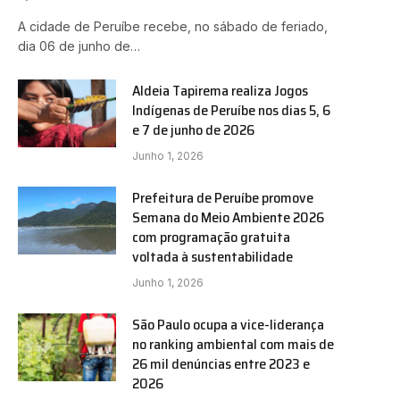
A cidade de Peruíbe recebe, no sábado de feriado,
dia 06 de junho de…
Aldeia Tapirema realiza Jogos
Indígenas de Peruíbe nos dias 5, 6
e 7 de junho de 2026
Junho 1, 2026
Prefeitura de Peruíbe promove
Semana do Meio Ambiente 2026
com programação gratuita
voltada à sustentabilidade
Junho 1, 2026
São Paulo ocupa a vice-liderança
no ranking ambiental com mais de
26 mil denúncias entre 2023 e
2026