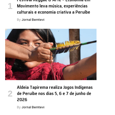
Movimento leva música, experiências
culturais e economia criativa a Peruíbe
By
Jornal Bemtevi
Aldeia Tapirema realiza Jogos Indígenas
de Peruíbe nos dias 5, 6 e 7 de junho de
2026
By
Jornal Bemtevi