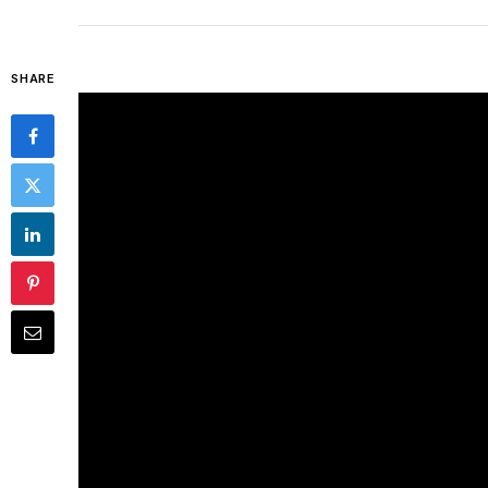
SHARE