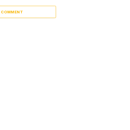
A COMMENT