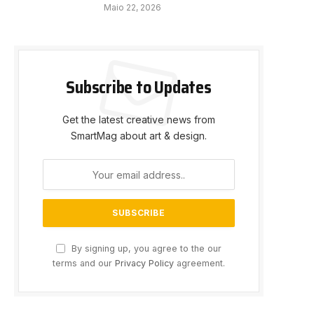
Maio 22, 2026
Subscribe to Updates
Get the latest creative news from
SmartMag about art & design.
By signing up, you agree to the our
terms and our
Privacy Policy
agreement.