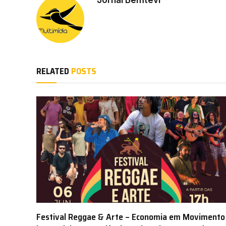
RELATED
POSTS
Festival Reggae & Arte – Economia em Movimento