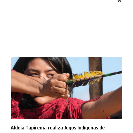
Websit
Aldeia Tapirema realiza Jogos Indígenas de