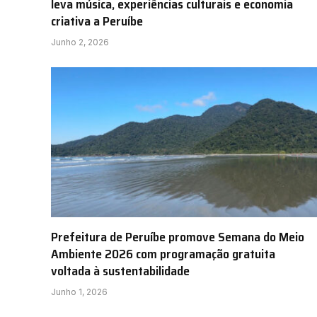
leva música, experiências culturais e economia
criativa a Peruíbe
Junho 2, 2026
Prefeitura de Peruíbe promove Semana do Meio
Ambiente 2026 com programação gratuita
voltada à sustentabilidade
Junho 1, 2026