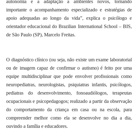
autonomia e a adaptação a ambientes novos, tornando
importante o acompanhamento especializado e estratégias de
apoio adequadas ao longo da vida”, explica o psicólogo e
orientador educacional do Brazilian International School – BIS,
de São Paulo (SP), Marcelo Freitas.
O diagnóstico clínico (ou seja, não existe um exame laboratorial
ou de imagem capaz de confirmar o autismo) é feito por uma
equipe multidisciplinar que pode envolver profissionais como
neuropediatras, neurologistas, psiquiatras infantis, psicólogos,
pediatras do desenvolvimento, fonoaudiólogos, terapeutas
ocupacionais e psicopedagogos; realizado a partir da observação
do comportamento da criança em casa ou na escola, para
compreender melhor como ela se desenvolve no dia a dia,
ouvindo a família e educadores.