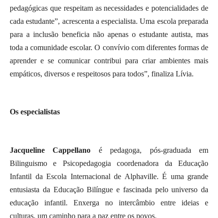
pedagógicas que respeitam as necessidades e potencialidades de
cada estudante”, acrescenta a especialista. Uma escola preparada
para a inclusão beneficia não apenas o estudante autista, mas
toda a comunidade escolar. O convívio com diferentes formas de
aprender e se comunicar contribui para criar ambientes mais
empáticos, diversos e respeitosos para todos”, finaliza Lívia.
Os especialistas
Jacqueline Cappellano
é pedagoga, pós-graduada em
Bilinguismo e Psicopedagogia coordenadora da Educação
Infantil da Escola Internacional de Alphaville. É uma grande
entusiasta da Educação Bilíngue e fascinada pelo universo da
educação infantil. Enxerga no intercâmbio entre ideias e
culturas, um caminho para a paz entre os povos.