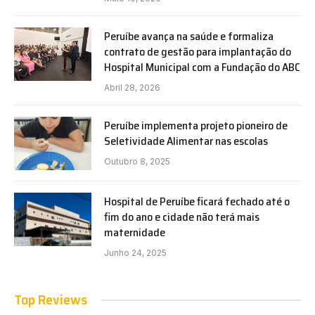
Peruíbe avança na saúde e formaliza
contrato de gestão para implantação do
Hospital Municipal com a Fundação do ABC
Abril 28, 2026
Peruíbe implementa projeto pioneiro de
Seletividade Alimentar nas escolas
Outubro 8, 2025
Hospital de Peruíbe ficará fechado até o
fim do ano e cidade não terá mais
maternidade
Junho 24, 2025
Top Reviews