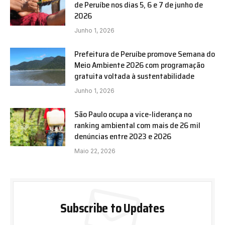
de Peruíbe nos dias 5, 6 e 7 de junho de
2026
Junho 1, 2026
Prefeitura de Peruíbe promove Semana do
Meio Ambiente 2026 com programação
gratuita voltada à sustentabilidade
Junho 1, 2026
São Paulo ocupa a vice-liderança no
ranking ambiental com mais de 26 mil
denúncias entre 2023 e 2026
Maio 22, 2026
Subscribe to Updates