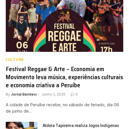
CULTURA
Festival Reggae & Arte – Economia em
Movimento leva música, experiências culturais
e economia criativa a Peruíbe
By
Jornal Bemtevi
Junho 2, 2026
0
A cidade de Peruíbe recebe, no sábado de feriado, dia 06
de junho de…
Aldeia Tapirema realiza Jogos Indígenas