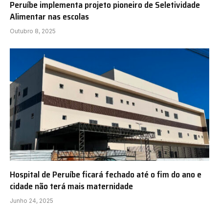
Peruíbe implementa projeto pioneiro de Seletividade
Alimentar nas escolas
Outubro 8, 2025
Hospital de Peruíbe ficará fechado até o fim do ano e
cidade não terá mais maternidade
Junho 24, 2025