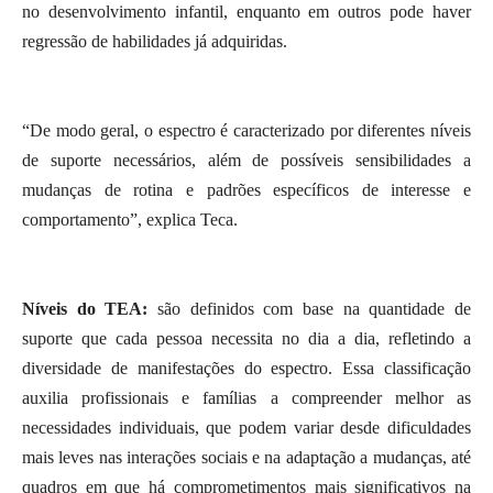
no desenvolvimento infantil, enquanto em outros pode haver
regressão de habilidades já adquiridas.
“De modo geral, o espectro é caracterizado por diferentes níveis
de suporte necessários, além de possíveis sensibilidades a
mudanças de rotina e padrões específicos de interesse e
comportamento”, explica Teca.
Níveis do TEA:
são definidos com base na quantidade de
suporte que cada pessoa necessita no dia a dia, refletindo a
diversidade de manifestações do espectro. Essa classificação
auxilia profissionais e famílias a compreender melhor as
necessidades individuais, que podem variar desde dificuldades
mais leves nas interações sociais e na adaptação a mudanças, até
quadros em que há comprometimentos mais significativos na