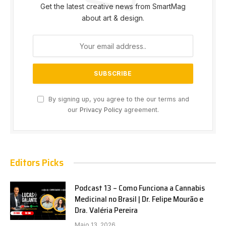
Get the latest creative news from SmartMag
about art & design.
By signing up, you agree to the our terms and
our
Privacy Policy
agreement.
Editors Picks
Podcast 13 – Como Funciona a Cannabis
Medicinal no Brasil | Dr. Felipe Mourão e
Dra. Valéria Pereira
Maio 13, 2026