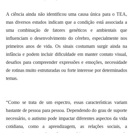
A ciência ainda não identificou uma causa única para o TEA,
mas diversos estudos indicam que a condição está associada a
uma combinação de fatores genéticos e ambientais que
influenciam o desenvolvimento do cérebro, especialmente nos
primeiros anos de vida. Os sinais costumam surgir ainda na
infância e podem incluir dificuldade em manter contato visual,
desafios para compreender expressões e emoções, necessidade
de rotinas muito estruturadas ou forte interesse por determinados
temas.
“Como se trata de um espectro, essas características variam
bastante de pessoa para pessoa. Dependendo do grau de suporte
necessário, o autismo pode impactar diferentes aspectos da vida
cotidiana, como a aprendizagem, as relações sociais, a