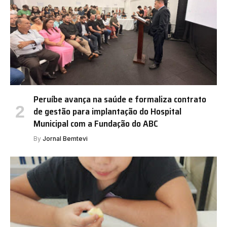
Peruíbe avança na saúde e formaliza contrato
de gestão para implantação do Hospital
Municipal com a Fundação do ABC
By
Jornal Bemtevi