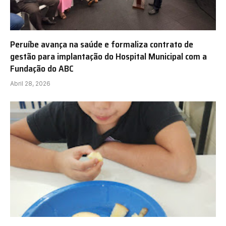
Peruíbe avança na saúde e formaliza contrato de
gestão para implantação do Hospital Municipal com a
Fundação do ABC
Abril 28, 2026