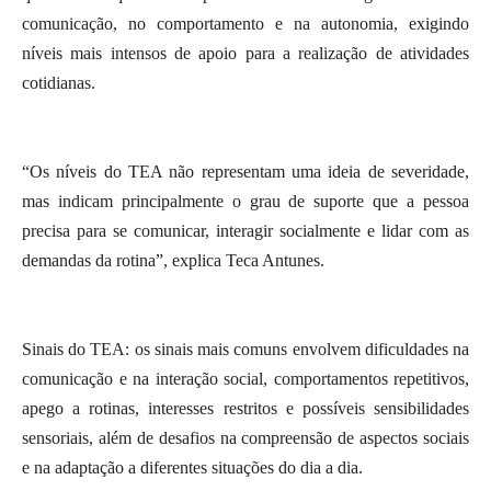
comunicação, no comportamento e na autonomia, exigindo
níveis mais intensos de apoio para a realização de atividades
cotidianas.
“Os níveis do TEA não representam uma ideia de severidade,
mas indicam principalmente o grau de suporte que a pessoa
precisa para se comunicar, interagir socialmente e lidar com as
demandas da rotina”, explica Teca Antunes.
Sinais do TEA: os sinais mais comuns envolvem dificuldades na
comunicação e na interação social, comportamentos repetitivos,
apego a rotinas, interesses restritos e possíveis sensibilidades
sensoriais, além de desafios na compreensão de aspectos sociais
e na adaptação a diferentes situações do dia a dia.