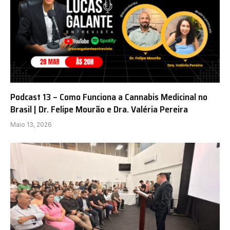
Podcast 13 – Como Funciona a Cannabis Medicinal no
Brasil | Dr. Felipe Mourão e Dra. Valéria Pereira
Maio 13, 2026