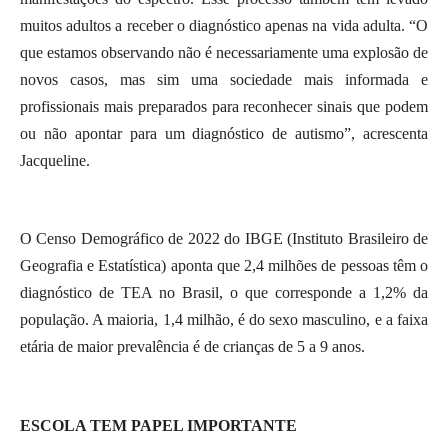
muitos adultos a receber o diagnóstico apenas na vida adulta. “O
que estamos observando não é necessariamente uma explosão de
novos casos, mas sim uma sociedade mais informada e
profissionais mais preparados para reconhecer sinais que podem
ou não apontar para um diagnóstico de autismo”, acrescenta
Jacqueline.
O Censo Demográfico de 2022 do IBGE (Instituto Brasileiro de
Geografia e Estatística) aponta que 2,4 milhões de pessoas têm o
diagnóstico de TEA no Brasil, o que corresponde a 1,2% da
população. A maioria, 1,4 milhão, é do sexo masculino, e a faixa
etária de maior prevalência é de crianças de 5 a 9 anos.
ESCOLA TEM PAPEL IMPORTANTE