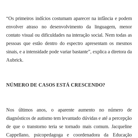
“Os primeiros indícios costumam aparecer na infância e podem
envolver atraso no desenvolvimento da linguagem, menor
contato visual ou dificuldades na interação social. Nem todas as
pessoas que estão dentro do espectro apresentam os mesmos
sinais, e a intensidade pode variar bastante”, explica a diretora da
Aubrick.
NÚMERO DE CASOS ESTÁ CRESCENDO?
Nos últimos anos, o aparente aumento no número de
diagnósticos de autismo tem levantado dúvidas e até a percepção
de que o transtorno teria se tornado mais comum. Jacqueline
Cappellano, psicopedagoga e coordenadora da Educação