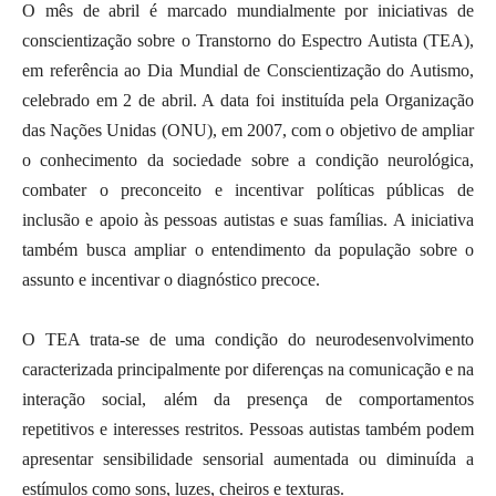
O mês de abril é marcado mundialmente por iniciativas de
conscientização sobre o Transtorno do Espectro Autista (TEA),
em referência ao Dia Mundial de Conscientização do Autismo,
celebrado em 2 de abril. A data foi instituída pela Organização
das Nações Unidas (ONU), em 2007, com o objetivo de ampliar
o conhecimento da sociedade sobre a condição neurológica,
combater o preconceito e incentivar políticas públicas de
inclusão e apoio às pessoas autistas e suas famílias. A iniciativa
também busca ampliar o entendimento da população sobre o
assunto e incentivar o diagnóstico precoce.
O TEA trata-se de uma condição do neurodesenvolvimento
caracterizada principalmente por diferenças na comunicação e na
interação social, além da presença de comportamentos
repetitivos e interesses restritos. Pessoas autistas também podem
apresentar sensibilidade sensorial aumentada ou diminuída a
estímulos como sons, luzes, cheiros e texturas.