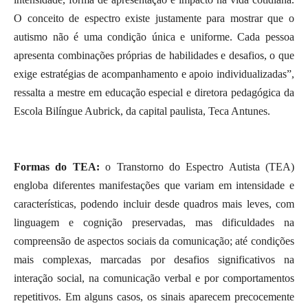
O conceito de espectro existe justamente para mostrar que o
autismo não é uma condição única e uniforme. Cada pessoa
apresenta combinações próprias de habilidades e desafios, o que
exige estratégias de acompanhamento e apoio individualizadas”,
ressalta a mestre em educação especial e diretora pedagógica da
Escola Bilíngue Aubrick, da capital paulista, Teca Antunes.
Formas do TEA:
o Transtorno do Espectro Autista (TEA)
engloba diferentes manifestações que variam em intensidade e
características, podendo incluir desde quadros mais leves, com
linguagem e cognição preservadas, mas dificuldades na
compreensão de aspectos sociais da comunicação; até condições
mais complexas, marcadas por desafios significativos na
interação social, na comunicação verbal e por comportamentos
repetitivos. Em alguns casos, os sinais aparecem precocemente