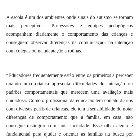
A escola é um dos ambientes onde sinais do autismo se tornam
mais perceptíveis. Professores e equipes pedagógicas
acompanham diariamente o comportamento das crianças e
conseguem observar diferenças na comunicação, na interação
com colegas ou na adaptação a rotinas.
“Educadores frequentemente estão entre os primeiros a perceber
quando uma criança apresenta dificuldades de interação ou
padrões comportamentais que merecem uma avaliação mais
cuidadosa. Como o profissional da educação tem contato diários
com diversos perfis de crianças, ele tem a sensibilidade de notar
diferenças de comportamento que a família, em casa, não
consegue distinguir com tanta facilidade. Esse olhar atento é
fundamental para ajudar e orientar as famílias na busca por