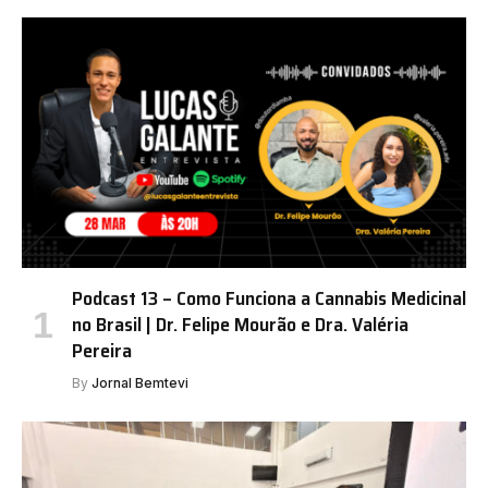
Podcast 13 – Como Funciona a Cannabis Medicinal
no Brasil | Dr. Felipe Mourão e Dra. Valéria
Pereira
By
Jornal Bemtevi