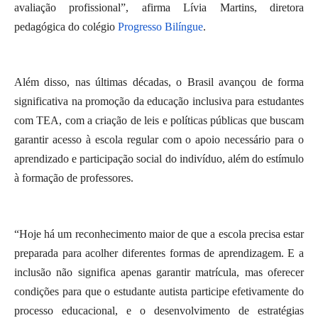
avaliação profissional”, afirma Lívia Martins, diretora
pedagógica do colégio
Progresso Bilíngue
.
Além disso, nas últimas décadas, o Brasil avançou de forma
significativa na promoção da educação inclusiva para estudantes
com TEA, com a criação de leis e políticas públicas que buscam
garantir acesso à escola regular com o apoio necessário para o
aprendizado e participação social do indivíduo, além do estímulo
à formação de professores.
“Hoje há um reconhecimento maior de que a escola precisa estar
preparada para acolher diferentes formas de aprendizagem. E a
inclusão não significa apenas garantir matrícula, mas oferecer
condições para que o estudante autista participe efetivamente do
processo educacional, e o desenvolvimento de estratégias