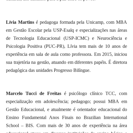
Lívia Martins
é pedagoga formada pela Unicamp, com MBA
em Gestão Escolar pela USP-Esalq e especializações nas áreas
de Tecnologia Educacional (USP-ICMC) e Neurociência e
Psicologia Positiva (PUC-PR), Lívia tem mais de 10 anos de
experiência em sala de aula como professora. Em 2015, iniciou
sua trajetória na gestão, atuando em diferentes papéis. É diretora
pedagógica das unidades Progresso Bilíngue.
Marcelo Tucci de Freitas
é psicólogo clínico TCC, com
especialização em adolescência; pedagogo; possui MBA em
Gestão Educacional, e atualmente é orientador educacional do
Ensino Fundamental Anos Finais no Brazilian International
School – BIS. Com mais de 30 anos de experiência na área