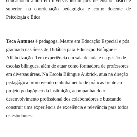
educacional atuou em diversas instituições de ensino básico e
superior, na coordenação pedagógica e como docente de
Psicologia e Ética.
Teca Antunes
é pedagoga, Mestre em Educação Especial e pós
graduada nas áreas de Didática para Educação Bilíngue e
Alfabetização. Tem experiência em sala de aula e na gestão de
escolas bilíngues, além de atuar como formadora de professores
em diversas áreas. Na Escola Bilíngue Aubrick, atua na direção
pedagógica promovendo o alinhamento de práticas frente ao
projeto pedagógico da instituição, acompanhando o
desenvolvimento profissional dos colaboradores e buscando
construir uma experiência de excelência e relevância para todos
os estudantes.