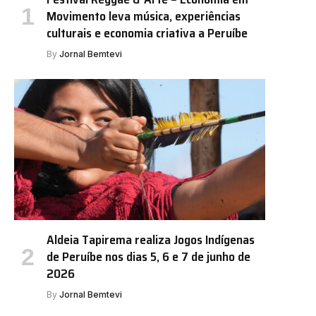
Movimento leva música, experiências
culturais e economia criativa a Peruíbe
By
Jornal Bemtevi
e
Aldeia Tapirema realiza Jogos Indígenas
de Peruíbe nos dias 5, 6 e 7 de junho de
2026
By
Jornal Bemtevi