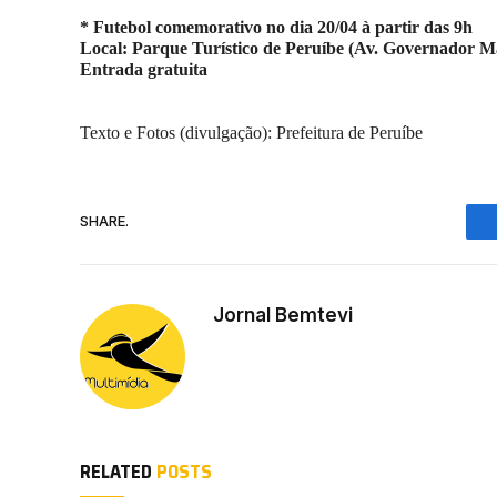
* Futebol comemorativo no dia 20/04 à partir das 9h
Local: Parque Turístico de Peruíbe (Av. Governador Má
Entrada gratuita
Texto e Fotos (divulgação): Prefeitura de Peruíbe
SHARE.
Jornal Bemtevi
RELATED
POSTS