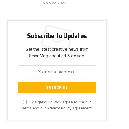
Maio 22, 2026
Subscribe to Updates
Get the latest creative news from
SmartMag about art & design.
By signing up, you agree to the our
terms and our
Privacy Policy
agreement.