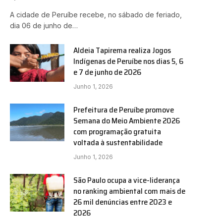
A cidade de Peruíbe recebe, no sábado de feriado,
dia 06 de junho de…
Aldeia Tapirema realiza Jogos
Indígenas de Peruíbe nos dias 5, 6
e 7 de junho de 2026
Junho 1, 2026
Prefeitura de Peruíbe promove
Semana do Meio Ambiente 2026
com programação gratuita
voltada à sustentabilidade
Junho 1, 2026
São Paulo ocupa a vice-liderança
no ranking ambiental com mais de
26 mil denúncias entre 2023 e
2026