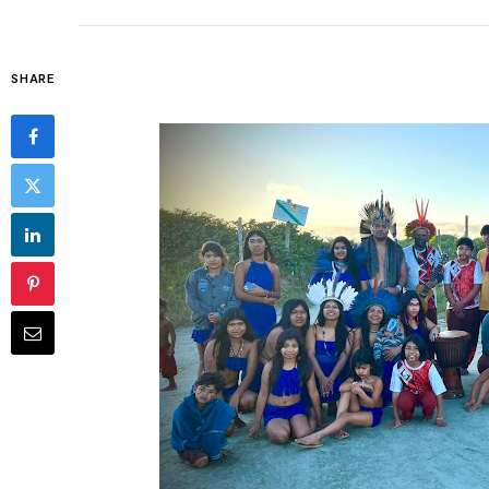
SHARE