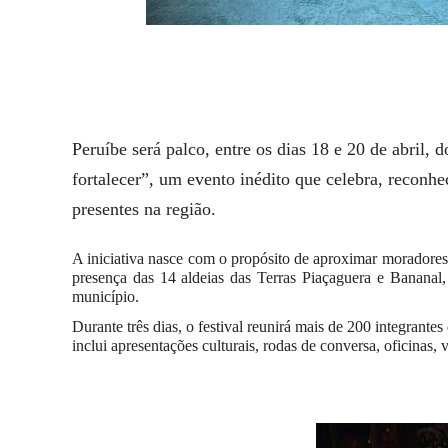
Peruíbe será palco, entre os dias 18 e 20 de abril
fortalecer”, um evento inédito que celebra, reconhe
presentes na região.
A iniciativa nasce com o propósito de aproximar moradores e
presença das 14 aldeias das Terras Piaçaguera e Bananal
município.
Durante três dias, o festival reunirá mais de 200 integrant
inclui apresentações culturais, rodas de conversa, oficinas, v