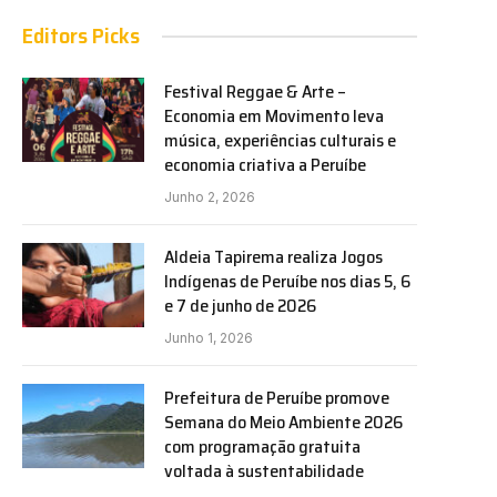
Editors Picks
Festival Reggae & Arte –
Economia em Movimento leva
música, experiências culturais e
economia criativa a Peruíbe
Junho 2, 2026
Aldeia Tapirema realiza Jogos
Indígenas de Peruíbe nos dias 5, 6
e 7 de junho de 2026
Junho 1, 2026
Prefeitura de Peruíbe promove
Semana do Meio Ambiente 2026
com programação gratuita
voltada à sustentabilidade