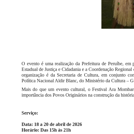
O evento é uma realização da Prefeitura de Peruíbe, em 
Estadual de Justiça e Cidadania e a Coordenação Regiona
organização é da Secretaria de Cultura, em conjunto com
Política Nacional Aldir Blanc, do Ministério da Cultura – 
Mais do que um evento cultural, o Festival Ara Mombare
importância dos Povos Originários na construção da história
Serviço:
Data: 18 a 20 de abril de 2026
Horário: Das 15h
às 21h