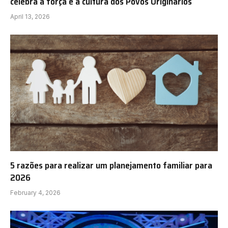
celebra a força e a cultura dos Povos Originários
April 13, 2026
5 razões para realizar um planejamento familiar para
2026
February 4, 2026