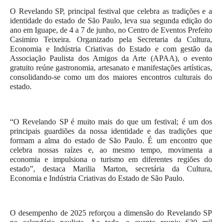
O Revelando SP, principal festival que celebra as tradições e a 
identidade do estado de São Paulo, leva sua segunda edição do 
ano em Iguape, de 4 a 7 de junho, no Centro de Eventos Prefeito 
Casimiro Teixeira. Organizado pela Secretaria da Cultura, 
Economia e Indústria Criativas do Estado e com gestão da 
Associação Paulista dos Amigos da Arte (APAA), o evento 
gratuito reúne gastronomia, artesanato e manifestações artísticas, 
consolidando-se como um dos maiores encontros culturais do 
estado.
“O Revelando SP é muito mais do que um festival; é um dos 
principais guardiões da nossa identidade e das tradições que 
formam a alma do estado de São Paulo. É um encontro que 
celebra nossas raízes e, ao mesmo tempo, movimenta a 
economia e impulsiona o turismo em diferentes regiões do 
estado”, destaca Marilia Marton, secretária da Cultura, 
Economia e Indústria Criativas do Estado de São Paulo.
O desempenho de 2025 reforçou a dimensão do Revelando SP 