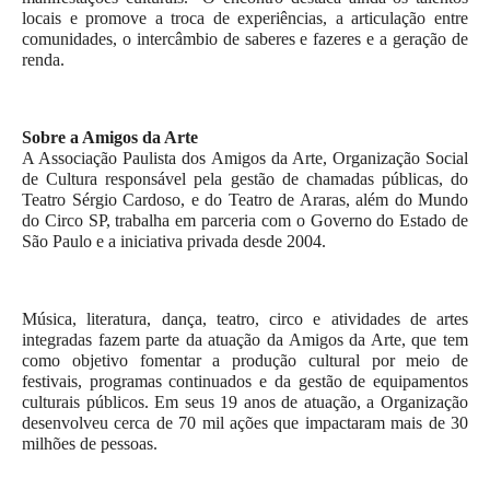
locais e promove a troca de experiências, a articulação entre 
comunidades, o intercâmbio de saberes e fazeres e a geração de 
renda. 
Sobre a Amigos da Arte
A Associação Paulista dos Amigos da Arte, Organização Social 
de Cultura responsável pela gestão de chamadas públicas, do 
Teatro Sérgio Cardoso, e do Teatro de Araras, além do Mundo 
do Circo SP, trabalha em parceria com o Governo do Estado de 
São Paulo e a iniciativa privada desde 2004. 
Música, literatura, dança, teatro, circo e atividades de artes 
integradas fazem parte da atuação da Amigos da Arte, que tem 
como objetivo fomentar a produção cultural por meio de 
festivais, programas continuados e da gestão de equipamentos 
culturais públicos. Em seus 19 anos de atuação, a Organização 
desenvolveu cerca de 70 mil ações que impactaram mais de 30 
milhões de pessoas.