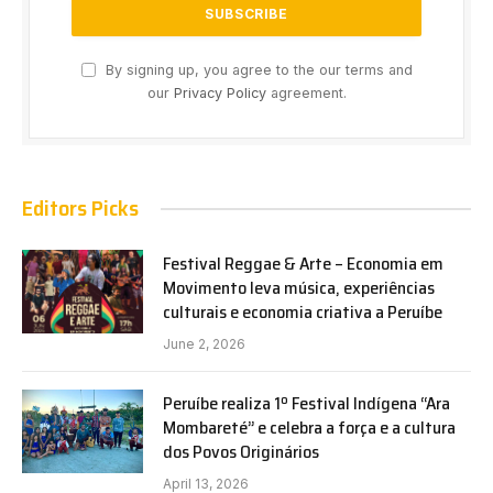
By signing up, you agree to the our terms and
our
Privacy Policy
agreement.
Editors Picks
Festival Reggae & Arte – Economia em
Movimento leva música, experiências
culturais e economia criativa a Peruíbe
June 2, 2026
Peruíbe realiza 1º Festival Indígena “Ara
Mombareté” e celebra a força e a cultura
dos Povos Originários
April 13, 2026