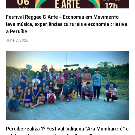
Festival Reggae & Arte – Economia em Movimento
leva música, experiências culturais e economia criativa
a Peruíbe
June 2, 2026
Peruíbe realiza 1º Festival Indígena “Ara Mombareté” e