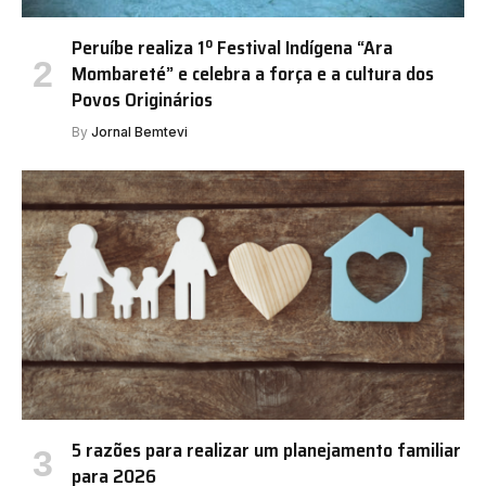
Peruíbe realiza 1º Festival Indígena “Ara
Mombareté” e celebra a força e a cultura dos
Povos Originários
By
Jornal Bemtevi
5 razões para realizar um planejamento familiar
para 2026