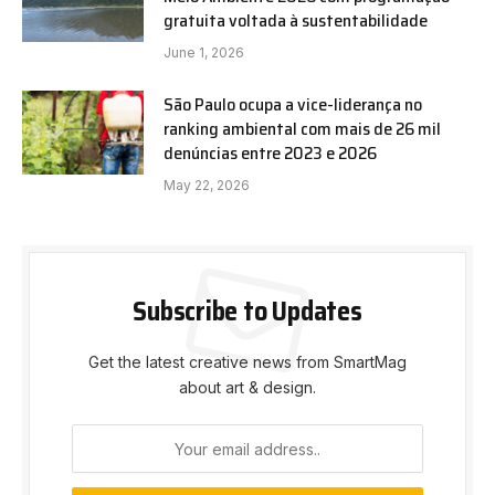
gratuita voltada à sustentabilidade
June 1, 2026
São Paulo ocupa a vice-liderança no
ranking ambiental com mais de 26 mil
denúncias entre 2023 e 2026
May 22, 2026
Subscribe to Updates
Get the latest creative news from SmartMag
about art & design.