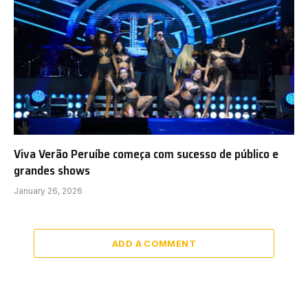
Viva Verão Peruíbe começa com sucesso de público e
grandes shows
January 26, 2026
ADD A COMMENT