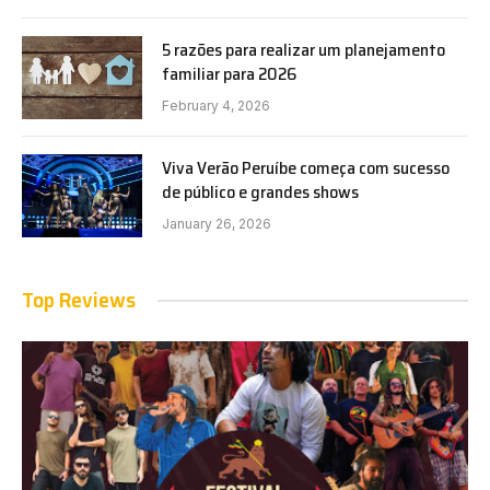
5 razões para realizar um planejamento
familiar para 2026
February 4, 2026
Viva Verão Peruíbe começa com sucesso
de público e grandes shows
January 26, 2026
Top Reviews