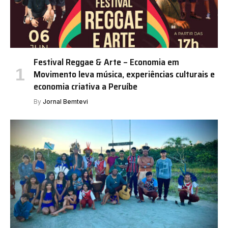
Festival Reggae & Arte – Economia em
Movimento leva música, experiências culturais e
economia criativa a Peruíbe
By
Jornal Bemtevi