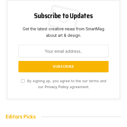
Subscribe to Updates
Get the latest creative news from SmartMag
about art & design.
By signing up, you agree to the our terms and
our
Privacy Policy
agreement.
Editors Picks