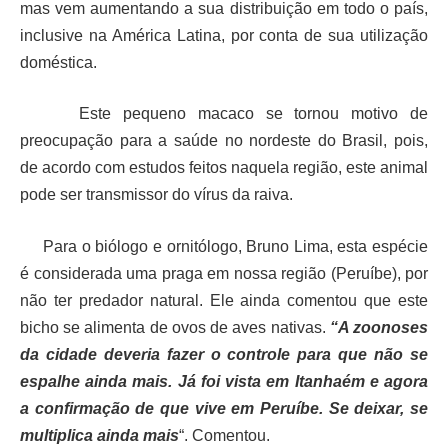
mas vem aumentando a sua distribuição em todo o país,
inclusive na América Latina, por conta de sua utilização
doméstica.
Este pequeno macaco se tornou motivo de
preocupação para a saúde no nordeste do Brasil, pois,
de acordo com estudos feitos naquela região, este animal
pode ser transmissor do vírus da raiva.
Para o biólogo e ornitólogo, Bruno Lima, esta espécie
é considerada uma praga em nossa região (Peruíbe), por
não ter predador natural. Ele ainda comentou que este
bicho se alimenta de ovos de aves nativas.
“A zoonoses
da cidade deveria fazer o controle para que não se
espalhe ainda mais. Já foi vista em Itanhaém e agora
a confirmação de que vive em Peruíbe. Se deixar, se
multiplica ainda mais
“. Comentou.