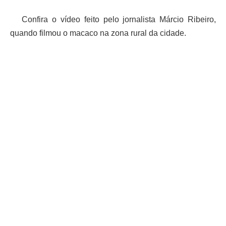
Confira o vídeo feito pelo jornalista Márcio Ribeiro,
quando filmou o macaco na zona rural da cidade.