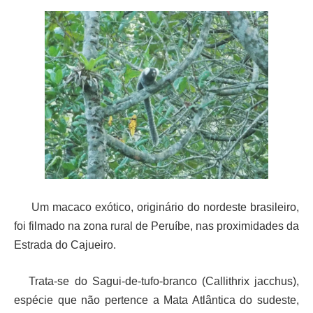
Um macaco exótico, originário do nordeste brasileiro,
foi filmado na zona rural de Peruíbe, nas proximidades da
Estrada do Cajueiro.
Trata-se do Sagui-de-tufo-branco (Callithrix jacchus),
espécie que não pertence a Mata Atlântica do sudeste,