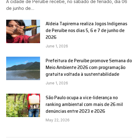
A cidade de Peruíbe recebe, no sábado de feriado, dia 06
de junho de…
Aldeia Tapirema realiza Jogos Indígenas
de Peruíbe nos dias 5, 6 e 7 de junho de
2026
June 1, 2026
Prefeitura de Peruíbe promove Semana do
Meio Ambiente 2026 com programação
gratuita voltada à sustentabilidade
June 1, 2026
São Paulo ocupa a vice-liderança no
ranking ambiental com mais de 26 mil
denúncias entre 2023 e 2026
May 22, 2026