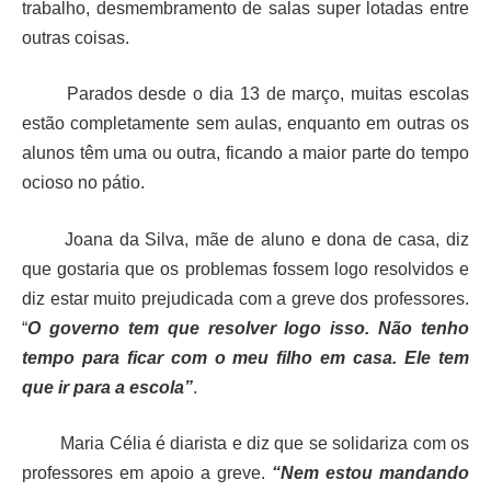
trabalho, desmembramento de salas super lotadas entre
outras coisas.
Parados desde o dia 13 de março, muitas escolas
estão completamente sem aulas, enquanto em outras os
alunos têm uma ou outra, ficando a maior parte do tempo
ocioso no pátio.
Joana da Silva, mãe de aluno e dona de casa, diz
que gostaria que os problemas fossem logo resolvidos e
diz estar muito prejudicada com a greve dos professores.
“
O governo tem que resolver logo isso. Não tenho
tempo para ficar com o meu filho em casa. Ele tem
que ir para a escola”
.
Maria Célia é diarista e diz que se solidariza com os
professores em apoio a greve.
“Nem estou mandando