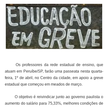
Os professores da rede estadual de ensino, que
atuam em Peruíbe/SP, farão uma passeata nesta quarta-
feira, 1º de abril, no Centro da cidade, em apoio a greve
estadual que começou em meados de março.
O objetivo é reivindicar junto ao governo paulista o
aumento do salário para 75,33%, melhores condições de