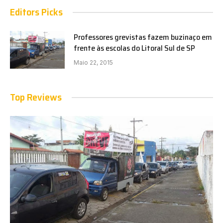
Editors Picks
Professores grevistas fazem buzinaço em
frente às escolas do Litoral Sul de SP
Maio 22, 2015
Top Reviews