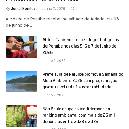
By
Jornal Bemtevi
Junho 2, 2026
0
A cidade de Peruíbe recebe, no sábado de feriado, dia 06
de junho de…
Aldeia Tapirema realiza Jogos Indígenas
de Peruíbe nos dias 5, 6 e 7 de junho de
2026
Junho 1, 2026
Prefeitura de Peruíbe promove Semana do
Meio Ambiente 2026 com programação
gratuita voltada à sustentabilidade
Junho 1, 2026
São Paulo ocupa a vice-liderança no
ranking ambiental com mais de 26 mil
denúncias entre 2023 e 2026