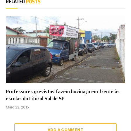
RELATED
POSTS
Professores grevistas fazem buzinaço em frente às
escolas do Litoral Sul de SP
Maio 22, 2015
ADD A COMMENT