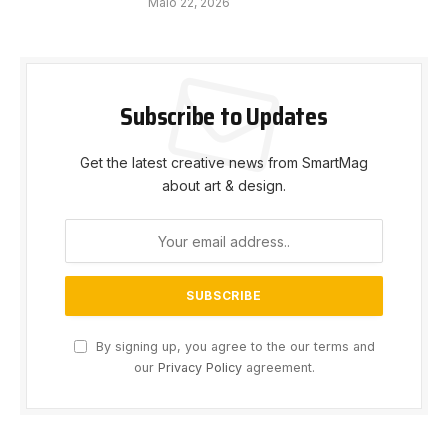
Maio 22, 2026
Subscribe to Updates
Get the latest creative news from SmartMag
about art & design.
By signing up, you agree to the our terms and
our
Privacy Policy
agreement.