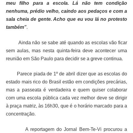
meu filho para a escola. Lá não tem condição
nenhuma, prédio velho, caindo aos pedaços e com a
sala cheia de gente. Acho que eu vou lá no protesto
também”
.
Ainda não se sabe até quando as escolas vão ficar
sem aulas, mas nesta quinta-feira deve acontecer uma
reunião em São Paulo para decidir se a greve continua.
Parece piada de 1º de abril dizer que as escolas do
estado mais rico do Brasil estão em condições precárias,
mas a passeata é verdadeira e quem quiser
colaborar
com uma escola pública cada vez melhor deve se dirigir
à praça matriz, às 16h30, que é o horário marcado para a
concentração.
A reportagem do Jornal Bem-Te-Vi procurou a