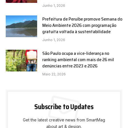
Junho 1, 2026
Prefeitura de Peruíbe promove Semana do
Meio Ambiente 2026 com programação
gratuita voltada à sustentabilidade
Junho 1, 2026
São Paulo ocupa a vice-liderança no
ranking ambiental com mais de 26 mil
denúncias entre 2023 e 2026
Maio 22, 2026
Subscribe to Updates
Get the latest creative news from SmartMag
about art & design.