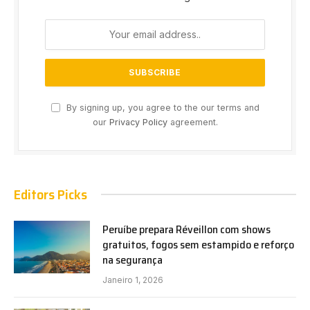
By signing up, you agree to the our terms and
our
Privacy Policy
agreement.
Editors Picks
Peruíbe prepara Réveillon com shows
gratuitos, fogos sem estampido e reforço
na segurança
Janeiro 1, 2026