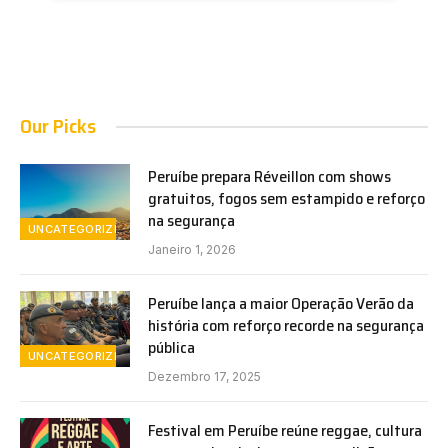
Our Picks
Peruíbe prepara Réveillon com shows
gratuitos, fogos sem estampido e reforço
na segurança
UNCATEGORIZED
Janeiro 1, 2026
Peruíbe lança a maior Operação Verão da
história com reforço recorde na segurança
pública
UNCATEGORIZED
Dezembro 17, 2025
Festival em Peruíbe reúne reggae, cultura