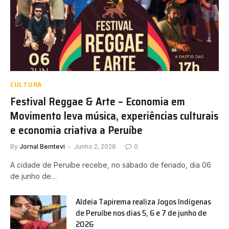
CULTURA
Festival Reggae & Arte – Economia em
Movimento leva música, experiências culturais
e economia criativa a Peruíbe
By
Jornal Bemtevi
Junho 2, 2026
0
A cidade de Peruíbe recebe, no sábado de feriado, dia 06
de junho de…
Aldeia Tapirema realiza Jogos Indígenas
de Peruíbe nos dias 5, 6 e 7 de junho de
2026