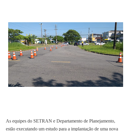
As equipes do SETRAN e Departamento de Planejamento,
estão executando um estudo para a implantação de uma nova