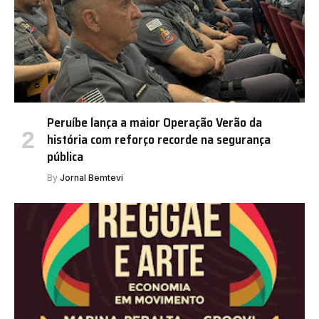
Peruíbe lança a maior Operação Verão da
história com reforço recorde na segurança
pública
By
Jornal Bemtevi