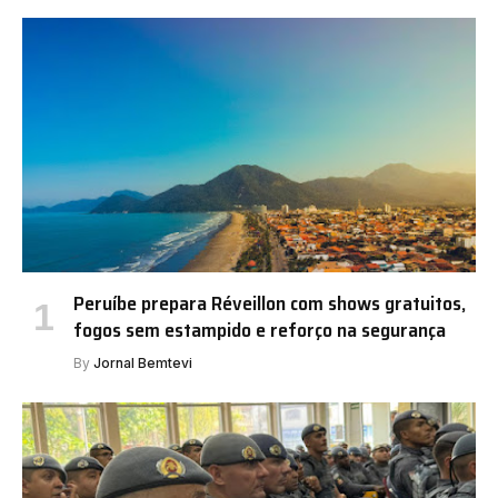
Peruíbe prepara Réveillon com shows gratuitos,
fogos sem estampido e reforço na segurança
By
Jornal Bemtevi