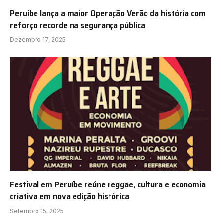
Peruíbe lança a maior Operação Verão da história com
reforço recorde na segurança pública
Dezembro 17, 2025
Festival em Peruíbe reúne reggae, cultura e economia
criativa em nova edição histórica
Setembro 15, 2025