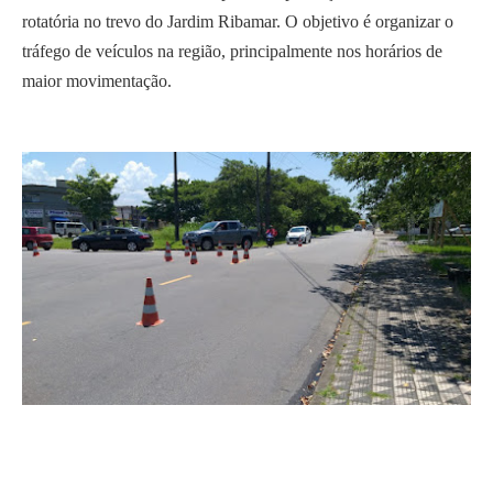
rotatória no trevo do Jardim Ribamar. O objetivo é organizar o
tráfego de veículos na região, principalmente nos horários de
maior movimentação.