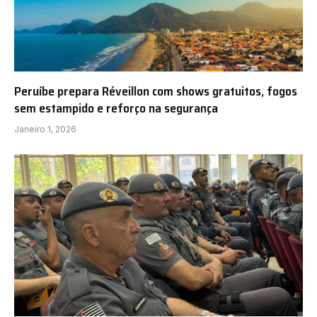
Peruíbe prepara Réveillon com shows gratuitos, fogos
sem estampido e reforço na segurança
Janeiro 1, 2026