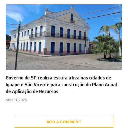
Governo de SP realiza escuta ativa nas cidades de
Iguape e São Vicente para construção do Plano Anual
de Aplicação de Recursos
Abril 11, 2025
ADD A COMMENT