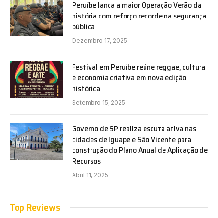
Peruíbe lança a maior Operação Verão da
história com reforço recorde na segurança
pública
Dezembro 17, 2025
Festival em Peruíbe reúne reggae, cultura
e economia criativa em nova edição
histórica
Setembro 15, 2025
Governo de SP realiza escuta ativa nas
cidades de Iguape e São Vicente para
construção do Plano Anual de Aplicação de
Recursos
Abril 11, 2025
Top Reviews