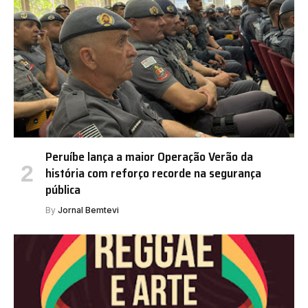
Peruíbe lança a maior Operação Verão da
história com reforço recorde na segurança
pública
By
Jornal Bemtevi