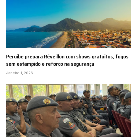
Peruíbe prepara Réveillon com shows gratuitos, fogos
sem estampido e reforço na segurança
Janeiro 1, 2026