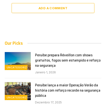
ADD A COMMENT
Our Picks
Peruíbe prepara Réveillon com shows
gratuitos, fogos sem estampido e reforço
na segurança
UNCATEGORIZED
Janeiro 1, 2026
Peruíbe lança a maior Operação Verão da
história com reforço recorde na segurança
pública
UNCATEGORIZED
Dezembro 17, 2025