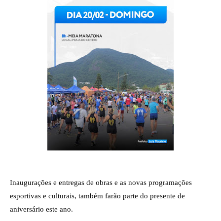
Inaugurações e entregas de obras e as novas programações 
esportivas e culturais, também farão parte do presente de 
aniversário este ano.