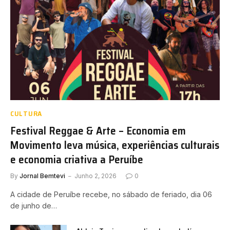
CULTURA
Festival Reggae & Arte – Economia em
Movimento leva música, experiências culturais
e economia criativa a Peruíbe
By
Jornal Bemtevi
Junho 2, 2026
0
A cidade de Peruíbe recebe, no sábado de feriado, dia 06
de junho de…