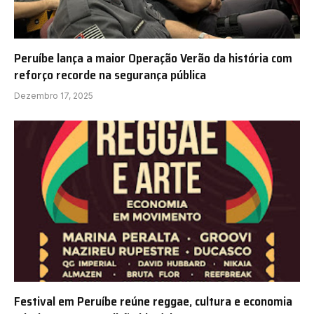
Peruíbe lança a maior Operação Verão da história com
reforço recorde na segurança pública
Dezembro 17, 2025
Festival em Peruíbe reúne reggae, cultura e economia