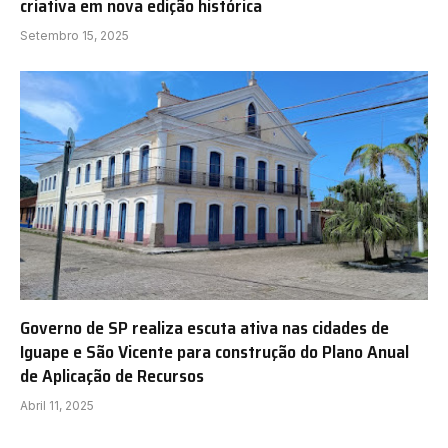
criativa em nova edição histórica
Setembro 15, 2025
Governo de SP realiza escuta ativa nas cidades de
Iguape e São Vicente para construção do Plano Anual
de Aplicação de Recursos
Abril 11, 2025