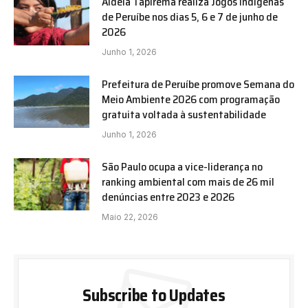
Aldeia Tapirema realiza Jogos Indígenas
de Peruíbe nos dias 5, 6 e 7 de junho de
2026
Junho 1, 2026
Prefeitura de Peruíbe promove Semana do
Meio Ambiente 2026 com programação
gratuita voltada à sustentabilidade
Junho 1, 2026
São Paulo ocupa a vice-liderança no
ranking ambiental com mais de 26 mil
denúncias entre 2023 e 2026
Maio 22, 2026
Subscribe to Updates