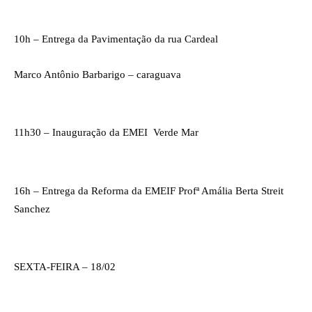
10h – Entrega da Pavimentação da rua Cardeal 
Marco Antônio Barbarigo – caraguava
11h30 – Inauguração da EMEI  Verde Mar
16h – Entrega da Reforma da EMEIF Profª Amália Berta Streit 
Sanchez
SEXTA-FEIRA – 18/02 