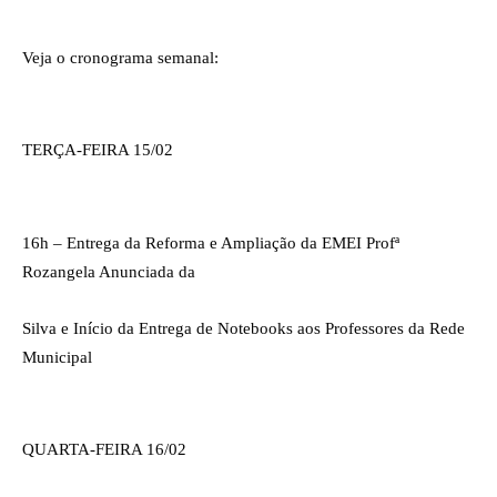
Veja o cronograma semanal:
TERÇA-FEIRA 15/02 
16h – Entrega da Reforma e Ampliação da EMEI Profª 
Rozangela Anunciada da 
Silva e Início da Entrega de Notebooks aos Professores da Rede 
Municipal 
QUARTA-FEIRA 16/02