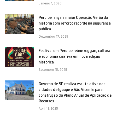
Janeiro 1, 2026
Peruíbe lança a maior Operação Verão da
história com reforço recorde na segurança
pública
Dezembro 17, 2025
Festival em Peruíbe reúne reggae, cultura
e economia criativa em nova edição
histórica
Setembro 15, 2025
Governo de SP realiza escuta ativa nas
cidades de Iguape e São Vicente para
construção do Plano Anual de Aplicação de
Recursos
Abril 11, 2025