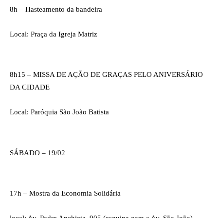
8h – Hasteamento da bandeira 
Local: Praça da Igreja Matriz
8h15 – MISSA DE AÇÃO DE GRAÇAS PELO ANIVERSÁRIO 
DA CIDADE
Local: Paróquia São João Batista
SÁBADO – 19/02 
17h – Mostra da Economia Solidária 