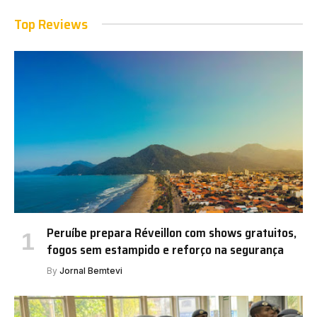
Top Reviews
Peruíbe prepara Réveillon com shows gratuitos,
fogos sem estampido e reforço na segurança
By
Jornal Bemtevi