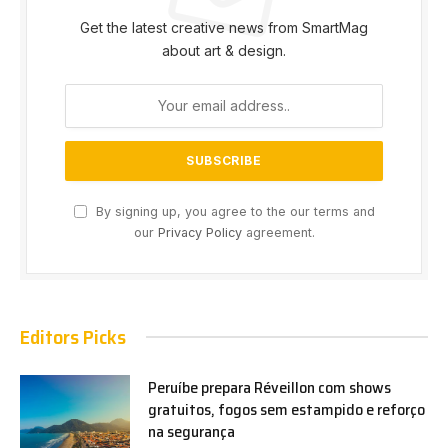
Get the latest creative news from SmartMag
about art & design.
By signing up, you agree to the our terms and
our
Privacy Policy
agreement.
Editors Picks
Peruíbe prepara Réveillon com shows
gratuitos, fogos sem estampido e reforço
na segurança