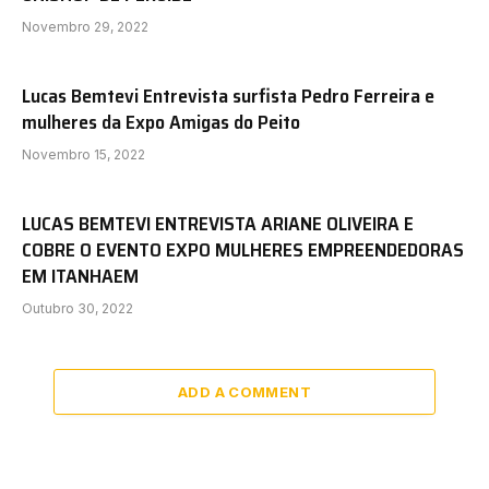
Novembro 29, 2022
Lucas Bemtevi Entrevista surfista Pedro Ferreira e
mulheres da Expo Amigas do Peito
Novembro 15, 2022
LUCAS BEMTEVI ENTREVISTA ARIANE OLIVEIRA E
COBRE O EVENTO EXPO MULHERES EMPREENDEDORAS
EM ITANHAEM
Outubro 30, 2022
ADD A COMMENT