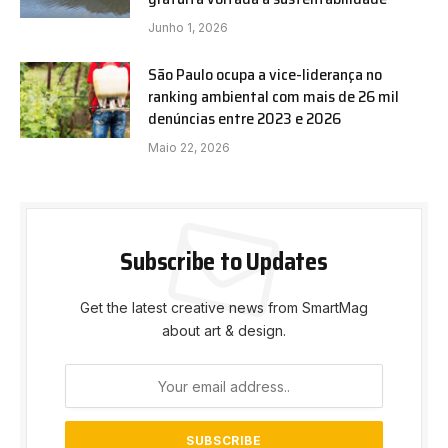
Junho 1, 2026
São Paulo ocupa a vice-liderança no
ranking ambiental com mais de 26 mil
denúncias entre 2023 e 2026
Maio 22, 2026
Subscribe to Updates
Get the latest creative news from SmartMag
about art & design.