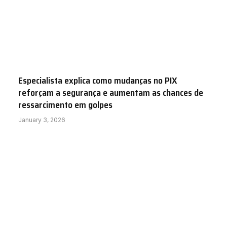
Especialista explica como mudanças no PIX
reforçam a segurança e aumentam as chances de
ressarcimento em golpes
January 3, 2026