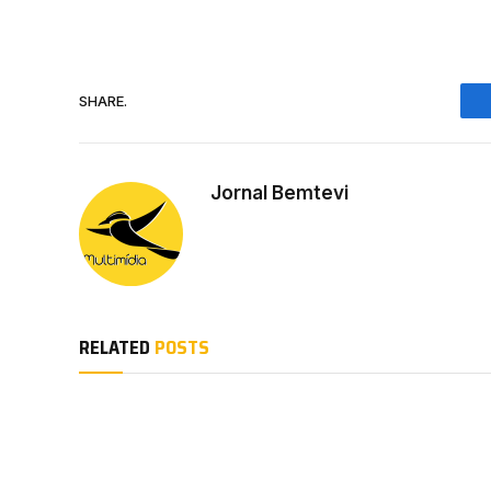
SHARE.
Jornal Bemtevi
RELATED
POSTS