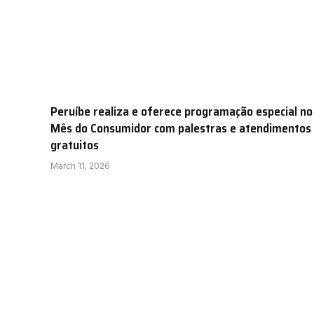
Peruíbe realiza e oferece programação especial no
Mês do Consumidor com palestras e atendimentos
gratuitos
March 11, 2026