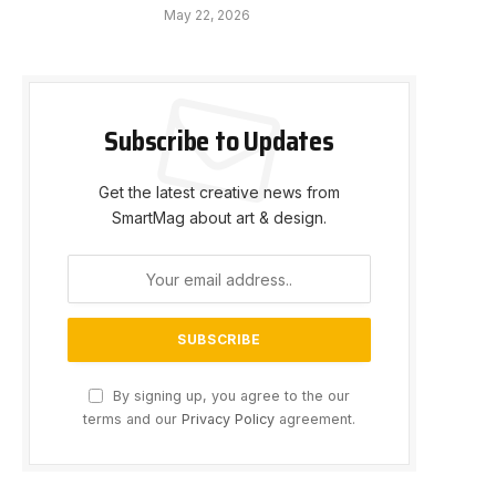
May 22, 2026
Subscribe to Updates
Get the latest creative news from
SmartMag about art & design.
By signing up, you agree to the our
terms and our
Privacy Policy
agreement.