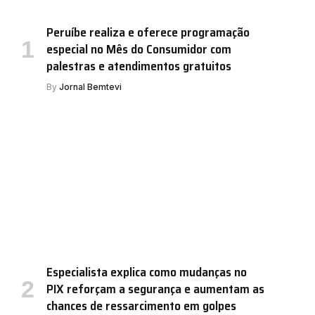
Peruíbe realiza e oferece programação
especial no Mês do Consumidor com
palestras e atendimentos gratuitos
By
Jornal Bemtevi
Especialista explica como mudanças no
PIX reforçam a segurança e aumentam as
chances de ressarcimento em golpes