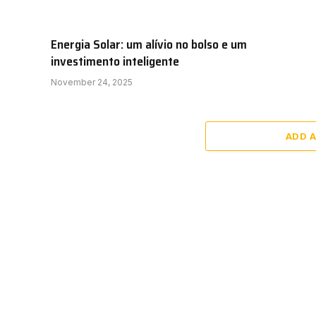
Energia Solar: um alívio no bolso e um
investimento inteligente
November 24, 2025
ADD 