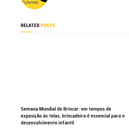
RELATED
POSTS
Semana Mundial do Brincar: em tempos de
exposição às telas, brincadeira é essencial para o
desenvolvimento infantil