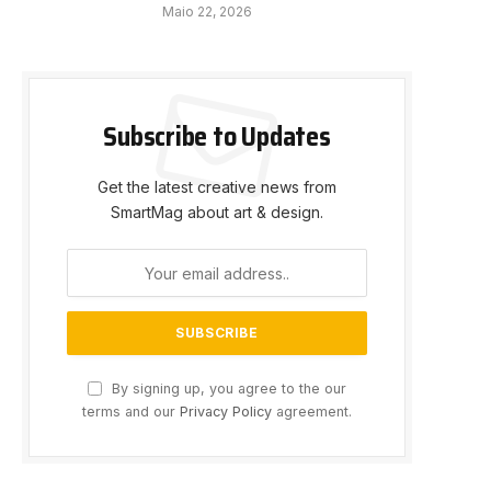
Maio 22, 2026
Subscribe to Updates
Get the latest creative news from
SmartMag about art & design.
By signing up, you agree to the our
terms and our
Privacy Policy
agreement.
e