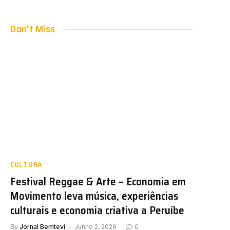
Don't Miss
CULTURA
Festival Reggae & Arte – Economia em
Movimento leva música, experiências
culturais e economia criativa a Peruíbe
By
Jornal Bemtevi
Junho 2, 2026
0