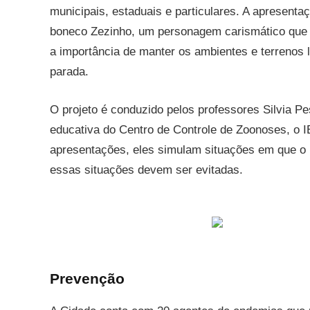
municipais, estaduais e particulares. A apresenta
boneco Zezinho, um personagem carismático que 
a importância de manter os ambientes e terrenos
parada.
O projeto é conduzido pelos professores Silvia P
educativa do Centro de Controle de Zoonoses, o
apresentações, eles simulam situações em que o 
essas situações devem ser evitadas.
Prevenção