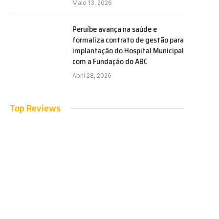
Maio 13, 2026
Peruíbe avança na saúde e
formaliza contrato de gestão para
implantação do Hospital Municipal
com a Fundação do ABC
Abril 28, 2026
Top Reviews