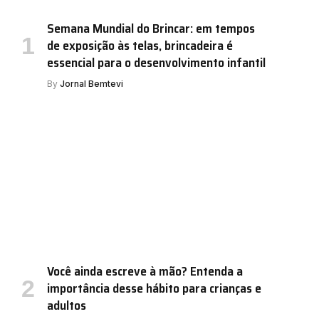
Semana Mundial do Brincar: em tempos
de exposição às telas, brincadeira é
essencial para o desenvolvimento infantil
By
Jornal Bemtevi
Você ainda escreve à mão? Entenda a
importância desse hábito para crianças e
adultos