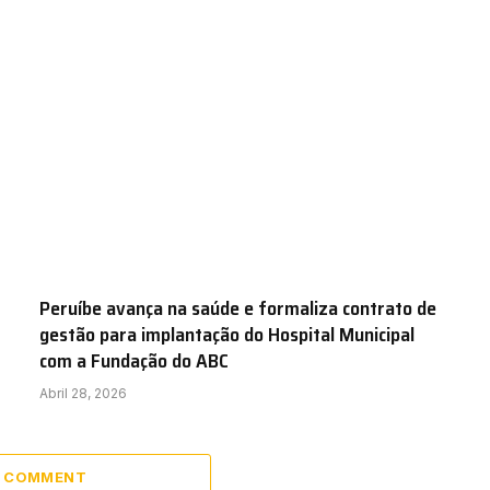
Peruíbe avança na saúde e formaliza contrato de
gestão para implantação do Hospital Municipal
com a Fundação do ABC
Abril 28, 2026
A COMMENT