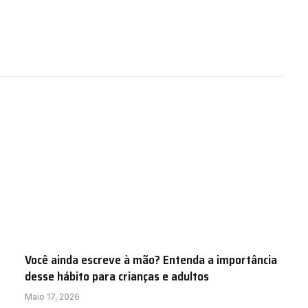
Você ainda escreve à mão? Entenda a importância
desse hábito para crianças e adultos
Maio 17, 2026