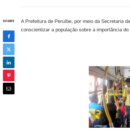
A Prefeitura de Peruíbe, por meio da Secretaria
SHARE
conscientizar a população sobre a importância d