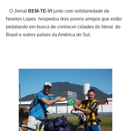
O Jornal
BEM-TE-VI
junto com solidariedade de
Newton Lopes hospedou dois jovens amigos que estão
pedalando em busca de conhecer cidades do litoral do
Brasil e outros países da América do Sul.