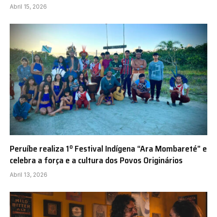
Abril 15, 2026
Peruíbe realiza 1º Festival Indígena “Ara Mombareté” e
celebra a força e a cultura dos Povos Originários
Abril 13, 2026