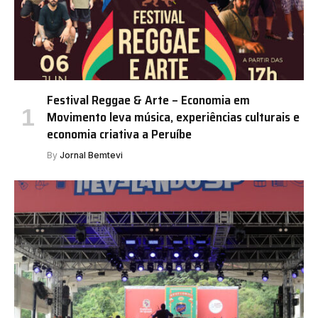
Festival Reggae & Arte – Economia em
Movimento leva música, experiências culturais e
economia criativa a Peruíbe
By
Jornal Bemtevi