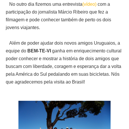
No outro dia fizemos uma entrevista
(vídeo)
com a
participação do jornalista Márcio Ribeiro que fez a
filmagem e pode conhecer também de perto os dois
jovens viajantes.
Além de poder ajudar dois novos amigos Uruguaios, a
equipe do
BEM-TE-VI
ganha em enriquecimento cultural
poder conhecer e mostrar a história de dois amigos que
buscam com liberdade, coragem e esperança dar a volta
pela América do Sul pedalando em suas bicicletas. Nós
que agradecemos pela visita ao Brasil!