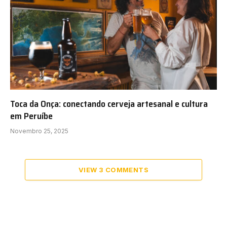
Toca da Onça: conectando cerveja artesanal e cultura
em Peruíbe
Novembro 25, 2025
VIEW 3 COMMENTS