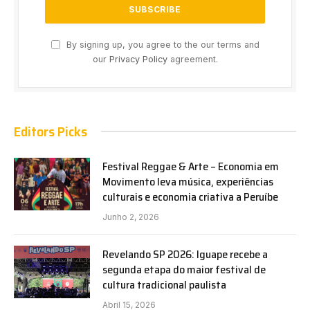
By signing up, you agree to the our terms and
our
Privacy Policy
agreement.
Editors Picks
Festival Reggae & Arte – Economia em
Movimento leva música, experiências
culturais e economia criativa a Peruíbe
Junho 2, 2026
Revelando SP 2026: Iguape recebe a
segunda etapa do maior festival de
cultura tradicional paulista
Abril 15, 2026