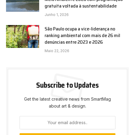
gratuita voltada à sustentabilidade
Junho 1, 2026
São Paulo ocupa a vice-liderança no
ranking ambiental com mais de 26 mil
denúncias entre 2023 e 2026
Maio 22, 2026
Subscribe to Updates
Get the latest creative news from SmartMag
about art & design.