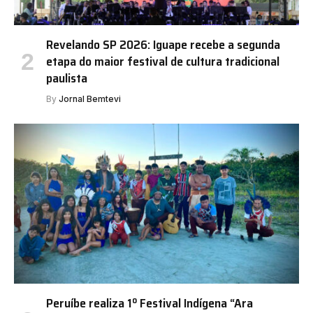
Revelando SP 2026: Iguape recebe a segunda
etapa do maior festival de cultura tradicional
paulista
By
Jornal Bemtevi
Peruíbe realiza 1º Festival Indígena “Ara