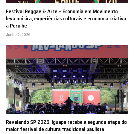
Festival Reggae & Arte – Economia em Movimento
leva música, experiências culturais e economia criativa
a Peruíbe
Junho 2, 2026
Revelando SP 2026: Iguape recebe a segunda etapa do
maior festival de cultura tradicional paulista