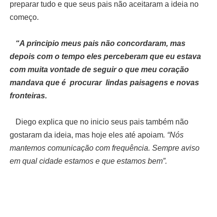
preparar tudo e que seus pais não aceitaram a ideia no
começo.
“A principio meus pais não concordaram, mas
depois com o tempo eles perceberam que eu estava
com muita vontade de seguir o que meu coração
mandava que é procurar lindas paisagens e novas
fronteiras.
Diego explica que no inicio seus pais também não
gostaram da ideia, mas hoje eles até apoiam
. “Nós
mantemos comunicação com frequência. Sempre aviso
em qual cidade estamos e que estamos bem”.