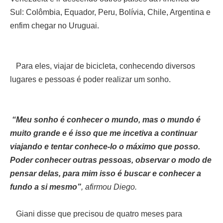
Sul: Colômbia, Equador, Peru, Bolívia, Chile, Argentina e
enfim chegar no Uruguai.
Para eles, viajar de bicicleta, conhecendo diversos
lugares e pessoas é poder realizar um sonho.
“Meu sonho é conhecer o mundo, mas o mundo é
muito grande e é isso que me incetiva a continuar
viajando e tentar conhece-lo o máximo que posso.
Poder conhecer outras pessoas, observar o modo de
pensar delas, para mim isso é buscar e conhecer a
fundo a si mesmo”
, afirmou Diego.
Giani disse que precisou de quatro meses para