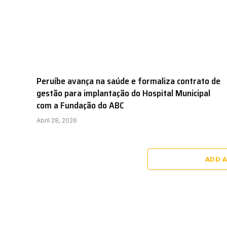
Peruíbe avança na saúde e formaliza contrato de
gestão para implantação do Hospital Municipal
com a Fundação do ABC
Abril 28, 2026
ADD 