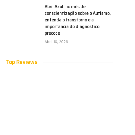
Abril Azul: no mês de
conscientização sobre o Autismo,
entenda o transtorno e a
importância do diagnóstico
precoce
Abril 10, 2026
Top Reviews