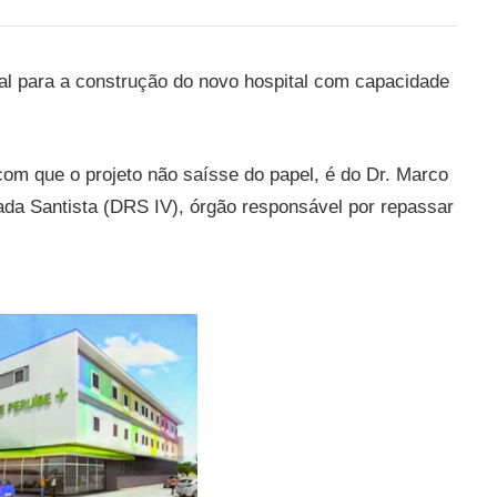
al para a construção do novo hospital com capacidade
om que o projeto não saísse do papel, é do Dr. Marco
ada Santista (DRS IV), órgão responsável por repassar