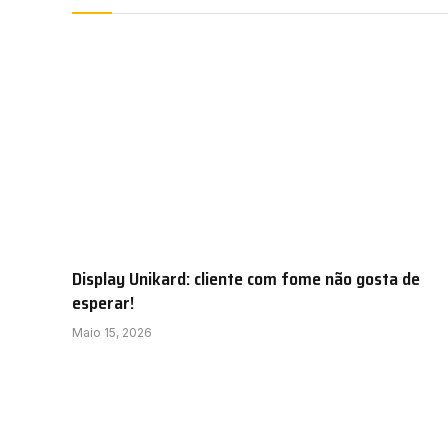
Display Unikard: cliente com fome não gosta de
esperar!
Maio 15, 2026