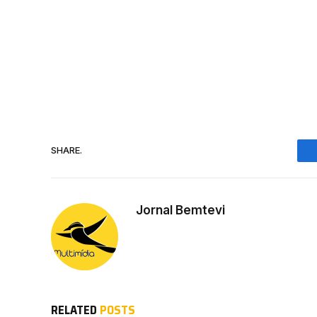
SHARE.
Jornal Bemtevi
RELATED
POSTS