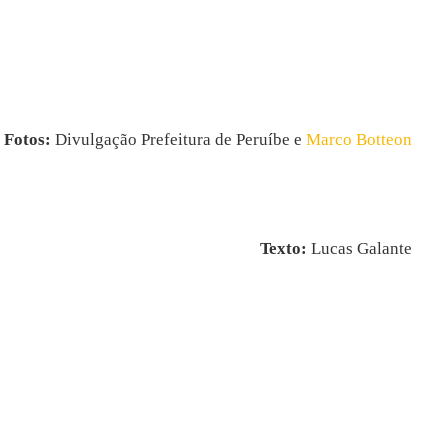
Fotos:
Divulgação Prefeitura de Peruíbe e
Marco Botteon
Texto:
Lucas Galante