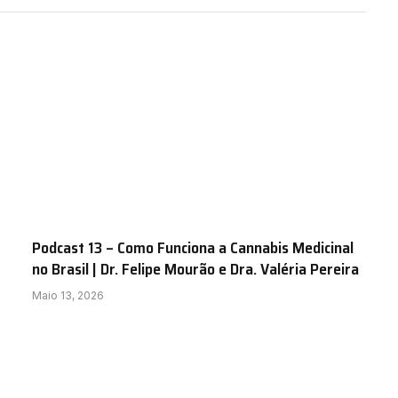
Podcast 13 – Como Funciona a Cannabis Medicinal
no Brasil | Dr. Felipe Mourão e Dra. Valéria Pereira
Maio 13, 2026