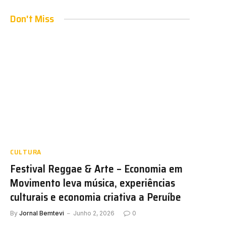
Don't Miss
CULTURA
Festival Reggae & Arte – Economia em
Movimento leva música, experiências
culturais e economia criativa a Peruíbe
By
Jornal Bemtevi
Junho 2, 2026
0