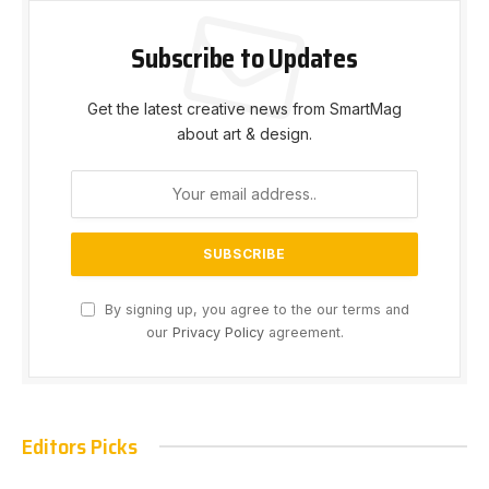
Subscribe to Updates
Get the latest creative news from SmartMag
about art & design.
By signing up, you agree to the our terms and
our
Privacy Policy
agreement.
Editors Picks