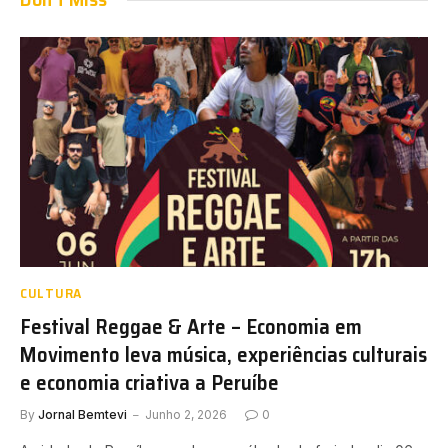
CULTURA
Festival Reggae & Arte – Economia em
Movimento leva música, experiências culturais
e economia criativa a Peruíbe
By
Jornal Bemtevi
Junho 2, 2026
0