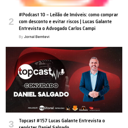
#Podcast 10 – Leilão de Imóveis: como comprar
com desconto e evitar riscos | Lucas Galante
Entrevista o Advogado Carlos Campi
By
Jornal Bemtevi
Topcast #157 Lucas Galante Entrevista o
repórter Daniel Salgado