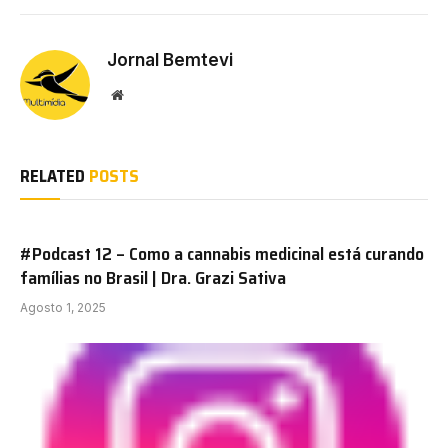
Jornal Bemtevi
Website
RELATED
POSTS
#Podcast 12 – Como a cannabis medicinal está curando
famílias no Brasil | Dra. Grazi Sativa
Agosto 1, 2025