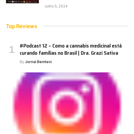
Julho 5, 2024
Top Reviews
#Podcast 12 – Como a cannabis medicinal está
curando famílias no Brasil | Dra. Grazi Sativa
By
Jornal Bemtevi