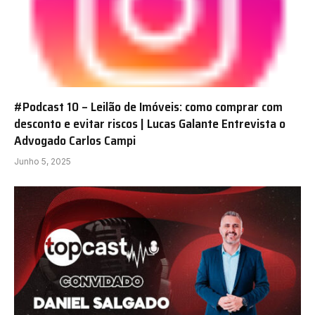
#Podcast 10 – Leilão de Imóveis: como comprar com
desconto e evitar riscos | Lucas Galante Entrevista o
Advogado Carlos Campi
Junho 5, 2025