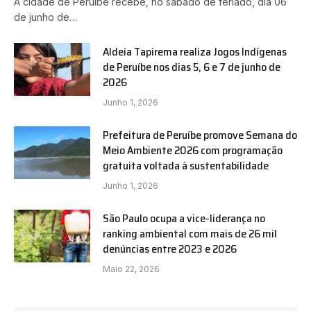
A cidade de Peruíbe recebe, no sábado de feriado, dia 06
de junho de…
Aldeia Tapirema realiza Jogos Indígenas
de Peruíbe nos dias 5, 6 e 7 de junho de
2026
Junho 1, 2026
Prefeitura de Peruíbe promove Semana do
Meio Ambiente 2026 com programação
gratuita voltada à sustentabilidade
Junho 1, 2026
São Paulo ocupa a vice-liderança no
ranking ambiental com mais de 26 mil
denúncias entre 2023 e 2026
Maio 22, 2026