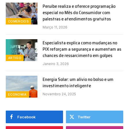
Peruíbe realiza e oferece programação
especial no Mês do Consumidor com
palestras e atendimentos gratuitos
COMÉRCIOS
Março 11, 2026
Especialista explica como mudanças no
PIX reforçam a segurança e aumentam as
chances de ressarcimento em golpes
ARTIGO
Janeiro 3, 2026
Energia Solar: um alívio no bolso e um
investimento inteligente
Novembro 24, 2025
ECONOMIA
Facebook
Twitter