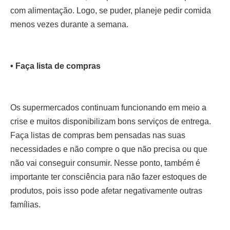
com alimentação. Logo, se puder, planeje pedir comida
menos vezes durante a semana.
• Faça lista de compras
Os supermercados continuam funcionando em meio a
crise e muitos disponibilizam bons serviços de entrega.
Faça listas de compras bem pensadas nas suas
necessidades e não compre o que não precisa ou que
não vai conseguir consumir. Nesse ponto, também é
importante ter consciência para não fazer estoques de
produtos, pois isso pode afetar negativamente outras
famílias.