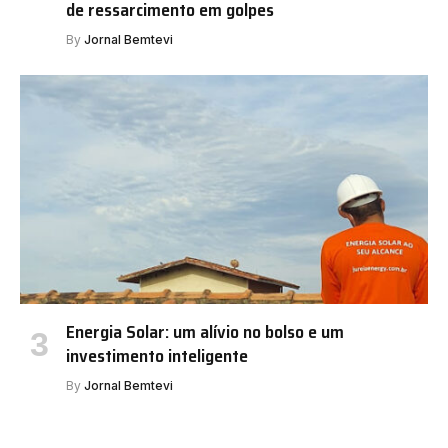
de ressarcimento em golpes
By
Jornal Bemtevi
Energia Solar: um alívio no bolso e um
investimento inteligente
By
Jornal Bemtevi