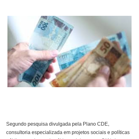
Segundo pesquisa divulgada pela Plano CDE,
consultoria especializada em projetos sociais e políticas