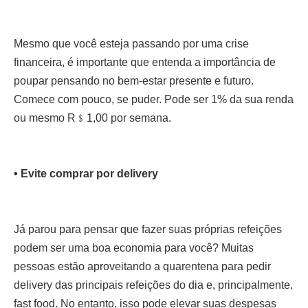
Mesmo que você esteja passando por uma crise
financeira, é importante que entenda a importância de
poupar pensando no bem-estar presente e futuro.
Comece com pouco, se puder. Pode ser 1% da sua renda
ou mesmo R﹩1,00 por semana.
• Evite comprar por delivery
Já parou para pensar que fazer suas próprias refeições
podem ser uma boa economia para você? Muitas
pessoas estão aproveitando a quarentena para pedir
delivery das principais refeições do dia e, principalmente,
fast food. No entanto, isso pode elevar suas despesas