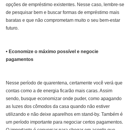
opções de empréstimo existentes. Nesse caso, lembre-se
de pesquisar bem e buscar formas de empréstimo mais
baratas e que não comprometam muito o seu bem-estar
futuro.
• Economize o máximo possível e negocie
pagamentos
Nesse período de quarentena, certamente você verá que
contas como a de energia ficarão mais caras. Assim
sendo, busque economizar onde puder, como apagando
as luzes dos cômodos da casa quando não estiver
utilizando e não deixe aparelhos em stand-by. Também é
um período importante para negociar certos pagamentos.
O importante é conversar para chegar em acordo que