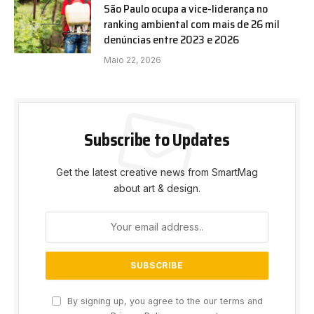
São Paulo ocupa a vice-liderança no
ranking ambiental com mais de 26 mil
denúncias entre 2023 e 2026
Maio 22, 2026
Subscribe to Updates
Get the latest creative news from SmartMag
about art & design.
By signing up, you agree to the our terms and