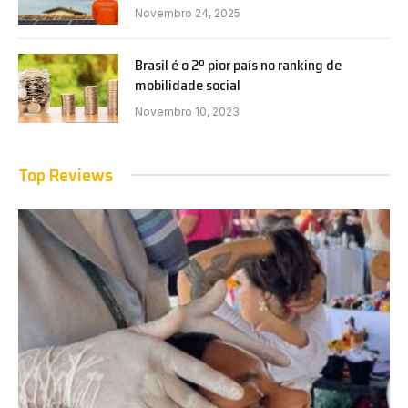
Novembro 24, 2025
Brasil é o 2º pior país no ranking de
mobilidade social
Novembro 10, 2023
Top Reviews