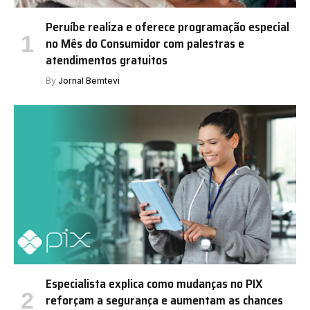
Peruíbe realiza e oferece programação especial
no Mês do Consumidor com palestras e
atendimentos gratuitos
By
Jornal Bemtevi
Especialista explica como mudanças no PIX
reforçam a segurança e aumentam as chances