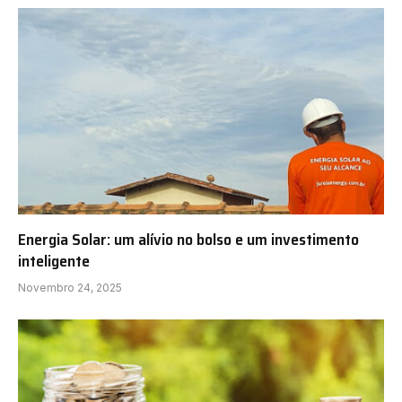
Energia Solar: um alívio no bolso e um investimento
inteligente
Novembro 24, 2025