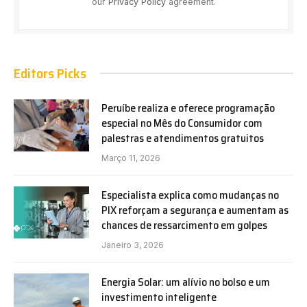
our
Privacy Policy
agreement.
Editors Picks
Peruíbe realiza e oferece programação
especial no Mês do Consumidor com
palestras e atendimentos gratuitos
Março 11, 2026
Especialista explica como mudanças no
PIX reforçam a segurança e aumentam as
chances de ressarcimento em golpes
Janeiro 3, 2026
Energia Solar: um alívio no bolso e um
investimento inteligente