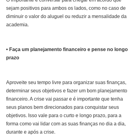
sejam positivos para ambos os lados, como no caso de
diminuir o valor do aluguel ou reduzir a mensalidade da
academia.
• Faça um planejamento financeiro e pense no longo
prazo
Aproveite seu tempo livre para organizar suas finanças,
determinar seus objetivos e fazer um bom planejamento
financeiro. A crise vai passar e é importante que tenha
seus planos bem direcionados para conquistar seus
objetivos. Isso vale para o curto e longo prazo, para a
forma como vai lidar com as suas finanças no dia a dia,
durante e após a crise.