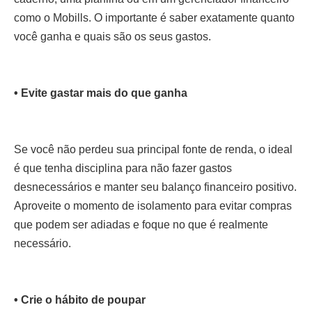
como o Mobills. O importante é saber exatamente quanto
você ganha e quais são os seus gastos.
• Evite gastar mais do que ganha
Se você não perdeu sua principal fonte de renda, o ideal
é que tenha disciplina para não fazer gastos
desnecessários e manter seu balanço financeiro positivo.
Aproveite o momento de isolamento para evitar compras
que podem ser adiadas e foque no que é realmente
necessário.
• Crie o hábito de poupar