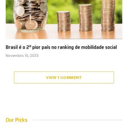
Brasil é o 2º pior país no ranking de mobilidade social
Novembro 10, 2023
VIEW 1 COMMENT
Our Picks