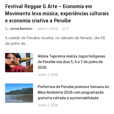
Festival Reggae & Arte – Economia em
Movimento leva música, experiências culturais
e economia criativa a Peruíbe
By
Jornal Bemtevi
Junho 2, 2026
0
A cidade de Peruíbe recebe, no sábado de feriado, dia 06
de junho de…
Aldeia Tapirema realiza Jogos Indígenas
de Peruíbe nos dias 5, 6 e 7 de junho de
2026
Junho 1, 2026
Prefeitura de Peruíbe promove Semana do
Meio Ambiente 2026 com programação
gratuita voltada à sustentabilidade
Junho 1, 2026