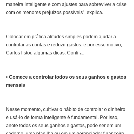
maneira inteligente e com ajustes para sobreviver a crise
com os menores prejuízos possíveis”, explica.
Colocar em prática atitudes simples podem ajudar a
controlar as contas e reduzir gastos, e por esse motivo,
Carlos listou algumas dicas. Confira:
• Comece a controlar todos os seus ganhos e gastos
mensais
Nesse momento, cultivar o hábito de controlar o dinheiro
e usá-lo de forma inteligente é fundamental. Por isso,
anote todos os seus ganhos e gastos, pode ser em um
caderno, uma planilha ou em um gerenciador financeiro