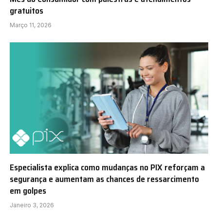
gratuitos
Março 11, 2026
Especialista explica como mudanças no PIX reforçam a
segurança e aumentam as chances de ressarcimento
em golpes
Janeiro 3, 2026