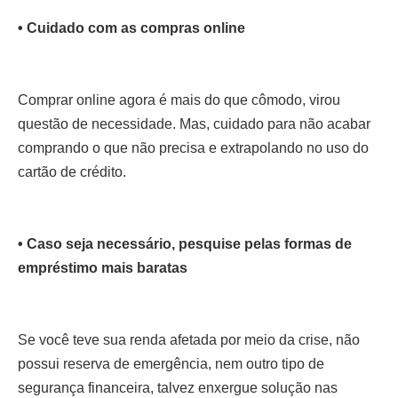
• Cuidado com as compras online
Comprar online agora é mais do que cômodo, virou
questão de necessidade. Mas, cuidado para não acabar
comprando o que não precisa e extrapolando no uso do
cartão de crédito.
• Caso seja necessário, pesquise pelas formas de
empréstimo mais baratas
Se você teve sua renda afetada por meio da crise, não
possui reserva de emergência, nem outro tipo de
segurança financeira, talvez enxergue solução nas