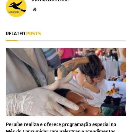
Website
RELATED
POSTS
Peruíbe realiza e oferece programação especial no
Mês do Consumidor com palestras e atendimentos