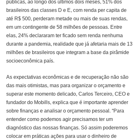
públicas, ao longo dos últimos dois meses, 51% dos
brasileiros das classes D e E, com renda per capita de
até R$ 500, perderam metade ou mais de suas rendas,
em um contingente de 58 milhões de pessoas. Entre
elas, 24% declararam ter ficado sem renda nenhuma
durante a pandemia, realidade que já afetaria mais de 13
milhões de brasileiros que integram a base da pirâmide
socioeconômica país.
As expectativas econômicas e de recuperação não são
das mais otimistas, mas para organizar o orçamento e
superar este momento delicado, Carlos Terceiro, CEO e
fundador do Mobills, explica que é importante aprender
sobre finanças e analisar o orçamento pessoal. “Para
entender como podemos agir precisamos ter um
diagnóstico das nossas finanças. Só assim poderemos
colocar em práticas ações para usar o dinheiro de