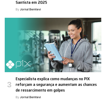
Santista em 2025
By
Jornal Bemtevi
Especialista explica como mudanças no PIX
reforçam a segurança e aumentam as chances
de ressarcimento em golpes
By
Jornal Bemtevi