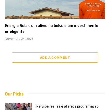
Energia Solar: um alívio no bolso e um investimento
inteligente
Novembro 24, 2025
ADD A COMMENT
Our Picks
Peruíbe realiza e oferece programação