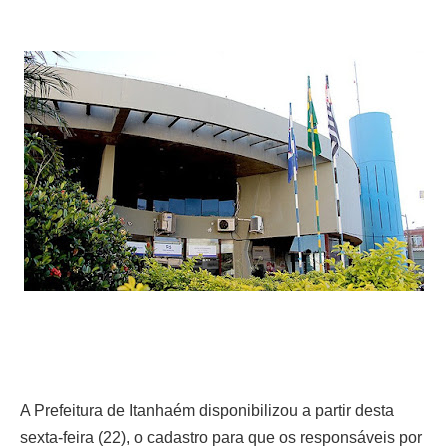
A Prefeitura de Itanhaém disponibilizou a partir desta
sexta-feira (22), o cadastro para que os responsáveis por