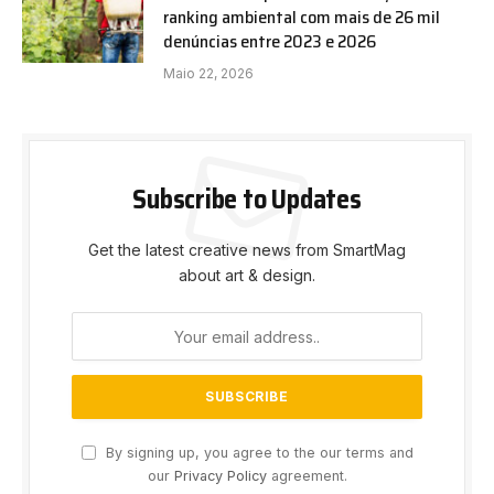
ranking ambiental com mais de 26 mil
denúncias entre 2023 e 2026
Maio 22, 2026
Subscribe to Updates
Get the latest creative news from SmartMag
about art & design.
By signing up, you agree to the our terms and
our
Privacy Policy
agreement.