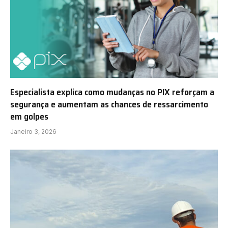
Especialista explica como mudanças no PIX reforçam a
segurança e aumentam as chances de ressarcimento
em golpes
Janeiro 3, 2026