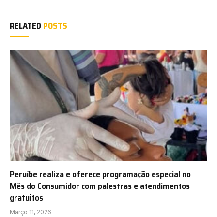
RELATED
POSTS
Peruíbe realiza e oferece programação especial no
Mês do Consumidor com palestras e atendimentos
gratuitos
Março 11, 2026