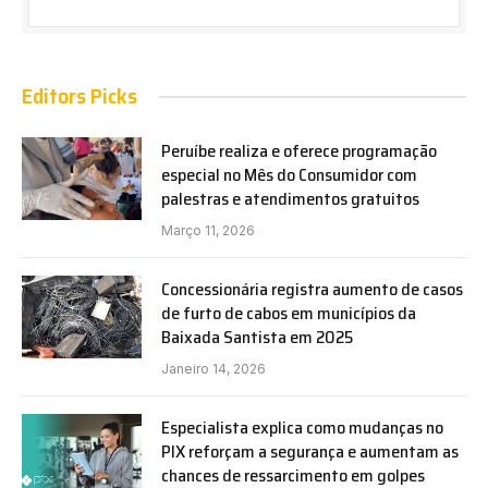
Editors Picks
Peruíbe realiza e oferece programação
especial no Mês do Consumidor com
palestras e atendimentos gratuitos
Março 11, 2026
Concessionária registra aumento de casos
de furto de cabos em municípios da
Baixada Santista em 2025
Janeiro 14, 2026
Especialista explica como mudanças no
PIX reforçam a segurança e aumentam as
chances de ressarcimento em golpes