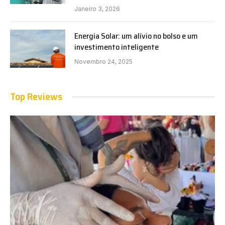
Janeiro 3, 2026
Energia Solar: um alívio no bolso e um
investimento inteligente
Novembro 24, 2025
Top Reviews