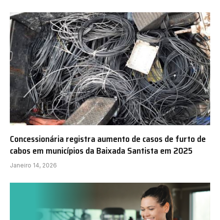
Concessionária registra aumento de casos de furto de
cabos em municípios da Baixada Santista em 2025
Janeiro 14, 2026