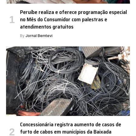
Peruíbe realiza e oferece programação especial
no Mês do Consumidor com palestras e
atendimentos gratuitos
By
Jornal Bemtevi
Concessionária registra aumento de casos de
furto de cabos em municípios da Baixada