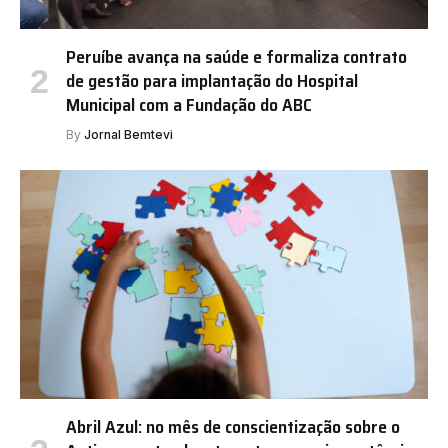
Peruíbe avança na saúde e formaliza contrato
de gestão para implantação do Hospital
Municipal com a Fundação do ABC
By
Jornal Bemtevi
Abril Azul: no mês de conscientização sobre o