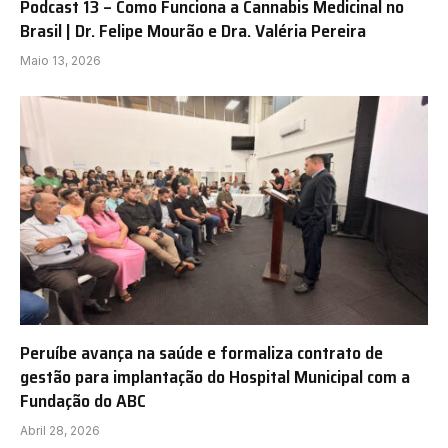
Podcast 13 – Como Funciona a Cannabis Medicinal no
Brasil | Dr. Felipe Mourão e Dra. Valéria Pereira
Maio 13, 2026
Peruíbe avança na saúde e formaliza contrato de
gestão para implantação do Hospital Municipal com a
Fundação do ABC
Abril 28, 2026