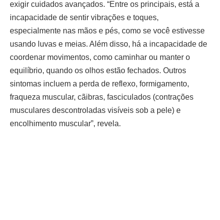
exigir cuidados avançados. “Entre os principais, está a
incapacidade de sentir vibrações e toques,
especialmente nas mãos e pés, como se você estivesse
usando luvas e meias. Além disso, há a incapacidade de
coordenar movimentos, como caminhar ou manter o
equilíbrio, quando os olhos estão fechados. Outros
sintomas incluem a perda de reflexo, formigamento,
fraqueza muscular, cãibras, fasciculados (contrações
musculares descontroladas visíveis sob a pele) e
encolhimento muscular”, revela.