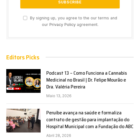
By signing up, you agree to the our terms and
our
Privacy Policy
agreement.
Editors Picks
Podcast 13 – Como Funciona a Cannabis
Medicinal no Brasil | Dr. Felipe Mourão e
Dra. Valéria Pereira
Maio 13, 2026
Peruíbe avança na saúde e formaliza
contrato de gestão para implantação do
Hospital Municipal com a Fundação do ABC
Abril 28, 2026