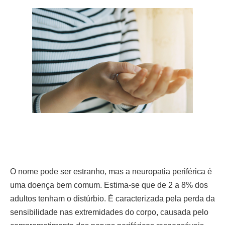
O nome pode ser estranho, mas a neuropatia periférica é
uma doença bem comum. Estima-se que de 2 a 8% dos
adultos tenham o distúrbio. É caracterizada pela perda da
sensibilidade nas extremidades do corpo, causada pelo