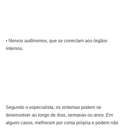
• Nervos autônomos, que se conectam aos órgãos
internos.
Segundo o especialista, os sintomas podem se
desenvolver ao longo de dias, semanas ou anos. Em
alguns casos, melhoram por conta própria e podem não