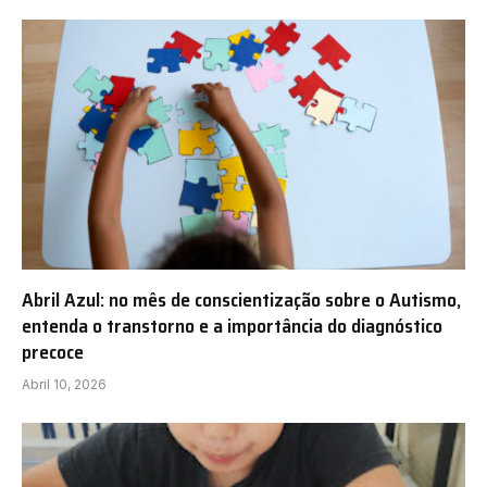
Abril Azul: no mês de conscientização sobre o Autismo,
entenda o transtorno e a importância do diagnóstico
precoce
Abril 10, 2026