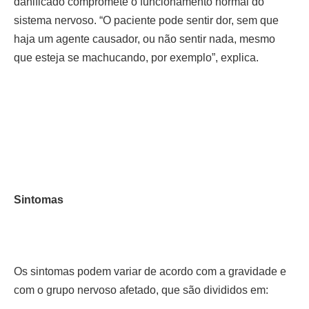
danificado compromete o funcionamento normal do
sistema nervoso. “O paciente pode sentir dor, sem que
haja um agente causador, ou não sentir nada, mesmo
que esteja se machucando, por exemplo”, explica.
Sintomas
Os sintomas podem variar de acordo com a gravidade e
com o grupo nervoso afetado, que são divididos em: