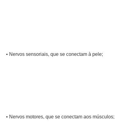
• Nervos sensoriais, que se conectam à pele;
• Nervos motores, que se conectam aos músculos;