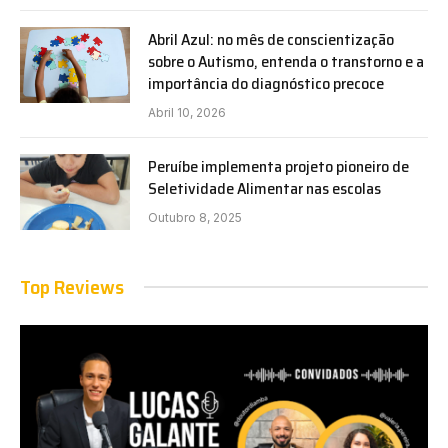
Abril Azul: no mês de conscientização
sobre o Autismo, entenda o transtorno e a
importância do diagnóstico precoce
Abril 10, 2026
Peruíbe implementa projeto pioneiro de
Seletividade Alimentar nas escolas
Outubro 8, 2025
Top Reviews