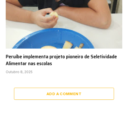
Peruíbe implementa projeto pioneiro de Seletividade
Alimentar nas escolas
Outubro 8, 2025
ADD A COMMENT