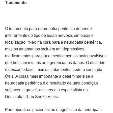
Tratamento
O tratamento para neuropatia periférica depende
inteiramente do tipo de lesão nervosa, sintomas e
localização. “Não há cura para a neuropatia periférica,
mas os tratamentos incluem antidepressivos,
medicamentos para dor e medicamentos anticonvulsivos
que buscam minimizar e gerenciar os danos. O distúrbio
é desconfortável, mas os tratamentos podem ser muito
úteis. A coisa mais importante a determinar é se a
neuropatia periférica é o resultado de uma condição
subjacente grave”, esclarece o especialista da
Doctoralia, Rian Souza Vieira.
Para ajudar os pacientes no diagnóstico da neuropatia