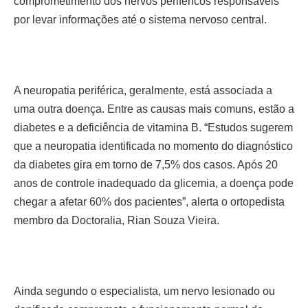
comprometimento dos nervos periféricos responsáveis
por levar informações até o sistema nervoso central.
A neuropatia periférica, geralmente, está associada a
uma outra doença. Entre as causas mais comuns, estão a
diabetes e a deficiência de vitamina B. “Estudos sugerem
que a neuropatia identificada no momento do diagnóstico
da diabetes gira em torno de 7,5% dos casos. Após 20
anos de controle inadequado da glicemia, a doença pode
chegar a afetar 60% dos pacientes”, alerta o ortopedista
membro da Doctoralia, Rian Souza Vieira.
Ainda segundo o especialista, um nervo lesionado ou