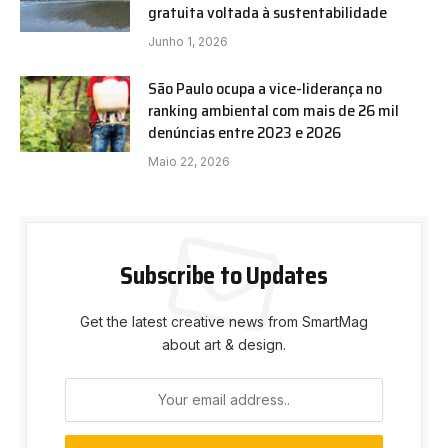
gratuita voltada à sustentabilidade
Junho 1, 2026
São Paulo ocupa a vice-liderança no
ranking ambiental com mais de 26 mil
denúncias entre 2023 e 2026
Maio 22, 2026
Subscribe to Updates
Get the latest creative news from SmartMag
about art & design.