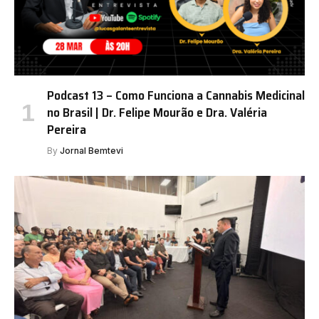
Podcast 13 – Como Funciona a Cannabis Medicinal
no Brasil | Dr. Felipe Mourão e Dra. Valéria
Pereira
By
Jornal Bemtevi