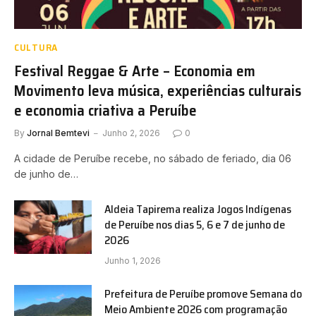
CULTURA
Festival Reggae & Arte – Economia em
Movimento leva música, experiências culturais
e economia criativa a Peruíbe
By
Jornal Bemtevi
Junho 2, 2026
0
A cidade de Peruíbe recebe, no sábado de feriado, dia 06
de junho de…
Aldeia Tapirema realiza Jogos Indígenas
de Peruíbe nos dias 5, 6 e 7 de junho de
2026
Junho 1, 2026
Prefeitura de Peruíbe promove Semana do
Meio Ambiente 2026 com programação