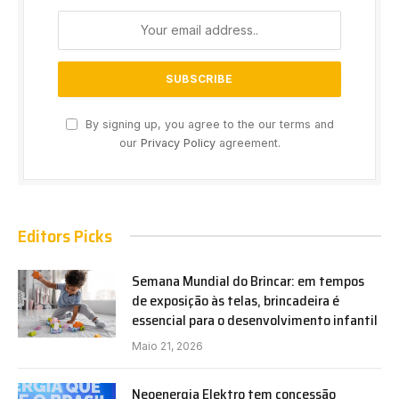
By signing up, you agree to the our terms and
our
Privacy Policy
agreement.
Editors Picks
Semana Mundial do Brincar: em tempos
de exposição às telas, brincadeira é
essencial para o desenvolvimento infantil
Maio 21, 2026
Neoenergia Elektro tem concessão