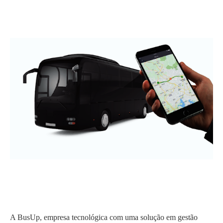
A BusUp, empresa tecnológica com uma solução em gestão