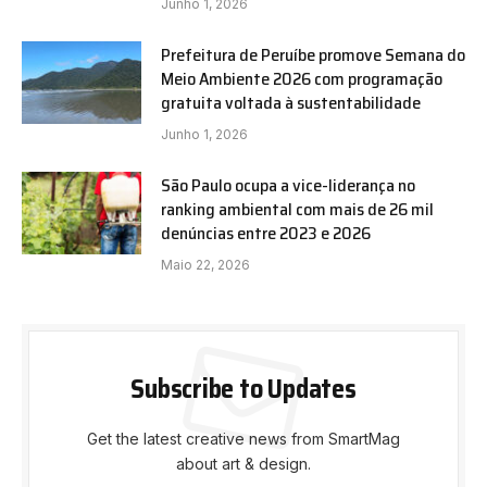
Junho 1, 2026
Prefeitura de Peruíbe promove Semana do
Meio Ambiente 2026 com programação
gratuita voltada à sustentabilidade
Junho 1, 2026
São Paulo ocupa a vice-liderança no
ranking ambiental com mais de 26 mil
denúncias entre 2023 e 2026
Maio 22, 2026
Subscribe to Updates
Get the latest creative news from SmartMag
about art & design.