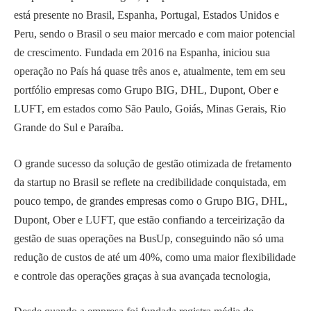
está presente no Brasil, Espanha, Portugal, Estados Unidos e
Peru, sendo o Brasil o seu maior mercado e com maior potencial
de crescimento. Fundada em 2016 na Espanha, iniciou sua
operação no País há quase três anos e, atualmente, tem em seu
portfólio empresas como Grupo BIG, DHL, Dupont, Ober e
LUFT, em estados como São Paulo, Goiás, Minas Gerais, Rio
Grande do Sul e Paraíba.
O grande sucesso da solução de gestão otimizada de fretamento
da startup no Brasil se reflete na credibilidade conquistada, em
pouco tempo, de grandes empresas como o Grupo BIG, DHL,
Dupont, Ober e LUFT, que estão confiando a terceirização da
gestão de suas operações na BusUp, conseguindo não só uma
redução de custos de até um 40%, como uma maior flexibilidade
e controle das operações graças à sua avançada tecnologia,