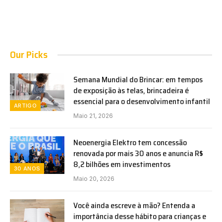
Our Picks
Semana Mundial do Brincar: em tempos
de exposição às telas, brincadeira é
essencial para o desenvolvimento infantil
ARTIGO
Maio 21, 2026
Neoenergia Elektro tem concessão
renovada por mais 30 anos e anuncia R$
8,2 bilhões em investimentos
30 ANOS
Maio 20, 2026
Você ainda escreve à mão? Entenda a
importância desse hábito para crianças e