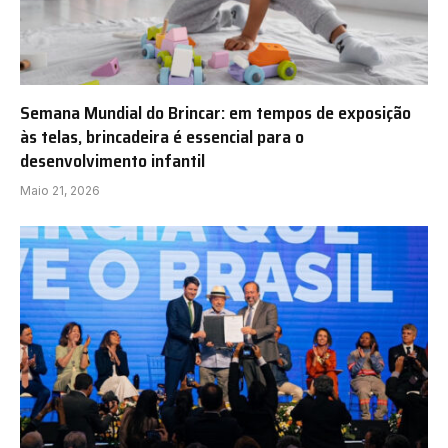
Semana Mundial do Brincar: em tempos de exposição
às telas, brincadeira é essencial para o
desenvolvimento infantil
Maio 21, 2026