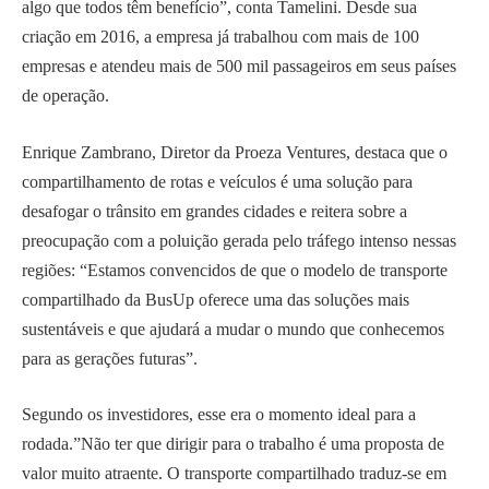
algo que todos têm benefício”, conta Tamelini. Desde sua
criação em 2016, a empresa já trabalhou com mais de 100
empresas e atendeu mais de 500 mil passageiros em seus países
de operação.
Enrique Zambrano, Diretor da Proeza Ventures, destaca que o
compartilhamento de rotas e veículos é uma solução para
desafogar o trânsito em grandes cidades e reitera sobre a
preocupação com a poluição gerada pelo tráfego intenso nessas
regiões: “Estamos convencidos de que o modelo de transporte
compartilhado da BusUp oferece uma das soluções mais
sustentáveis e que ajudará a mudar o mundo que conhecemos
para as gerações futuras”.
Segundo os investidores, esse era o momento ideal para a
rodada.”Não ter que dirigir para o trabalho é uma proposta de
valor muito atraente. O transporte compartilhado traduz-se em