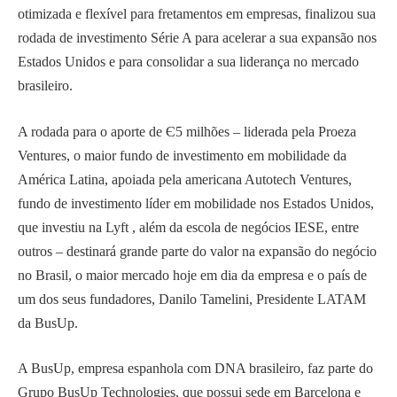
otimizada e flexível para fretamentos em empresas, finalizou sua
rodada de investimento Série A para acelerar a sua expansão nos
Estados Unidos e para consolidar a sua liderança no mercado
brasileiro.
A rodada para o aporte de Є5 milhões – liderada pela Proeza
Ventures, o maior fundo de investimento em mobilidade da
América Latina, apoiada pela americana Autotech Ventures,
fundo de investimento líder em mobilidade nos Estados Unidos,
que investiu na Lyft , além da escola de negócios IESE, entre
outros – destinará grande parte do valor na expansão do negócio
no Brasil, o maior mercado hoje em dia da empresa e o país de
um dos seus fundadores, Danilo Tamelini, Presidente LATAM
da BusUp.
A BusUp, empresa espanhola com DNA brasileiro, faz parte do
Grupo BusUp Technologies, que possui sede em Barcelona e