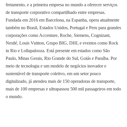
fretamento, e a primeira empresa no mundo a oferecer serviços
de transporte corporativo compartilhado entre empresas.
Fundada em 2016 em Barcelona, na Espanha, opera atualmente
também no Brasil, Estados Unidos, Portugal e Peru para grandes
corporações como Accenture, Roche, Siemens, Cognizant,
Nestlé, Louis Vuitton, Grupo BIG, DHL e eventos como Rock
in Rio e Lollapalooza. Está presente em estados como São
Paulo, Minas Gerais, Rio Grande do Sul, Goiás e Paraíba. Por
meio de tecnologia e um modelo de negócios inovador e
sustentável de transporte coletivo, em um setor pouco
digitalizado, já atendeu mais de 150 operadoras de transporte,
mais de 100 empresas e ultrapassou 500 mil passageiros em todo
o mundo.