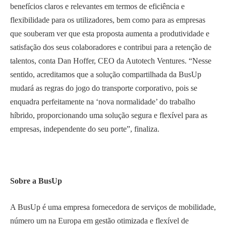
benefícios claros e relevantes em termos de eficiência e
flexibilidade para os utilizadores, bem como para as empresas
que souberam ver que esta proposta aumenta a produtividade e
satisfação dos seus colaboradores e contribui para a retenção de
talentos, conta Dan Hoffer, CEO da Autotech Ventures. “Nesse
sentido, acreditamos que a solução compartilhada da BusUp
mudará as regras do jogo do transporte corporativo, pois se
enquadra perfeitamente na ‘nova normalidade’ do trabalho
híbrido, proporcionando uma solução segura e flexível para as
empresas, independente do seu porte”, finaliza.
Sobre a BusUp
A BusUp é uma empresa fornecedora de serviços de mobilidade,
número um na Europa em gestão otimizada e flexível de