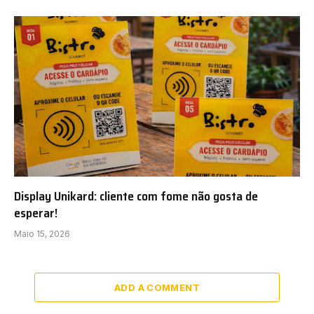
Display Unikard: cliente com fome não gosta de
esperar!
Maio 15, 2026
ADD A COMMENT