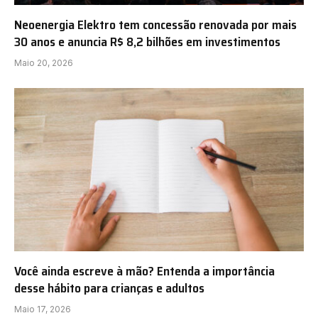
Neoenergia Elektro tem concessão renovada por mais
30 anos e anuncia R$ 8,2 bilhões em investimentos
Maio 20, 2026
Você ainda escreve à mão? Entenda a importância
desse hábito para crianças e adultos
Maio 17, 2026