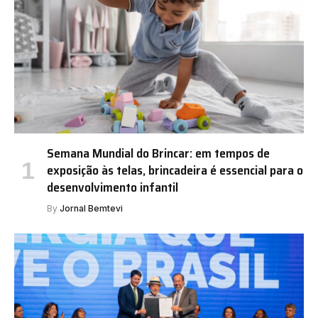
Semana Mundial do Brincar: em tempos de
exposição às telas, brincadeira é essencial para o
desenvolvimento infantil
By
Jornal Bemtevi