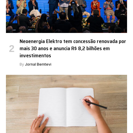
Neoenergia Elektro tem concessão renovada por
mais 30 anos e anuncia R$ 8,2 bilhões em
investimentos
By
Jornal Bemtevi