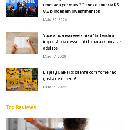
renovada por mais 30 anos e anuncia R$
8,2 bilhões em investimentos
Maio 20, 2026
Você ainda escreve à mão? Entenda a
importância desse hábito para crianças e
adultos
Maio 17, 2026
Display Unikard: cliente com fome não
gosta de esperar!
Maio 15, 2026
Top Reviews