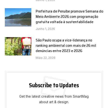
Prefeitura de Peruíbe promove Semana do
Meio Ambiente 2026 com programação
gratuita voltada à sustentabilidade
Junho 1, 2026
São Paulo ocupa a vice-liderança no
ranking ambiental com mais de 26 mil
denúncias entre 2023 e 2026
Maio 22, 2026
Subscribe to Updates
Get the latest creative news from SmartMag
about art & design.