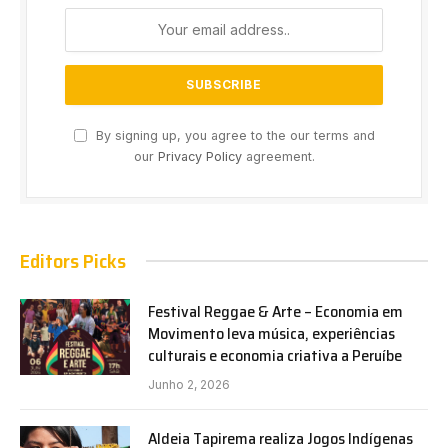
By signing up, you agree to the our terms and
our
Privacy Policy
agreement.
Editors Picks
Festival Reggae & Arte – Economia em
Movimento leva música, experiências
culturais e economia criativa a Peruíbe
Junho 2, 2026
Aldeia Tapirema realiza Jogos Indígenas