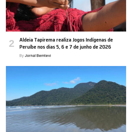
Aldeia Tapirema realiza Jogos Indígenas de
Peruíbe nos dias 5, 6 e 7 de junho de 2026
By
Jornal Bemtevi