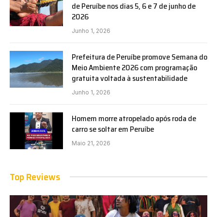
de Peruíbe nos dias 5, 6 e 7 de junho de
2026
Junho 1, 2026
Prefeitura de Peruíbe promove Semana do
Meio Ambiente 2026 com programação
gratuita voltada à sustentabilidade
Junho 1, 2026
Homem morre atropelado após roda de
carro se soltar em Peruíbe
Maio 21, 2026
Top Reviews