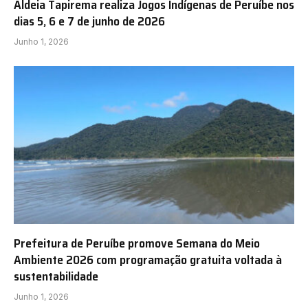
Aldeia Tapirema realiza Jogos Indígenas de Peruíbe nos
dias 5, 6 e 7 de junho de 2026
Junho 1, 2026
Prefeitura de Peruíbe promove Semana do Meio
Ambiente 2026 com programação gratuita voltada à
sustentabilidade
Junho 1, 2026