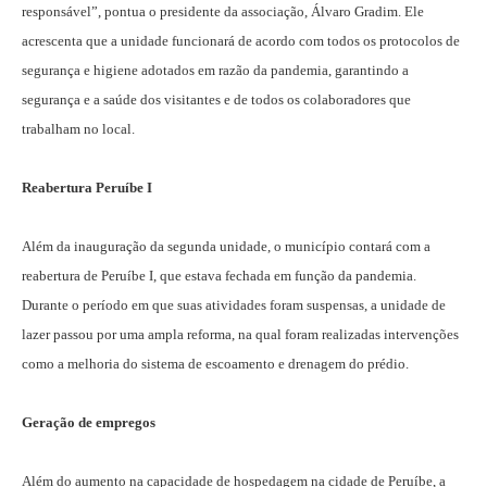
responsável”, pontua o presidente da associação, Álvaro Gradim. Ele
acrescenta que a unidade funcionará de acordo com todos os protocolos de
segurança e higiene adotados em razão da pandemia, garantindo a
segurança e a saúde dos visitantes e de todos os colaboradores que
trabalham no local.
Reabertura Peruíbe I
Além da inauguração da segunda unidade, o município contará com a
reabertura de Peruíbe I, que estava fechada em função da pandemia.
Durante o período em que suas atividades foram suspensas, a unidade de
lazer passou por uma ampla reforma, na qual foram realizadas intervenções
como a melhoria do sistema de escoamento e drenagem do prédio.
Geração de empregos
Além do aumento na capacidade de hospedagem na cidade de Peruíbe, a