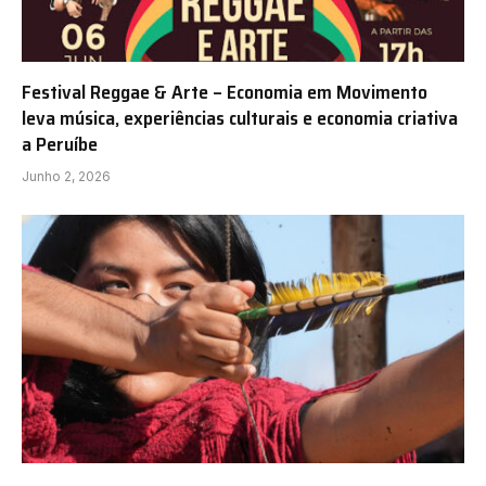
Festival Reggae & Arte – Economia em Movimento
leva música, experiências culturais e economia criativa
a Peruíbe
Junho 2, 2026