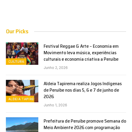
Our Picks
Festival Reggae & Arte – Economia em
Movimento leva música, experiências
culturais e economia criativa a Peruíbe
CULTURA
Junho 2, 2026
Aldeia Tapirema realiza Jogos Indígenas
de Peruíbe nos dias 5, 6 e 7 de junho de
2026
ALDEIA TAPIREMA
Junho 1, 2026
Prefeitura de Peruíbe promove Semana do
Meio Ambiente 2026 com programação