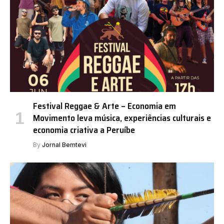
Festival Reggae & Arte – Economia em
Movimento leva música, experiências culturais e
economia criativa a Peruíbe
By
Jornal Bemtevi