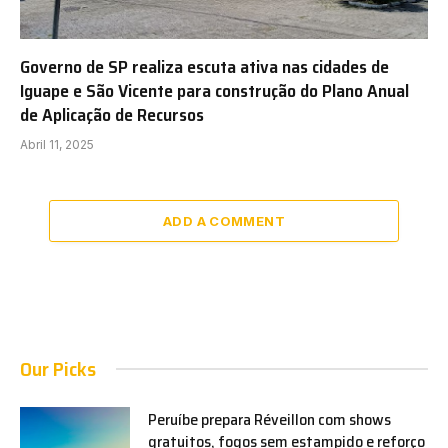
Governo de SP realiza escuta ativa nas cidades de
Iguape e São Vicente para construção do Plano Anual
de Aplicação de Recursos
Abril 11, 2025
ADD A COMMENT
Our Picks
Peruíbe prepara Réveillon com shows
gratuitos, fogos sem estampido e reforço