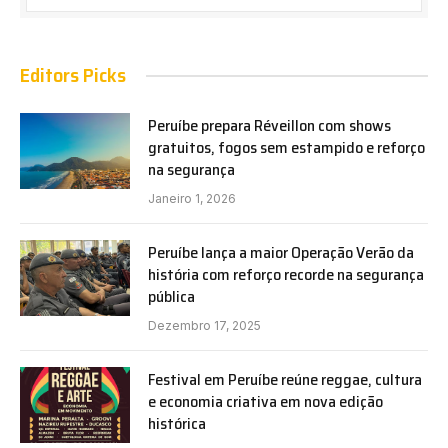
Editors Picks
Peruíbe prepara Réveillon com shows
gratuitos, fogos sem estampido e reforço
na segurança
Janeiro 1, 2026
Peruíbe lança a maior Operação Verão da
história com reforço recorde na segurança
pública
Dezembro 17, 2025
Festival em Peruíbe reúne reggae, cultura
e economia criativa em nova edição
histórica