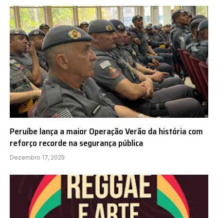
Peruíbe lança a maior Operação Verão da história com
reforço recorde na segurança pública
Dezembro 17, 2025