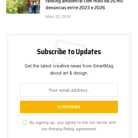
ranking ambiental com mais de 26 mil
denúncias entre 2023 e 2026
Maio 22, 2026
Subscribe to Updates
Get the latest creative news from SmartMag
about art & design.
By signing up, you agree to the our terms and
our
Privacy Policy
agreement.