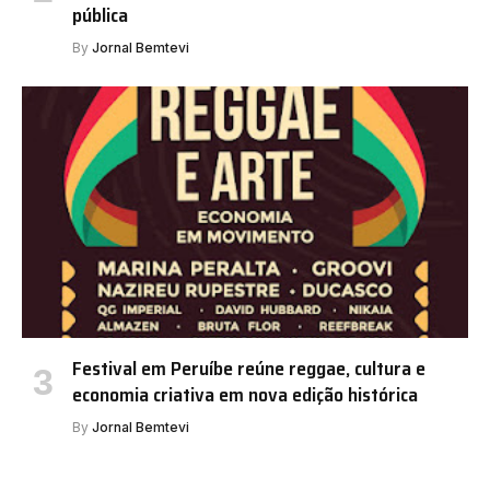
pública
By
Jornal Bemtevi
Festival em Peruíbe reúne reggae, cultura e
economia criativa em nova edição histórica
By
Jornal Bemtevi