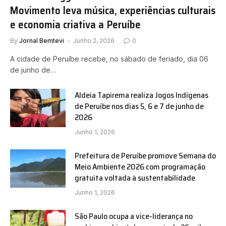
Movimento leva música, experiências culturais
e economia criativa a Peruíbe
By
Jornal Bemtevi
Junho 2, 2026
0
A cidade de Peruíbe recebe, no sábado de feriado, dia 06
de junho de…
Aldeia Tapirema realiza Jogos Indígenas
de Peruíbe nos dias 5, 6 e 7 de junho de
2026
Junho 1, 2026
Prefeitura de Peruíbe promove Semana do
Meio Ambiente 2026 com programação
gratuita voltada à sustentabilidade
Junho 1, 2026
São Paulo ocupa a vice-liderança no