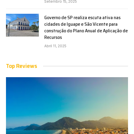
Setembro 15, 2025
Governo de SP realiza escuta ativa nas
cidades de Iguape e São Vicente para
construção do Plano Anual de Aplicação de
Recursos
Abril 11, 2025
Top Reviews