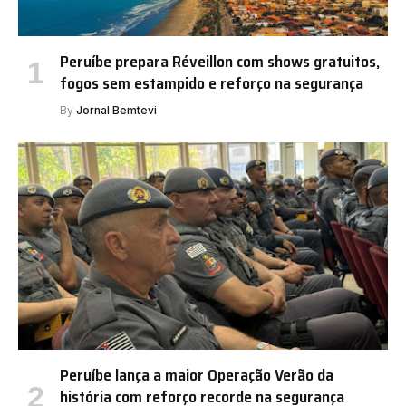
Peruíbe prepara Réveillon com shows gratuitos,
fogos sem estampido e reforço na segurança
By
Jornal Bemtevi
Peruíbe lança a maior Operação Verão da
história com reforço recorde na segurança