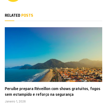
RELATED
POSTS
Peruíbe prepara Réveillon com shows gratuitos, fogos
sem estampido e reforço na segurança
Janeiro 1, 2026