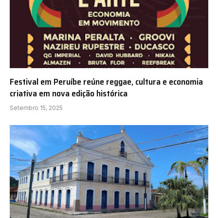
Festival em Peruíbe reúne reggae, cultura e economia
criativa em nova edição histórica
Setembro 15, 2025