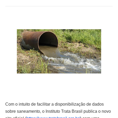
Com o intuito de facilitar a disponibilização de dados
sobre saneamento, o Instituto Trata Brasil publica o novo