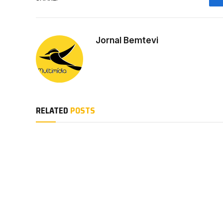
Jornal Bemtevi
RELATED
POSTS