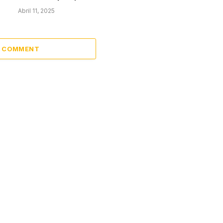
Abril 11, 2025
A COMMENT