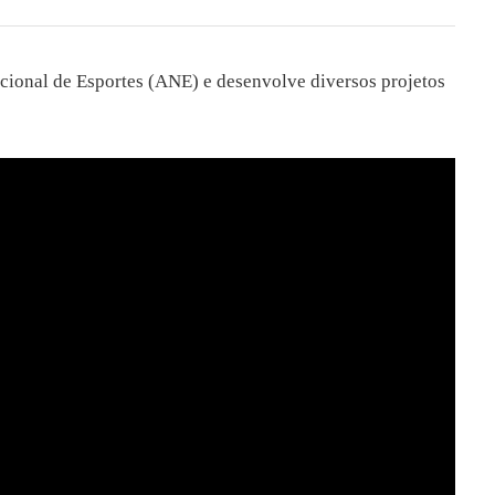
cional de Esportes (ANE) e desenvolve diversos projetos