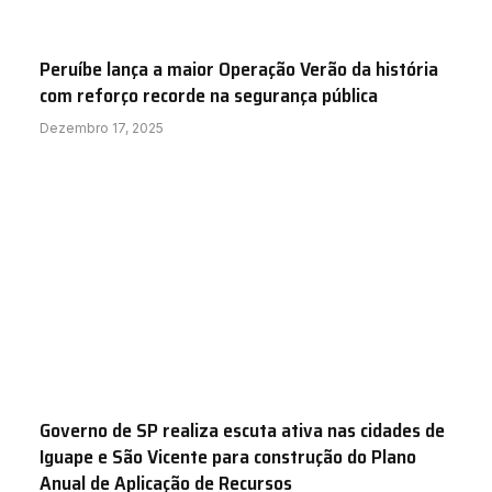
Peruíbe lança a maior Operação Verão da história
com reforço recorde na segurança pública
Dezembro 17, 2025
Governo de SP realiza escuta ativa nas cidades de
Iguape e São Vicente para construção do Plano
Anual de Aplicação de Recursos