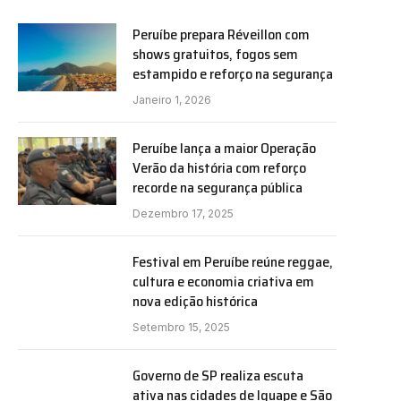
Peruíbe prepara Réveillon com
shows gratuitos, fogos sem
estampido e reforço na segurança
Janeiro 1, 2026
Peruíbe lança a maior Operação
Verão da história com reforço
recorde na segurança pública
Dezembro 17, 2025
Festival em Peruíbe reúne reggae,
cultura e economia criativa em
nova edição histórica
Setembro 15, 2025
Governo de SP realiza escuta
ativa nas cidades de Iguape e São