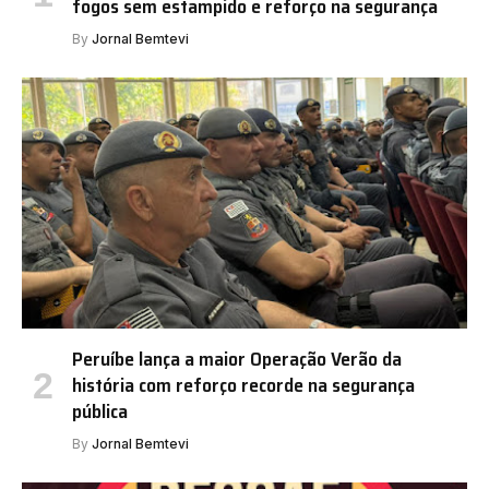
fogos sem estampido e reforço na segurança
By
Jornal Bemtevi
Peruíbe lança a maior Operação Verão da
história com reforço recorde na segurança
pública
By
Jornal Bemtevi