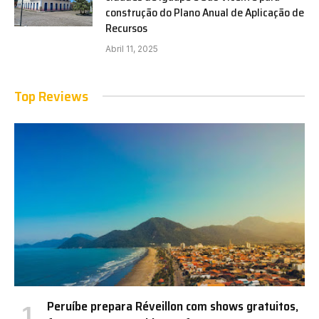
construção do Plano Anual de Aplicação de
Recursos
Abril 11, 2025
Top Reviews
Peruíbe prepara Réveillon com shows gratuitos,