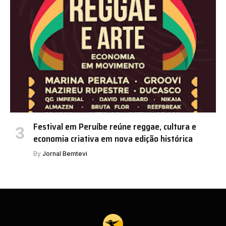
Festival em Peruíbe reúne reggae, cultura e
economia criativa em nova edição histórica
By
Jornal Bemtevi