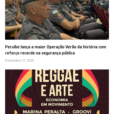
Peruíbe lança a maior Operação Verão da história com
reforço recorde na segurança pública
Dezembro 17, 2025