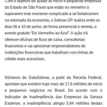
Com o objetivo de ajudar as micro e pequenas empresas
do Estado de São Paulo que estão no vermelho a
superarem este momento complicado e se fortalecerem
na retomada da economia, o Sebrae-SP realiza entre os
dias 06 e 10 de junho, de forma presencial e remota, o
evento gratuito “Do Vermelho ao Azul”. A ação irá
oferecer oficinas de fluxo de caixa, consultorias
financeiras e vai aproximar empreendedores de
instituições financeiras que trabalham com linhas de
crédito mais acessíveis.
Números do DataSebrae, a partir da Receita Federal,
apontam que existem hoje mais de 17,6 milhões de micro
e pequenos negócios no Brasil. De acordo com o
Indicador de Inadimplência das Empresas da Serasa
Experian, a inadimplência atingiu 5,44 milhões destas