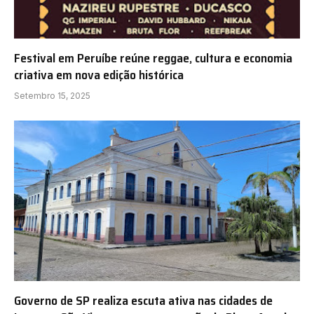
Festival em Peruíbe reúne reggae, cultura e economia
criativa em nova edição histórica
Setembro 15, 2025
Governo de SP realiza escuta ativa nas cidades de