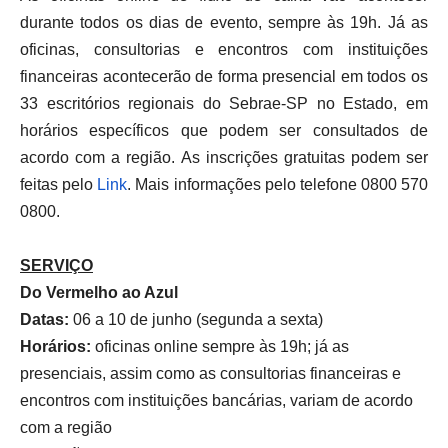
durante todos os dias de evento, sempre às 19h. Já as
oficinas, consultorias e encontros com instituições
financeiras acontecerão de forma presencial em todos os
33 escritórios regionais do Sebrae-SP no Estado, em
horários específicos que podem ser consultados de
acordo com a região. As inscrições gratuitas podem ser
feitas pelo
Link
. Mais informações pelo telefone 0800 570
0800.
SERVIÇO
Do Vermelho ao Azul
Datas:
06 a 10 de junho (segunda a sexta)
Horários:
oficinas online sempre às 19h; já as
presenciais, assim como as consultorias financeiras e
encontros com instituições bancárias, variam de acordo
com a região