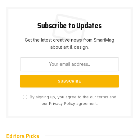
Subscribe to Updates
Get the latest creative news from SmartMag
about art & design.
By signing up, you agree to the our terms and
our
Privacy Policy
agreement.
Editors Picks