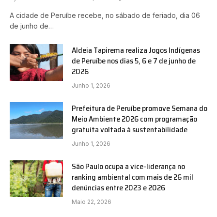
A cidade de Peruíbe recebe, no sábado de feriado, dia 06
de junho de…
Aldeia Tapirema realiza Jogos Indígenas
de Peruíbe nos dias 5, 6 e 7 de junho de
2026
Junho 1, 2026
Prefeitura de Peruíbe promove Semana do
Meio Ambiente 2026 com programação
gratuita voltada à sustentabilidade
Junho 1, 2026
São Paulo ocupa a vice-liderança no
ranking ambiental com mais de 26 mil
denúncias entre 2023 e 2026
Maio 22, 2026