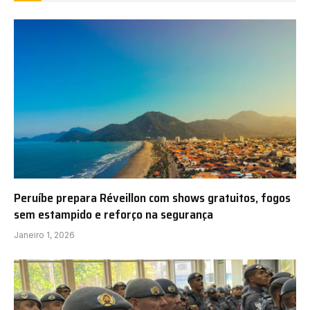
Peruíbe prepara Réveillon com shows gratuitos, fogos
sem estampido e reforço na segurança
Janeiro 1, 2026