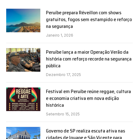
Peruíbe prepara Réveillon com shows
gratuitos, fogos sem estampido e reforço
na segurança
Janeiro 1, 2026
Peruíbe lança a maior Operação Verão da
história com reforço recorde na segurança
pública
Dezembro 17, 2025
Festival em Peruíbe reúne reggae, cultura
e economia criativa em nova edição
histórica
Setembro 15, 2025
Governo de SP realiza escuta ativa nas
cidades de Iguape e São Vicente para