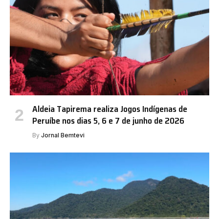
Aldeia Tapirema realiza Jogos Indígenas de
Peruíbe nos dias 5, 6 e 7 de junho de 2026
By
Jornal Bemtevi