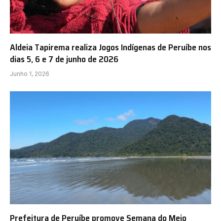
Aldeia Tapirema realiza Jogos Indígenas de Peruíbe nos
dias 5, 6 e 7 de junho de 2026
Junho 1, 2026
Prefeitura de Peruíbe promove Semana do Meio