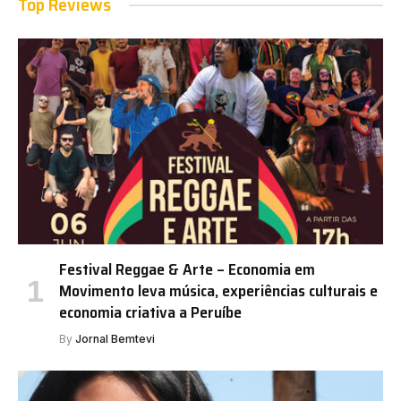
Top Reviews
Festival Reggae & Arte – Economia em
Movimento leva música, experiências culturais e
economia criativa a Peruíbe
By
Jornal Bemtevi