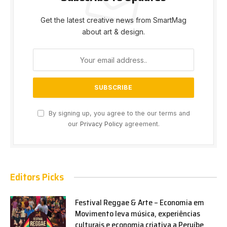
Get the latest creative news from SmartMag
about art & design.
By signing up, you agree to the our terms and
our
Privacy Policy
agreement.
Editors Picks
Festival Reggae & Arte – Economia em
Movimento leva música, experiências
culturais e economia criativa a Peruíbe