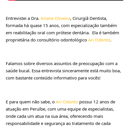
Entrevistei a Dra. 
Ariane Oliveira
, Cirurgiã Dentista, 
formada há quase 15 anos, com especialização também 
em reabilitação oral com prótese dentária.  Ela é também 
proprietária do consultório odontológico 
Ari Odonto
. 
Falamos sobre diversos assuntos de preocupação com a 
saúde bucal. Essa entrevista sinceramente está muito boa, 
com bastante conteúdo informativo para vocês!
E para quem não sabe, o 
Ari Odonto
 possui 12 anos de 
atuação em Peruíbe, com uma equipe de especialistas, 
onde cada um atua na sua área, oferecendo mais 
responsabilidade e segurança ao tratamento de cada 