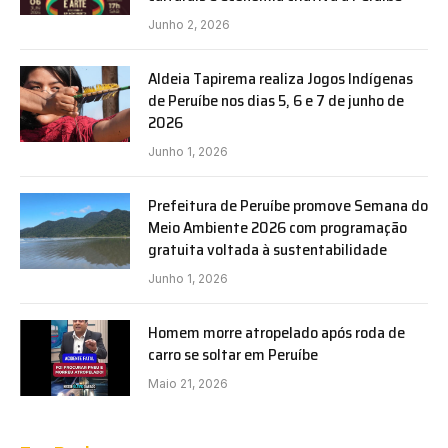
Junho 2, 2026
Aldeia Tapirema realiza Jogos Indígenas
de Peruíbe nos dias 5, 6 e 7 de junho de
2026
Junho 1, 2026
Prefeitura de Peruíbe promove Semana do
Meio Ambiente 2026 com programação
gratuita voltada à sustentabilidade
Junho 1, 2026
Homem morre atropelado após roda de
carro se soltar em Peruíbe
Maio 21, 2026