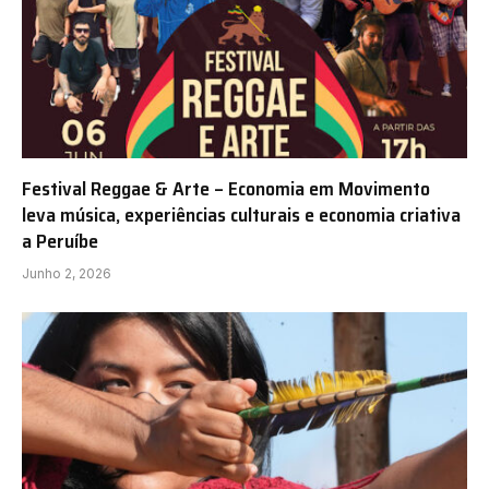
Festival Reggae & Arte – Economia em Movimento
leva música, experiências culturais e economia criativa
a Peruíbe
Junho 2, 2026