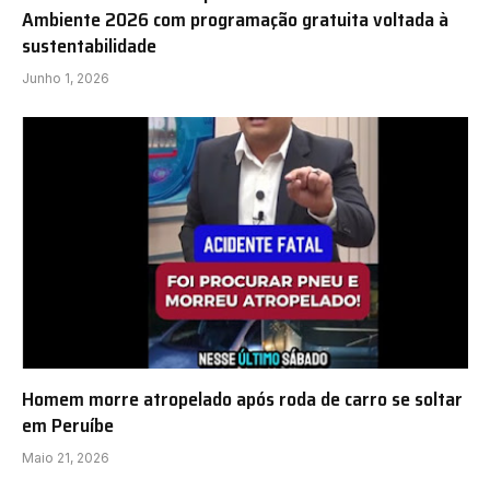
Ambiente 2026 com programação gratuita voltada à
sustentabilidade
Junho 1, 2026
Homem morre atropelado após roda de carro se soltar
em Peruíbe
Maio 21, 2026