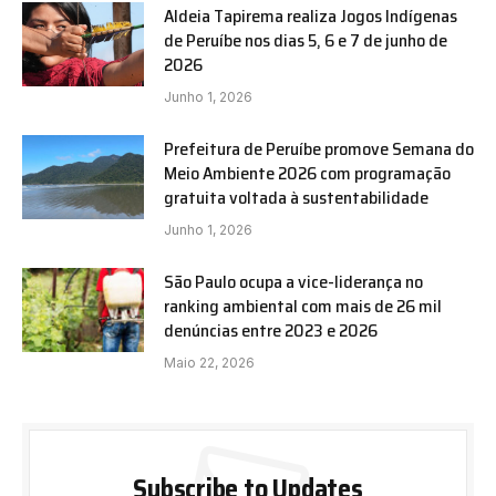
Aldeia Tapirema realiza Jogos Indígenas
de Peruíbe nos dias 5, 6 e 7 de junho de
2026
Junho 1, 2026
Prefeitura de Peruíbe promove Semana do
Meio Ambiente 2026 com programação
gratuita voltada à sustentabilidade
Junho 1, 2026
São Paulo ocupa a vice-liderança no
ranking ambiental com mais de 26 mil
denúncias entre 2023 e 2026
Maio 22, 2026
Subscribe to Updates