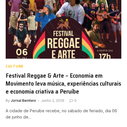
CULTURA
Festival Reggae & Arte – Economia em
Movimento leva música, experiências culturais
e economia criativa a Peruíbe
By
Jornal Bemtevi
Junho 2, 2026
0
A cidade de Peruíbe recebe, no sábado de feriado, dia 06
de junho de…