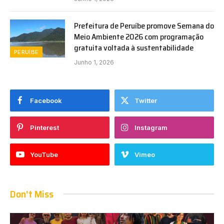
Prefeitura de Peruíbe promove Semana do
Meio Ambiente 2026 com programação
gratuita voltada à sustentabilidade
PERUÍBE
Junho 1, 2026
Facebook
Twitter
Pinterest
Instagram
YouTube
Vimeo
Don't Miss