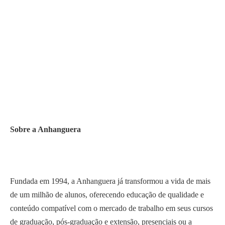
Sobre a Anhanguera
Fundada em 1994, a Anhanguera já transformou a vida de mais
de um milhão de alunos, oferecendo educação de qualidade e
conteúdo compatível com o mercado de trabalho em seus cursos
de graduação, pós-graduação e extensão, presenciais ou a