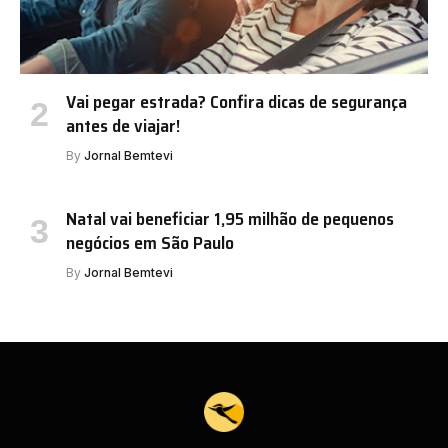
Vai pegar estrada? Confira dicas de segurança
antes de viajar!
By
Jornal Bemtevi
Natal vai beneficiar 1,95 milhão de pequenos
negócios em São Paulo
By
Jornal Bemtevi