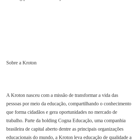
Sobre a Kroton
A Kroton nasceu com a missão de transformar a vida das
pessoas por meio da educação, compartilhando o conhecimento
que forma cidadãos e gera oportunidades no mercado de
trabalho. Parte da holding Cogna Educação, uma companhia
brasileira de capital aberto dentre as principais organizações
educacionais do mundo, a Kroton leva educação de qualidade a