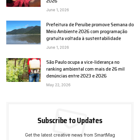
2026
June 1, 2026
Prefeitura de Peruíbe promove Semana do
Meio Ambiente 2026 com programação
gratuita voltada à sustentabilidade
June 1, 2026
São Paulo ocupa a vice-liderança no
ranking ambiental com mais de 26 mil
denúncias entre 2023 e 2026
May 22, 2026
Subscribe to Updates
Get the latest creative news from SmartMag