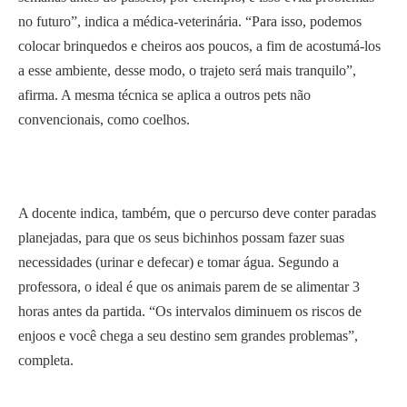
no futuro”, indica a médica-veterinária. “Para isso, podemos
colocar brinquedos e cheiros aos poucos, a fim de acostumá-los
a esse ambiente, desse modo, o trajeto será mais tranquilo”,
afirma. A mesma técnica se aplica a outros pets não
convencionais, como coelhos.
A docente indica, também, que o percurso deve conter paradas
planejadas, para que os seus bichinhos possam fazer suas
necessidades (urinar e defecar) e tomar água. Segundo a
professora, o ideal é que os animais parem de se alimentar 3
horas antes da partida. “Os intervalos diminuem os riscos de
enjoos e você chega a seu destino sem grandes problemas”,
completa.