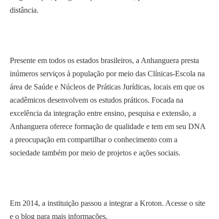
distância.
Presente em todos os estados brasileiros, a Anhanguera presta
inúmeros serviços à população por meio das Clínicas-Escola na
área de Saúde e Núcleos de Práticas Jurídicas, locais em que os
acadêmicos desenvolvem os estudos práticos. Focada na
excelência da integração entre ensino, pesquisa e extensão, a
Anhanguera oferece formação de qualidade e tem em seu DNA
a preocupação em compartilhar o conhecimento com a
sociedade também por meio de projetos e ações sociais.
Em 2014, a instituição passou a integrar a Kroton. Acesse o site
e o blog para mais informações.