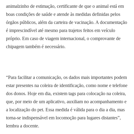
animalzinho de estimação, certificante de que o animal está em
boas condições de saúde e atende às medidas definidas pelos
órgãos públicos, além da carteira de vacinação. A documentação
é imprescindível até mesmo para trajetos feitos em veículo
próprio. Em caso de viagem internacional, o comprovante de
chipagem também é necessário.
“Para facilitar a comunicação, os dados mais importantes podem
estar presentes na coleira de identificação, como nome e telefone
dos donos. Hoje em dia, existem tags para colocação na coleira,
que, por meio de um aplicativo, auxiliam no acompanhamento e
a localização do pet. Essa medida é válida para o dia a dia, mas
torna-se indispensável em locomoção para lugares distantes”,
lembra a docente.