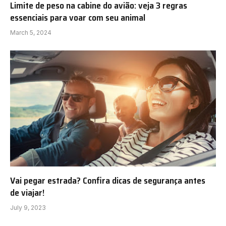
Limite de peso na cabine do avião: veja 3 regras
essenciais para voar com seu animal
March 5, 2024
Vai pegar estrada? Confira dicas de segurança antes
de viajar!
July 9, 2023