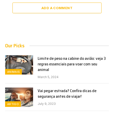
ADD A COMMENT
Our Picks
Limite de peso na cabine do avião: veja 3
regras essenciais para voar com seu
animal
ANIMAIS
March 5, 2024
Vai pegar estrada? Confira dicas de
segurança antes de viajar!
July 9, 2023
ARTIGO