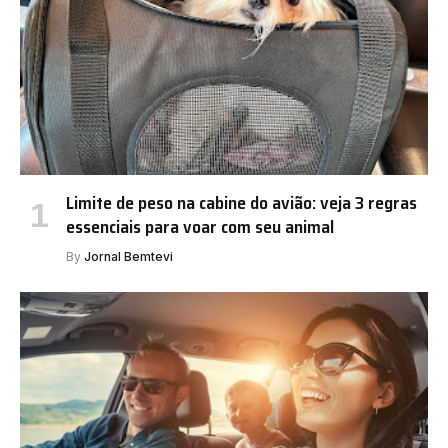
Limite de peso na cabine do avião: veja 3 regras
essenciais para voar com seu animal
By
Jornal Bemtevi