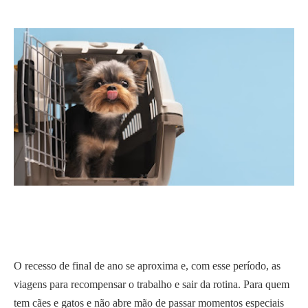
O recesso de final de ano se aproxima e, com esse período, as
viagens para recompensar o trabalho e sair da rotina. Para quem
tem cães e gatos e não abre mão de passar momentos especiais