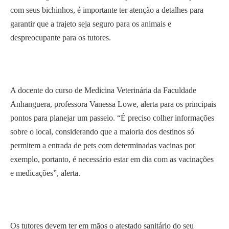
com seus bichinhos, é importante ter atenção a detalhes para
garantir que a trajeto seja seguro para os animais e
despreocupante para os tutores.
A docente do curso de Medicina Veterinária da Faculdade
Anhanguera, professora Vanessa Lowe, alerta para os principais
pontos para planejar um passeio. “É preciso colher informações
sobre o local, considerando que a maioria dos destinos só
permitem a entrada de pets com determinadas vacinas por
exemplo, portanto, é necessário estar em dia com as vacinações
e medicações”, alerta.
Os tutores devem ter em mãos o atestado sanitário do seu