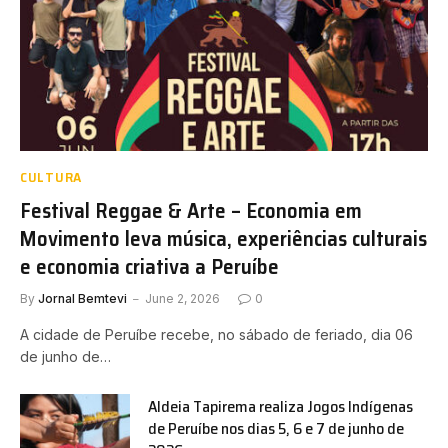
CULTURA
Festival Reggae & Arte – Economia em
Movimento leva música, experiências culturais
e economia criativa a Peruíbe
By
Jornal Bemtevi
June 2, 2026
0
A cidade de Peruíbe recebe, no sábado de feriado, dia 06
de junho de…
Aldeia Tapirema realiza Jogos Indígenas
de Peruíbe nos dias 5, 6 e 7 de junho de