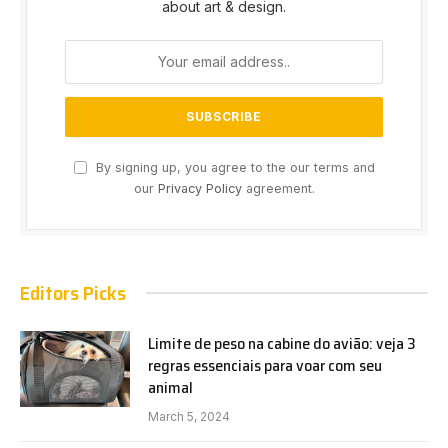
about art & design.
By signing up, you agree to the our terms and
our
Privacy Policy
agreement.
Editors Picks
Limite de peso na cabine do avião: veja 3
regras essenciais para voar com seu
animal
March 5, 2024