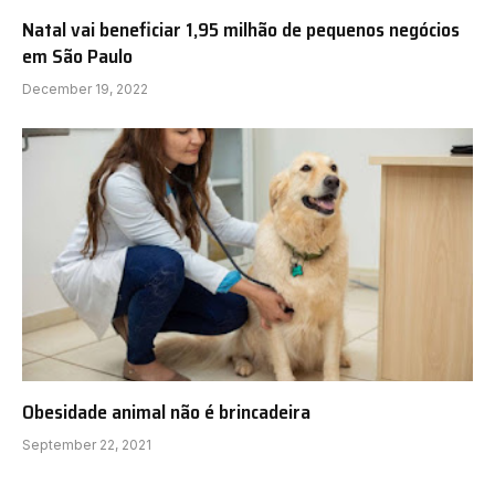
Natal vai beneficiar 1,95 milhão de pequenos negócios
em São Paulo
December 19, 2022
Obesidade animal não é brincadeira
September 22, 2021