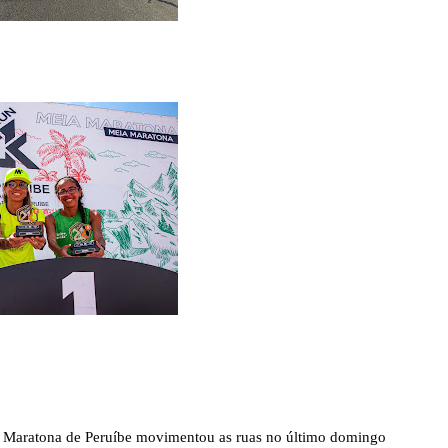
 Maratona de Peruíbe movimentou as ruas no último domingo 