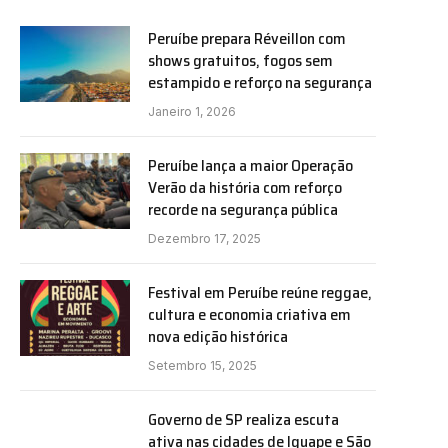
Peruíbe prepara Réveillon com
shows gratuitos, fogos sem
estampido e reforço na segurança
Janeiro 1, 2026
Peruíbe lança a maior Operação
Verão da história com reforço
recorde na segurança pública
Dezembro 17, 2025
Festival em Peruíbe reúne reggae,
cultura e economia criativa em
nova edição histórica
Setembro 15, 2025
Governo de SP realiza escuta
ativa nas cidades de Iguape e São