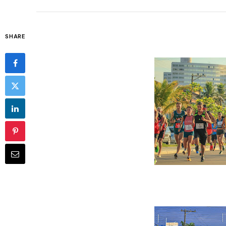
SHARE