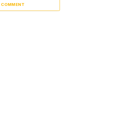
A COMMENT