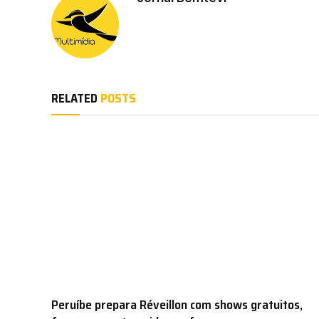
RELATED
POSTS
Peruíbe prepara Réveillon com shows gratuitos,