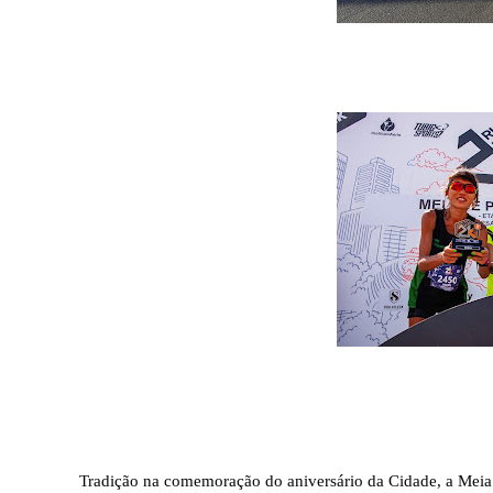
Tradição na comemoração do aniversário da Cidade, a Meia