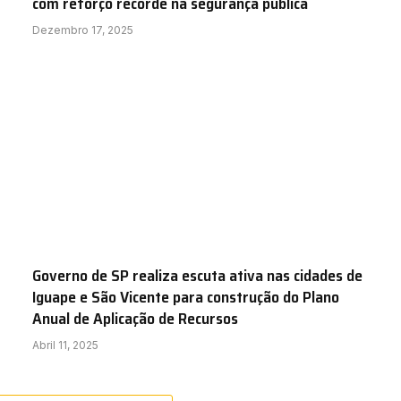
com reforço recorde na segurança pública
Dezembro 17, 2025
Governo de SP realiza escuta ativa nas cidades de
Iguape e São Vicente para construção do Plano
Anual de Aplicação de Recursos
Abril 11, 2025