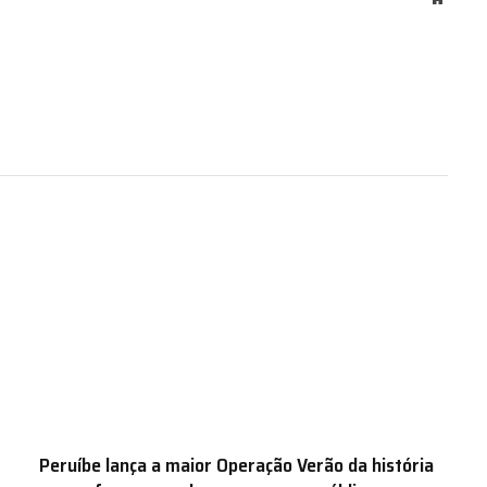
Peruíbe lança a maior Operação Verão da história