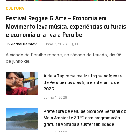
CULTURA
Festival Reggae & Arte – Economia em
Movimento leva música, experiências culturais
e economia criativa a Peruíbe
By
Jornal Bemtevi
Junho 2, 2026
0
A cidade de Peruíbe recebe, no sábado de feriado, dia 06
de junho de…
Aldeia Tapirema realiza Jogos Indígenas
de Peruíbe nos dias 5, 6 e 7 de junho de
2026
Junho 1, 2026
Prefeitura de Peruíbe promove Semana do
Meio Ambiente 2026 com programação
gratuita voltada à sustentabilidade