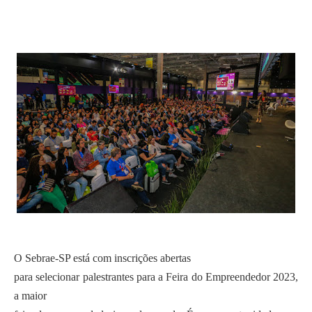
O Sebrae-SP está com inscrições abertas
para selecionar palestrantes para a Feira do Empreendedor 2023,
a maior