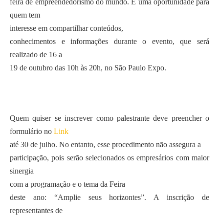
feira de empreendedorismo do mundo. É uma oportunidade para
quem tem
interesse em compartilhar conteúdos,
conhecimentos e informações durante o evento, que será
realizado de 16 a
19 de outubro das 10h às 20h, no São Paulo Expo.
Quem quiser se inscrever como palestrante deve preencher o
formulário no
Link
até 30 de julho. No entanto, esse procedimento não assegura a
participação, pois serão selecionados os empresários com maior
sinergia
com a programação e o tema da Feira
deste ano: “Amplie seus horizontes”. A inscrição de
representantes de