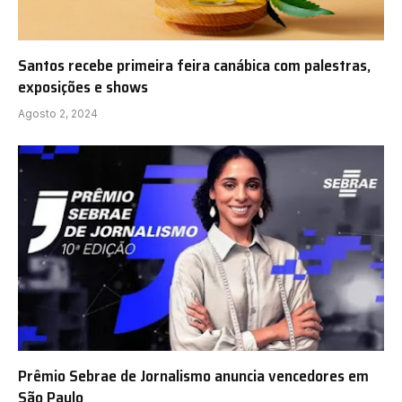
Santos recebe primeira feira canábica com palestras,
exposições e shows
Agosto 2, 2024
Prêmio Sebrae de Jornalismo anuncia vencedores em
São Paulo