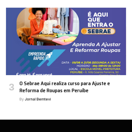
O Sebrae Aqui realiza curso para Ajuste e
Reforma de Roupas em Peruíbe
By
Jornal Bemtevi