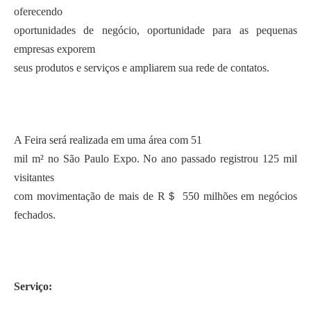
oferecendo
oportunidades de negócio, oportunidade para as pequenas
empresas exporem
seus produtos e serviços e ampliarem sua rede de contatos.
A Feira será realizada em uma área com 51
mil m² no São Paulo Expo. No ano passado registrou 125 mil
visitantes
com movimentação de mais de R＄ 550 milhões em negócios
fechados.
Serviço: