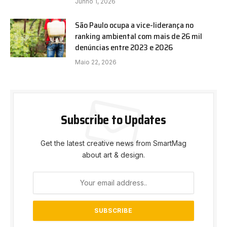
Junho 1, 2026
São Paulo ocupa a vice-liderança no
ranking ambiental com mais de 26 mil
denúncias entre 2023 e 2026
Maio 22, 2026
Subscribe to Updates
Get the latest creative news from SmartMag
about art & design.