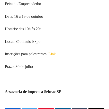
Feira do Empreendedor
Data: 16 a 19 de outubro
Horário: das 10h às 20h
Local: São Paulo Expo
Inscrições para palestrantes:
Link
Prazo: 30 de julho
Assessoria de imprensa Sebrae-SP