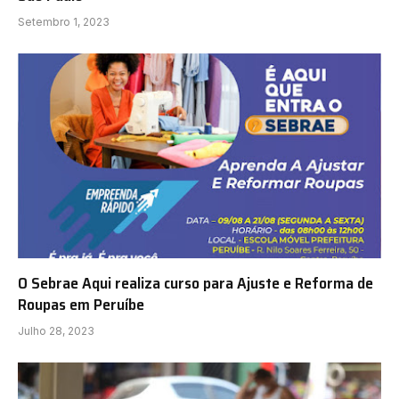
Setembro 1, 2023
O Sebrae Aqui realiza curso para Ajuste e Reforma de
Roupas em Peruíbe
Julho 28, 2023