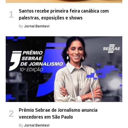
Santos recebe primeira feira canábica com
palestras, exposições e shows
By
Jornal Bemtevi
Prêmio Sebrae de Jornalismo anuncia
vencedores em São Paulo
By
Jornal Bemtevi