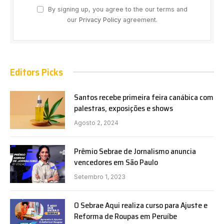
By signing up, you agree to the our terms and
our
Privacy Policy
agreement.
Editors Picks
Santos recebe primeira feira canábica com
palestras, exposições e shows
Agosto 2, 2024
Prêmio Sebrae de Jornalismo anuncia
vencedores em São Paulo
Setembro 1, 2023
O Sebrae Aqui realiza curso para Ajuste e
Reforma de Roupas em Peruíbe