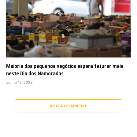
Maioria dos pequenos negócios espera faturar mais
neste Dia dos Namorados
Junho 12, 2023
ADD A COMMENT