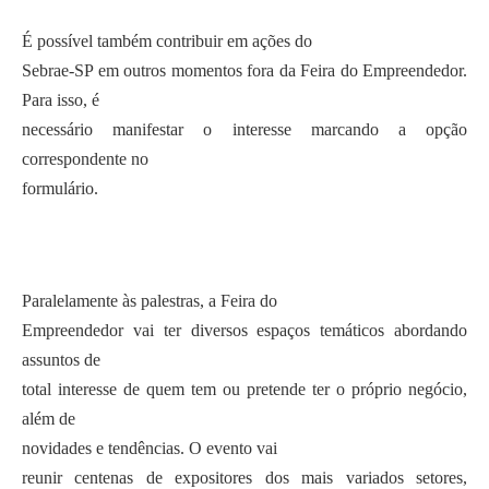
É possível também contribuir em ações do
Sebrae-SP em outros momentos fora da Feira do Empreendedor.
Para isso, é
necessário manifestar o interesse marcando a opção
correspondente no
formulário.
Paralelamente às palestras, a Feira do
Empreendedor vai ter diversos espaços temáticos abordando
assuntos de
total interesse de quem tem ou pretende ter o próprio negócio,
além de
novidades e tendências. O evento vai
reunir centenas de expositores dos mais variados setores,