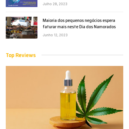
Julho 28, 2023
Maioria dos pequenos negócios espera
faturar mais neste Dia dos Namorados
Junho 12, 2023
Top Reviews