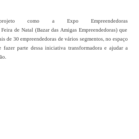
ojeto como a Expo Empreendedoras
Feira
de
Natal (Bazar das Amigas Empreendedoras) que
is de 30 empreendedoras de vários
segmentos, no espaço
fazer parte dessa iniciativa transformadora e
ajudar a
ão.