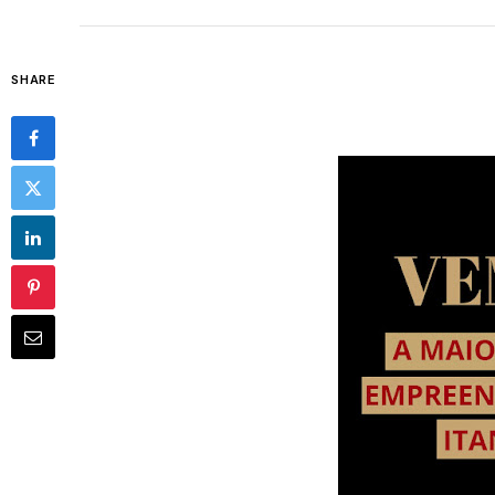
SHARE