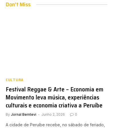
Don't Miss
CULTURA
Festival Reggae & Arte – Economia em
Movimento leva música, experiências
culturais e economia criativa a Peruíbe
By
Jornal Bemtevi
Junho 2, 2026
0
A cidade de Peruíbe recebe, no sábado de feriado,