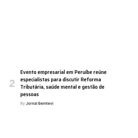
Evento empresarial em Peruíbe reúne
especialistas para discutir Reforma
Tributária, saúde mental e gestão de
pessoas
By
Jornal Bemtevi