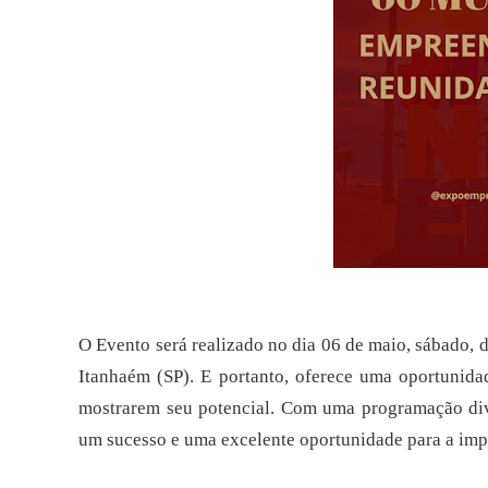
O Evento será realizado no dia 06 de maio, sábado, 
Itanhaém (SP). E
portanto,
oferece
uma
oportunida
mostrarem seu potencial. Com
uma programação dive
um sucesso e uma excelente oportunidade para a
imp