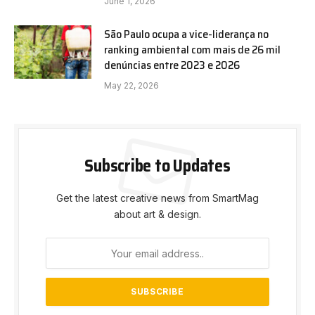
June 1, 2026
São Paulo ocupa a vice-liderança no
ranking ambiental com mais de 26 mil
denúncias entre 2023 e 2026
May 22, 2026
Subscribe to Updates
Get the latest creative news from SmartMag
about art & design.