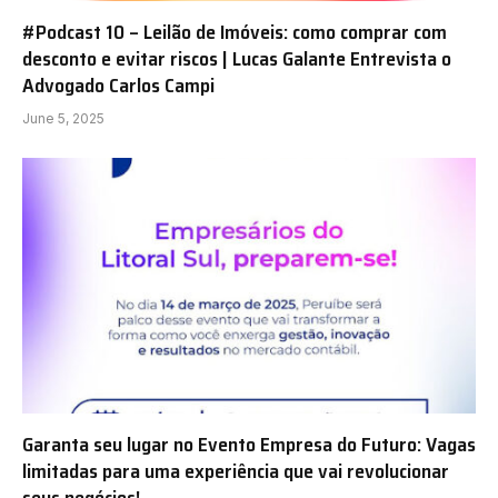
#Podcast 10 – Leilão de Imóveis: como comprar com
desconto e evitar riscos | Lucas Galante Entrevista o
Advogado Carlos Campi
June 5, 2025
Garanta seu lugar no Evento Empresa do Futuro: Vagas
limitadas para uma experiência que vai revolucionar
seus negócios!