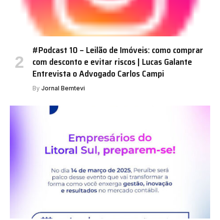
#Podcast 10 – Leilão de Imóveis: como comprar
com desconto e evitar riscos | Lucas Galante
Entrevista o Advogado Carlos Campi
By
Jornal Bemtevi