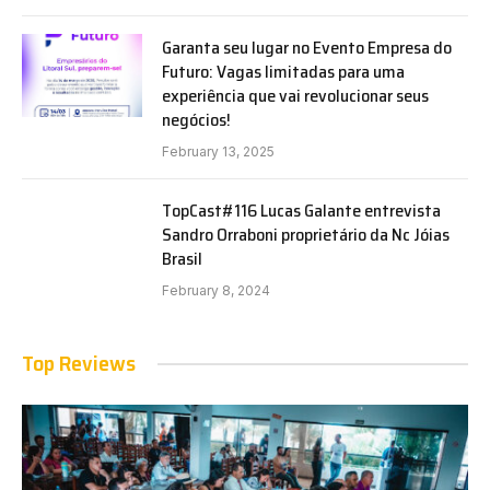
Garanta seu lugar no Evento Empresa do
Futuro: Vagas limitadas para uma
experiência que vai revolucionar seus
negócios!
February 13, 2025
TopCast#116 Lucas Galante entrevista
Sandro Orraboni proprietário da Nc Jóias
Brasil
February 8, 2024
Top Reviews