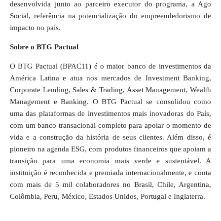
desenvolvida junto ao parceiro executor do programa, a Ago
Social, referência na potencialização do empreendedorismo de
impacto no país.
Sobre o BTG Pactual
O BTG Pactual (BPAC11) é o maior banco de investimentos da
América Latina e atua nos mercados de Investment Banking,
Corporate Lending, Sales & Trading, Asset Management, Wealth
Management e Banking. O BTG Pactual se consolidou como
uma das plataformas de investimentos mais inovadoras do País,
com um banco transacional completo para apoiar o momento de
vida e a construção da história de seus clientes. Além disso, é
pioneiro na agenda ESG, com produtos financeiros que apoiam a
transição para uma economia mais verde e sustentável. A
instituição é reconhecida e premiada internacionalmente, e conta
com mais de 5 mil colaboradores no Brasil, Chile, Argentina,
Colômbia, Peru, México, Estados Unidos, Portugal e Inglaterra.