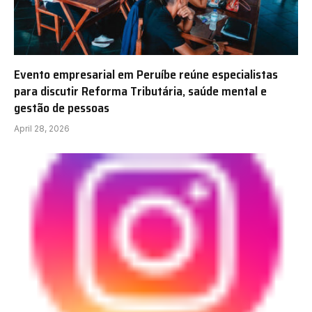
Evento empresarial em Peruíbe reúne especialistas
para discutir Reforma Tributária, saúde mental e
gestão de pessoas
April 28, 2026