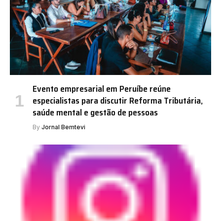
Evento empresarial em Peruíbe reúne
especialistas para discutir Reforma Tributária,
saúde mental e gestão de pessoas
By
Jornal Bemtevi