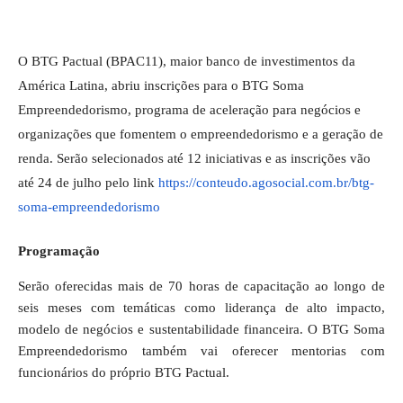
O BTG Pactual (BPAC11), maior banco de investimentos da
América Latina, abriu inscrições para o BTG Soma
Empreendedorismo, programa de aceleração para negócios e
organizações que fomentem o empreendedorismo e a geração de
renda. Serão selecionados até 12 iniciativas e as inscrições vão
até 24 de julho pelo link
https://conteudo.agosocial.
com.br/btg-
soma-
empreendedorismo
Programação
Serão oferecidas mais de 70 horas de capacitação ao longo de
seis meses com temáticas como liderança de alto impacto,
modelo de negócios e sustentabilidade financeira. O BTG Soma
Empreendedorismo também vai oferecer mentorias com
funcionários do próprio BTG Pactual.