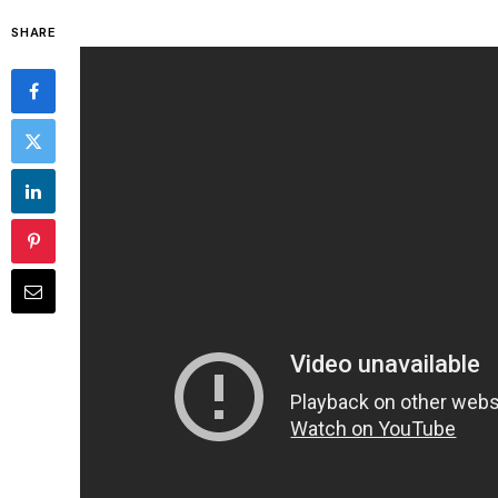
SHARE