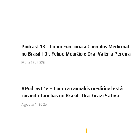
Podcast 13 – Como Funciona a Cannabis Medicinal
no Brasil | Dr. Felipe Mourão e Dra. Valéria Pereira
Maio 13, 2026
#Podcast 12 – Como a cannabis medicinal está
curando famílias no Brasil | Dra. Grazi Sativa
Agosto 1, 2025