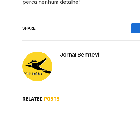
perca nenhum detalhe!
SHARE.
Jornal Bemtevi
RELATED
POSTS