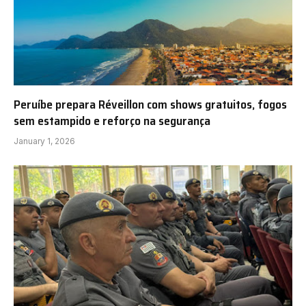
Peruíbe prepara Réveillon com shows gratuitos, fogos
sem estampido e reforço na segurança
January 1, 2026