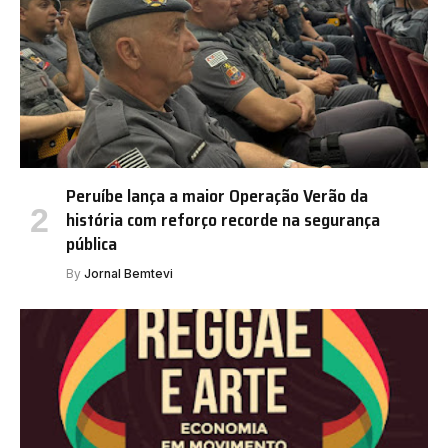
Peruíbe lança a maior Operação Verão da
história com reforço recorde na segurança
pública
By
Jornal Bemtevi