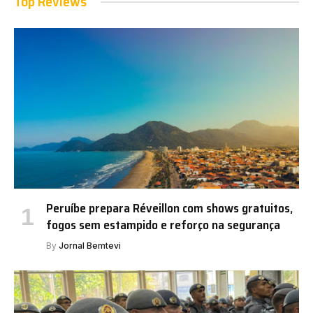
Top Reviews
Peruíbe prepara Réveillon com shows gratuitos,
fogos sem estampido e reforço na segurança
By
Jornal Bemtevi