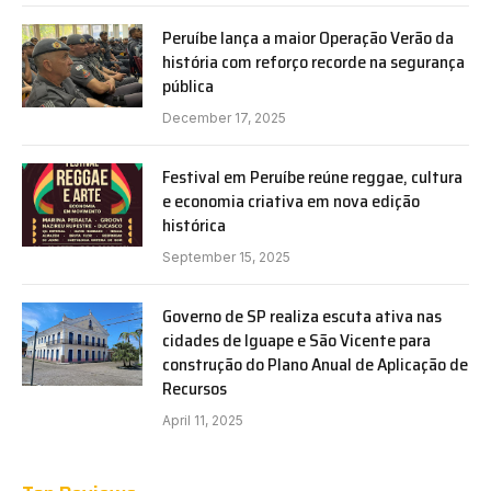
Peruíbe lança a maior Operação Verão da
história com reforço recorde na segurança
pública
December 17, 2025
Festival em Peruíbe reúne reggae, cultura
e economia criativa em nova edição
histórica
September 15, 2025
Governo de SP realiza escuta ativa nas
cidades de Iguape e São Vicente para
construção do Plano Anual de Aplicação de
Recursos
April 11, 2025