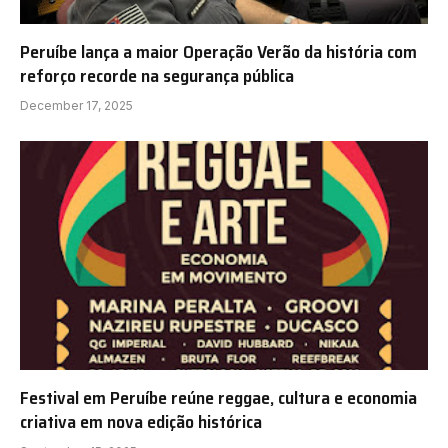
Peruíbe lança a maior Operação Verão da história com
reforço recorde na segurança pública
December 17, 2025
Festival em Peruíbe reúne reggae, cultura e economia
criativa em nova edição histórica