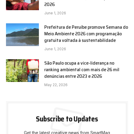
2026
June 1, 2026
Prefeitura de Peruíbe promove Semana do
Meio Ambiente 2026 com programação
gratuita voltada à sustentabilidade
June 1, 2026
São Paulo ocupa a vice-liderança no
ranking ambiental com mais de 26 mil
denúncias entre 2023 e 2026
May 22, 2026
Subscribe to Updates
Get the latest creative news from SmartMag