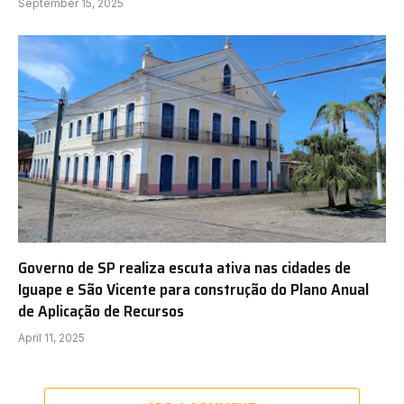
September 15, 2025
Governo de SP realiza escuta ativa nas cidades de
Iguape e São Vicente para construção do Plano Anual
de Aplicação de Recursos
April 11, 2025