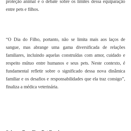
proteção animal e o debate sobre os limites dessa equiparação
entre pets e filhos.
“O Dia do Filho, portanto, não se limita mais aos laços de
sangue, mas abrange uma gama diversificada de relações
familiares, incluindo aquelas construídas com amor, cuidado e
respeito mútuo entre humanos e seus pets. Neste contexto, é
fundamental refletir sobre o significado dessa nova dinâmica
familiar e os desafios e responsabilidades que ela traz consigo”,
finaliza a médica veterinária.