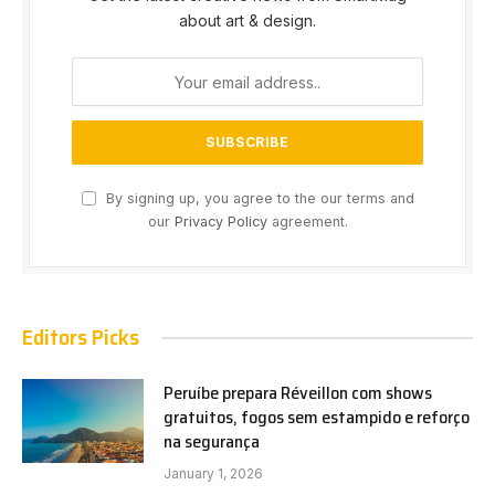
about art & design.
By signing up, you agree to the our terms and
our
Privacy Policy
agreement.
Editors Picks
Peruíbe prepara Réveillon com shows
gratuitos, fogos sem estampido e reforço
na segurança
January 1, 2026