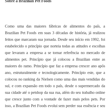
Sobre a Brazilian Pet Foods
Como uma das maiores fábricas de alimentos do país, a
Brazilian Pet Foods em suas 3 décadas de história, já realizou
feitos que marcaram sua jornada. Desde seu início em 1992, foi
estabelecido o princípio que norteia todas as atitudes e escolhas
que levaram a empresa a se tornar referência no mercado de
alimentos pet. Princípio que já colocou a Brazilian entre as
maiores do ramo. Princípio que faz a empresa crescer ano após
ano, estruturalmente e tecnologicamente. Princípio este, que a
colocou no ranking da Nielsen como uma das mais vendidas do
sul, e com expansão em todo o país, desde o supermercado da
sua cidade até o petshop da sua rua, além do seu trabalho online
que cresce junto com a vontade de fazer mais pelos pets. Por
isso, a Brazilian Pet Foods evolui sem perder sua essência e seu