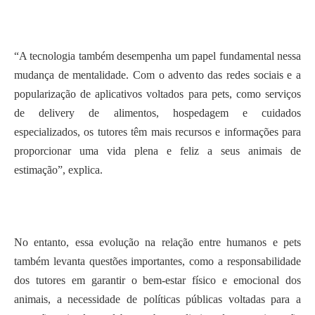
“A tecnologia também desempenha um papel fundamental nessa
mudança de mentalidade. Com o advento das redes sociais e a
popularização de aplicativos voltados para pets, como serviços
de delivery de alimentos, hospedagem e cuidados
especializados, os tutores têm mais recursos e informações para
proporcionar uma vida plena e feliz a seus animais de
estimação”, explica.
No entanto, essa evolução na relação entre humanos e pets
também levanta questões importantes, como a responsabilidade
dos tutores em garantir o bem-estar físico e emocional dos
animais, a necessidade de políticas públicas voltadas para a