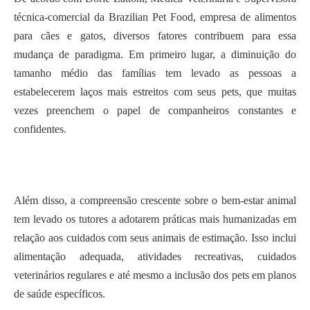
técnica-comercial da Brazilian Pet Food, empresa de alimentos
para cães e gatos, diversos fatores contribuem para essa
mudança de paradigma. Em primeiro lugar, a diminuição do
tamanho médio das famílias tem levado as pessoas a
estabelecerem laços mais estreitos com seus pets, que muitas
vezes preenchem o papel de companheiros constantes e
confidentes.
Além disso, a compreensão crescente sobre o bem-estar animal
tem levado os tutores a adotarem práticas mais humanizadas em
relação aos cuidados com seus animais de estimação. Isso inclui
alimentação adequada, atividades recreativas, cuidados
veterinários regulares e até mesmo a inclusão dos pets em planos
de saúde específicos.