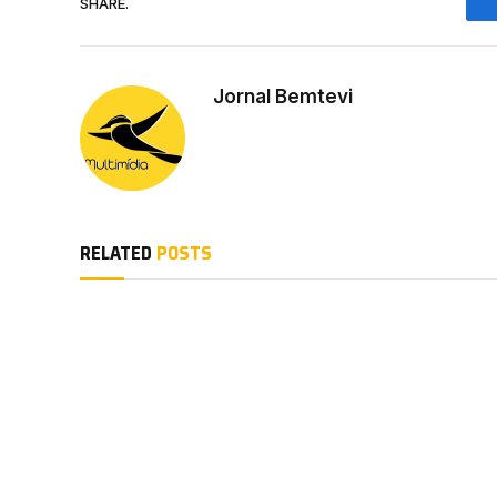
SHARE.
Jornal Bemtevi
RELATED
POSTS