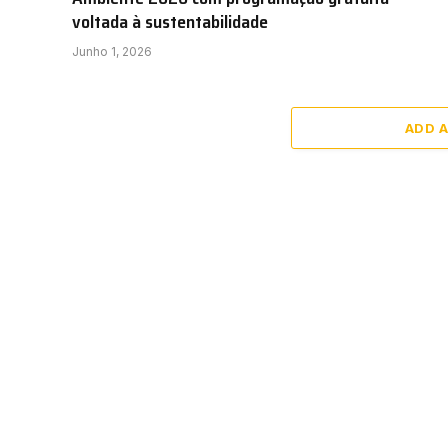
voltada à sustentabilidade
Junho 1, 2026
ADD 