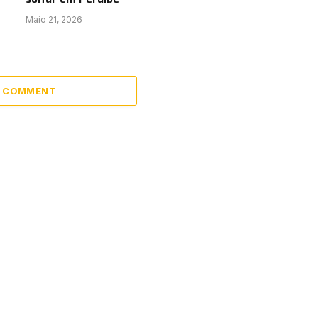
Maio 21, 2026
A COMMENT