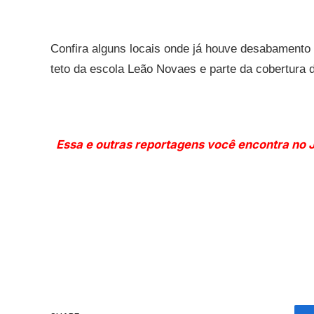
Confira alguns locais onde já houve desabamento
teto
da escola Leão Novaes e parte da cobertura 
Essa e outras reportagens você encontra no 