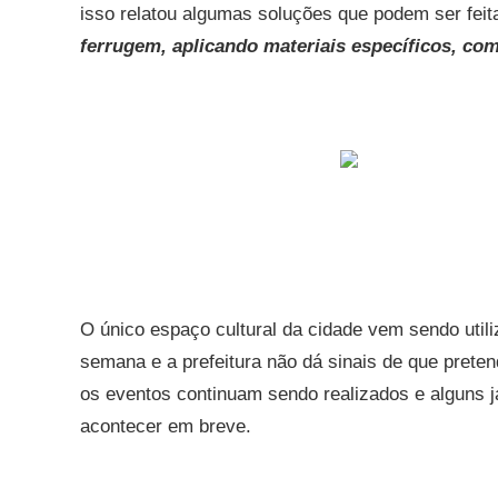
isso
relatou algumas soluções que podem ser feit
ferrugem, aplicando materiais específicos, co
O único espaço cultural da cidade vem sendo utili
semana e a prefeitura não dá sinais de que pretende
os eventos continuam sendo realizados e alguns 
acontecer em breve.