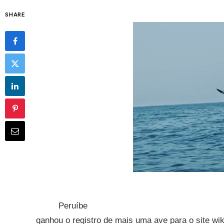
SHARE
Peruíbe
ganhou o registro de mais uma ave para o site wik