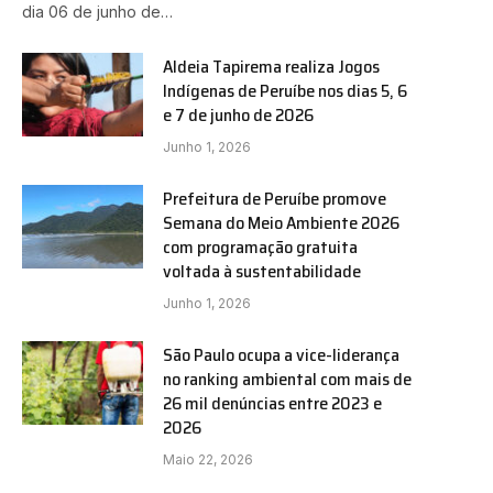
dia 06 de junho de…
Aldeia Tapirema realiza Jogos
Indígenas de Peruíbe nos dias 5, 6
e 7 de junho de 2026
Junho 1, 2026
Prefeitura de Peruíbe promove
Semana do Meio Ambiente 2026
com programação gratuita
voltada à sustentabilidade
Junho 1, 2026
São Paulo ocupa a vice-liderança
no ranking ambiental com mais de
26 mil denúncias entre 2023 e
2026
Maio 22, 2026