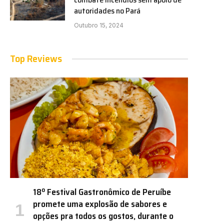
autoridades no Pará
Outubro 15, 2024
Top Reviews
18º Festival Gastronômico de Peruíbe
promete uma explosão de sabores e
opções pra todos os gostos, durante o