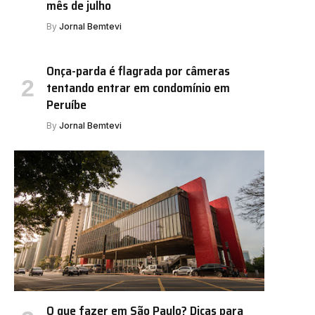
mês de julho
By
Jornal Bemtevi
Onça-parda é flagrada por câmeras
tentando entrar em condomínio em
Peruíbe
By
Jornal Bemtevi
O que fazer em São Paulo? Dicas para