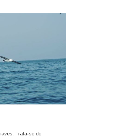
iaves. Trata-se do