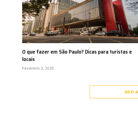
O que fazer em São Paulo? Dicas para turistas e
locais
Fevereiro 3, 2025
ADD 