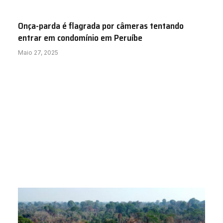
Onça-parda é flagrada por câmeras tentando
entrar em condomínio em Peruíbe
Maio 27, 2025