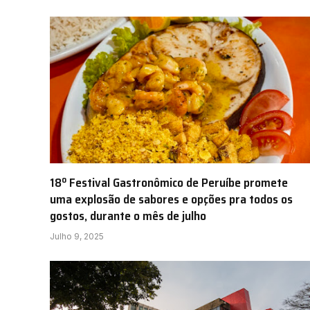
18º Festival Gastronômico de Peruíbe promete
uma explosão de sabores e opções pra todos os
gostos, durante o mês de julho
Julho 9, 2025