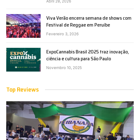
Abril 28, 2026
Viva Verão encerra semana de shows com
Festival de Reggae em Peruíbe
Fevereiro 3, 2026
ExpoCannabis Brasil 2025 traz inovação,
ciência e cultura para São Paulo
Novembro 10, 2025
Top Reviews