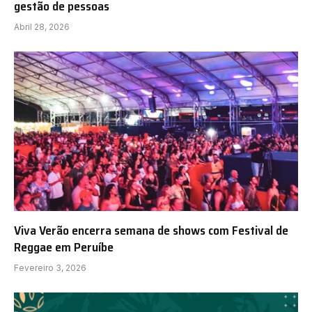
gestão de pessoas
Abril 28, 2026
Viva Verão encerra semana de shows com Festival de
Reggae em Peruíbe
Fevereiro 3, 2026