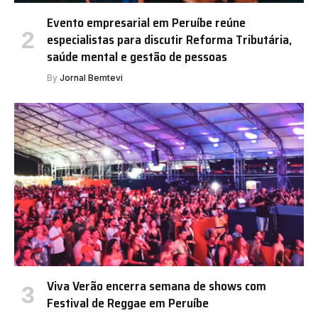
Evento empresarial em Peruíbe reúne
especialistas para discutir Reforma Tributária,
saúde mental e gestão de pessoas
By
Jornal Bemtevi
Viva Verão encerra semana de shows com
Festival de Reggae em Peruíbe