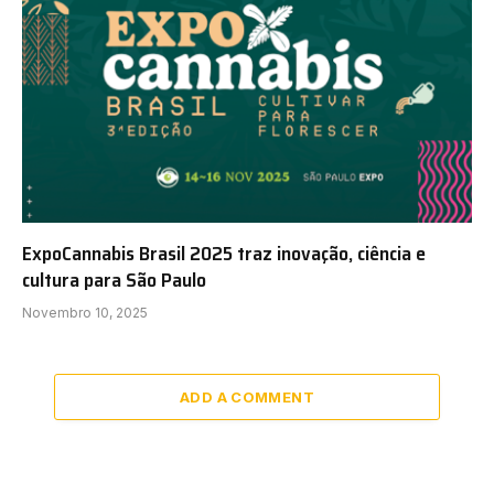
ExpoCannabis Brasil 2025 traz inovação, ciência e
cultura para São Paulo
Novembro 10, 2025
ADD A COMMENT