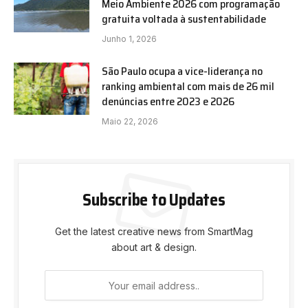
Meio Ambiente 2026 com programação
gratuita voltada à sustentabilidade
Junho 1, 2026
São Paulo ocupa a vice-liderança no
ranking ambiental com mais de 26 mil
denúncias entre 2023 e 2026
Maio 22, 2026
Subscribe to Updates
Get the latest creative news from SmartMag
about art & design.