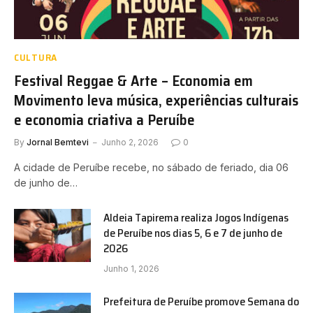
CULTURA
Festival Reggae & Arte – Economia em
Movimento leva música, experiências culturais
e economia criativa a Peruíbe
By
Jornal Bemtevi
Junho 2, 2026
0
A cidade de Peruíbe recebe, no sábado de feriado, dia 06
de junho de…
Aldeia Tapirema realiza Jogos Indígenas
de Peruíbe nos dias 5, 6 e 7 de junho de
2026
Junho 1, 2026
Prefeitura de Peruíbe promove Semana do