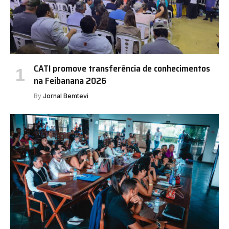
CATI promove transferência de conhecimentos
na Feibanana 2026
By
Jornal Bemtevi