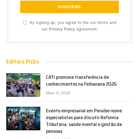
By signing up, you agree to the our terms and
our
Privacy Policy
agreement.
Editors Picks
CATI promove transferência de
conhecimentos na Feibanana 2026
Maio 11, 2026
Evento empresarial em Peruíbe reúne
especialistas para discutir Reforma
Tributária, saúde mental e gestão de
pessoas