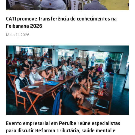
CATI promove transferência de conhecimentos na
Feibanana 2026
Maio 11, 2026
Evento empresarial em Peruíbe reúne especialistas
para discutir Reforma Tributária, saúde mental e