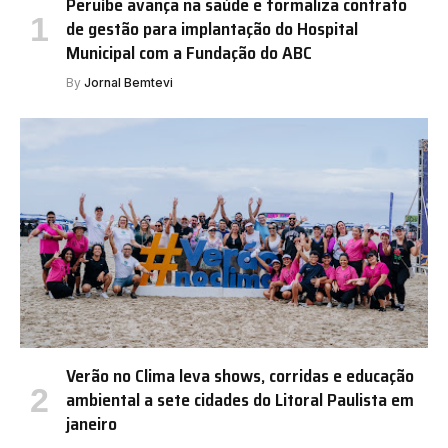
Peruíbe avança na saúde e formaliza contrato
de gestão para implantação do Hospital
Municipal com a Fundação do ABC
By
Jornal Bemtevi
Verão no Clima leva shows, corridas e educação
ambiental a sete cidades do Litoral Paulista em
janeiro