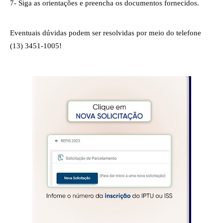
7- Siga as orientações e preencha os documentos fornecidos.
Eventuais dúvidas podem ser resolvidas por meio do telefone
(13) 3451-1005!