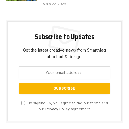
Maio 22, 2026
Subscribe to Updates
Get the latest creative news from SmartMag
about art & design.
By signing up, you agree to the our terms and
our
Privacy Policy
agreement.