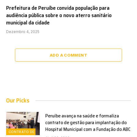
Prefeitura de Peruíbe convida população para
audiência pública sobre o novo aterro sanitário
municipal da cidade
Dezembro 4, 2025
ADD A COMMENT
Our Picks
Peruíbe avança na saúde e formaliza
contrato de gestão para implantação do
Hospital Municipal com a Fundação do ABC
CONTRATO DE GESTÃO