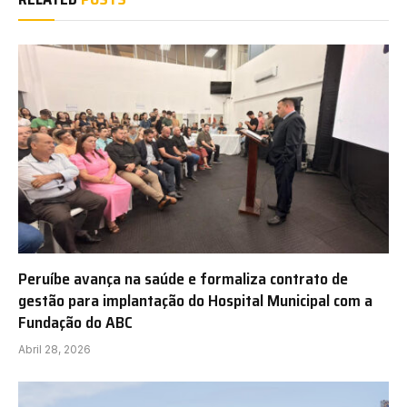
Peruíbe avança na saúde e formaliza contrato de
gestão para implantação do Hospital Municipal com a
Fundação do ABC
Abril 28, 2026