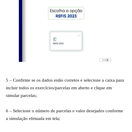
5 – Confirme se os dados estão corretos e selecione a caixa para
incluir todos os exercícios/parcelas em aberto e clique em
simular parcelas;
6 – Selecione o número de parcelas e valor desejados conforme
a simulação efetuada em tela;