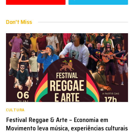
Don't Miss
CULTURA
Festival Reggae & Arte – Economia em
Movimento leva música, experiências culturais