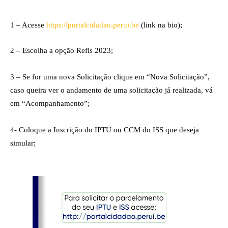
1 – Acesse
https://portalcidadao.perui.be
(link na bio);
2 – Escolha a opção Refis 2023;
3 – Se for uma nova Solicitação clique em “Nova Solicitação”,
caso queira ver o andamento de uma solicitação já realizada, vá
em “Acompanhamento”;
4-
Coloque a Inscrição do IPTU ou CCM do ISS que deseja
simular;