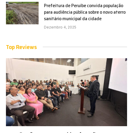
Prefeitura de Peruíbe convida população
para audiência pública sobre o novo aterro
sanitário municipal da cidade
Dezembro 4, 2025
Top Reviews