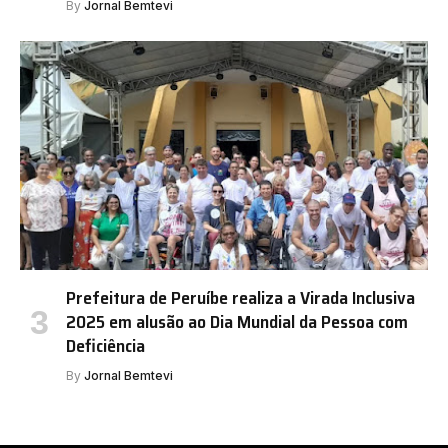
By
Jornal Bemtevi
Prefeitura de Peruíbe realiza a Virada Inclusiva
2025 em alusão ao Dia Mundial da Pessoa com
Deficiência
By
Jornal Bemtevi