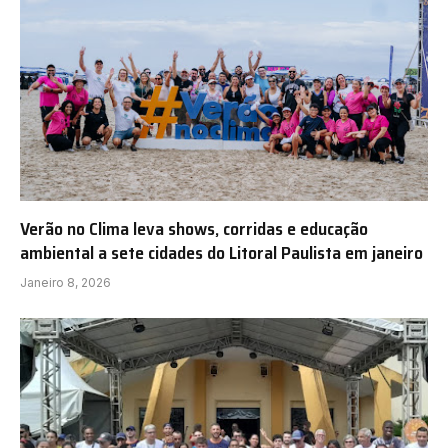
Verão no Clima leva shows, corridas e educação
ambiental a sete cidades do Litoral Paulista em janeiro
Janeiro 8, 2026