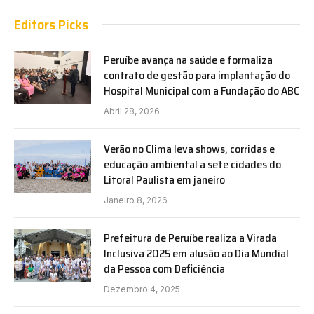
Editors Picks
Peruíbe avança na saúde e formaliza
contrato de gestão para implantação do
Hospital Municipal com a Fundação do ABC
Abril 28, 2026
Verão no Clima leva shows, corridas e
educação ambiental a sete cidades do
Litoral Paulista em janeiro
Janeiro 8, 2026
Prefeitura de Peruíbe realiza a Virada
Inclusiva 2025 em alusão ao Dia Mundial
da Pessoa com Deficiência
Dezembro 4, 2025