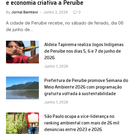
e economia criativa a Peruíbe
By
Jornal Bemtevi
Junho 2, 2026
0
A cidade de Peruíbe recebe, no sábado de feriado, dia 06
de junho de…
Aldeia Tapirema realiza Jogos Indígenas
de Peruíbe nos dias 5, 6 e 7 de junho de
2026
Junho 1, 2026
Prefeitura de Peruíbe promove Semana do
Meio Ambiente 2026 com programação
gratuita voltada à sustentabilidade
Junho 1, 2026
São Paulo ocupa a vice-liderança no
ranking ambiental com mais de 26 mil
denúncias entre 2023 e 2026