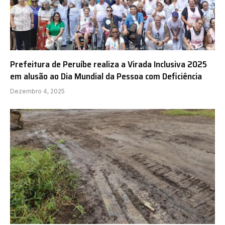
Prefeitura de Peruíbe realiza a Virada Inclusiva 2025
em alusão ao Dia Mundial da Pessoa com Deficiência
Dezembro 4, 2025