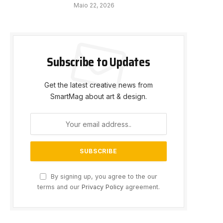
Maio 22, 2026
Subscribe to Updates
Get the latest creative news from
SmartMag about art & design.
By signing up, you agree to the our
terms and our
Privacy Policy
agreement.
e