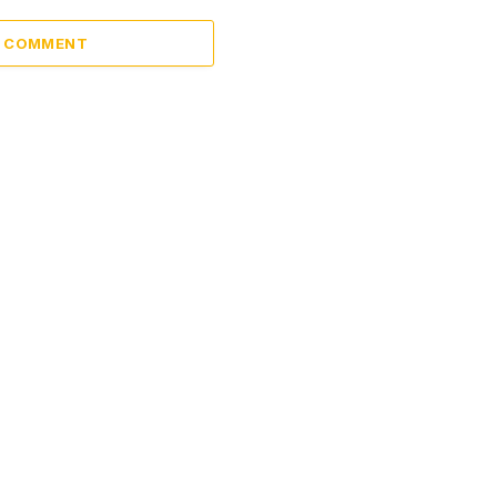
A COMMENT