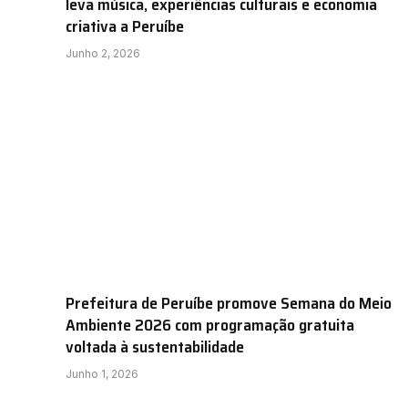
leva música, experiências culturais e economia
criativa a Peruíbe
Junho 2, 2026
Prefeitura de Peruíbe promove Semana do Meio
Ambiente 2026 com programação gratuita
voltada à sustentabilidade
Junho 1, 2026