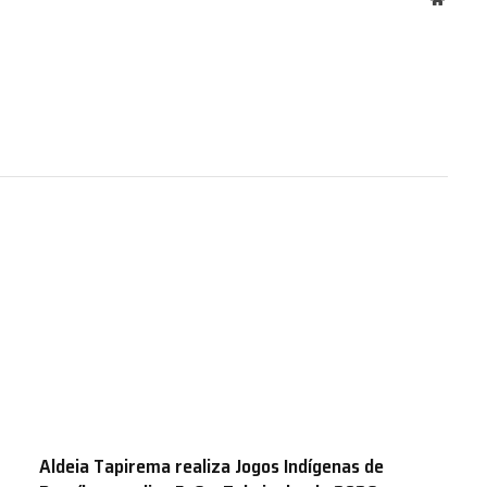
Aldeia Tapirema realiza Jogos Indígenas de