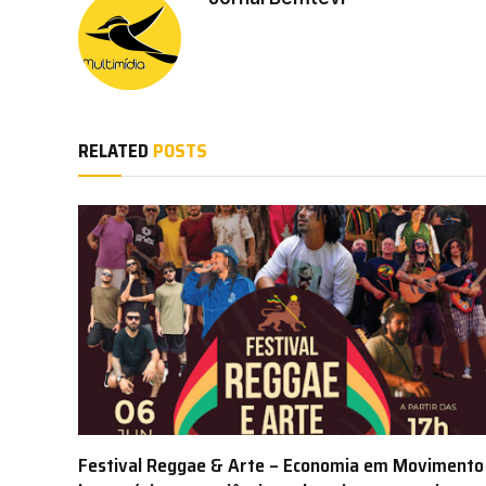
RELATED
POSTS
Festival Reggae & Arte – Economia em Movimento