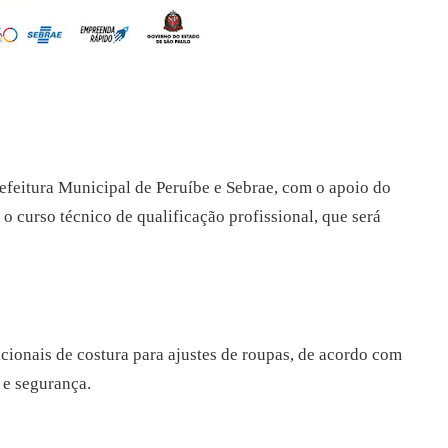
efeitura Municipal de Peruíbe e Sebrae, com o apoio do
 o curso técnico de qualificação profissional, que será
ionais de costura para ajustes de roupas, de acordo com
 e segurança.