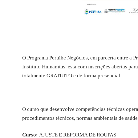
O Programa Peruíbe Negócios, em parceria entre a Pr
Instituto Humanitas, está com inscrições abertas para
totalmente GRATUITO e de forma presencial.
O curso que desenvolve competências técnicas operac
procedimentos técnicos, normas ambientais de saúde
Curso:
AJUSTE E REFORMA DE ROUPAS