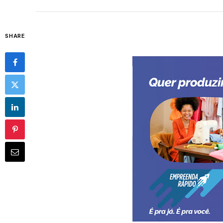
SHARE